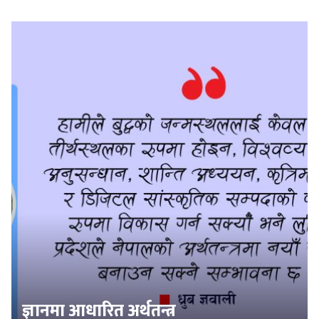
ज्ञानमा आधारित अर्थतन्त्र