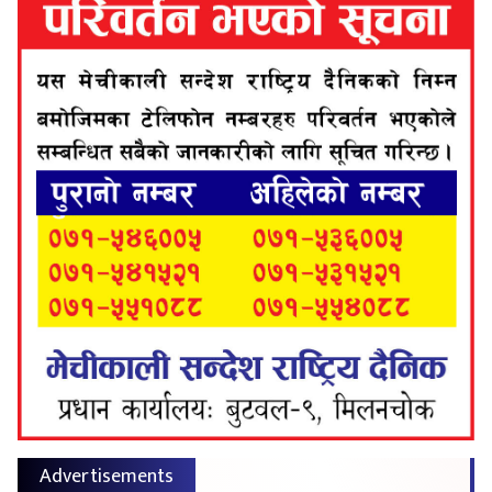
Advertisements