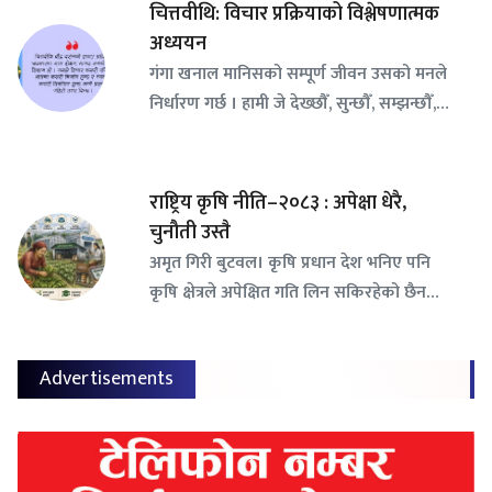
चित्तवीथि: विचार प्रक्रियाको विश्लेषणात्मक
अध्ययन
गंगा खनाल मानिसको सम्पूर्ण जीवन उसको मनले
निर्धारण गर्छ । हामी जे देख्छौँ, सुन्छौँ, सम्झन्छौँ,…
राष्ट्रिय कृषि नीति–२०८३ : अपेक्षा धेरै,
चुनौती उस्तै
अमृत गिरी बुटवल। कृषि प्रधान देश भनिए पनि
कृषि क्षेत्रले अपेक्षित गति लिन सकिरहेको छैन…
Advertisements