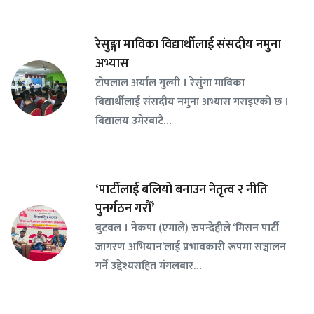
रेसुङ्गा माविका विद्यार्थीलाई संसदीय नमुना
अभ्यास
टोपलाल अर्याल गुल्मी । रेसुंगा माविका
बिद्यार्थीलाई संसदीय नमुना अभ्यास गराइएको छ ।
बिद्यालय उमेरबाटै…
‘पार्टीलाई बलियो बनाउन नेतृत्व र नीति
पुनर्गठन गरौँ’
बुटवल । नेकपा (एमाले) रुपन्देहीले ‘मिसन पार्टी
जागरण अभियान’लाई प्रभावकारी रूपमा सञ्चालन
गर्ने उद्देश्यसहित मंगलबार…