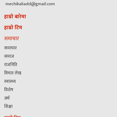
mechikaliadd@gmail.com
हाम्रो बारेमा
हाम्रो टिम
समाचार
समाचार
समाज
राजनिति
विचार लेख
स्वास्थ्य
विशेष
अर्थ
शिक्षा