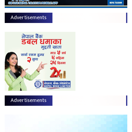
Advertisements
Advertisements