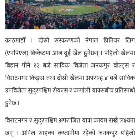
काठमाडौँ । दोस्रो संस्करणको नेपाल प्रिमियर लिग
(एनपिएल) क्रिकेटमा आज दुई खेल हुनेछन् । पहिलो खेलमा
बिहान पौने १२ बजे साविक विजेता जनकपुर बोल्ट्स र
विराटनगर किङ्स तथा दोस्रो खेलमा अपरान्ह ४ बजे साविक
उपविजेता सुदूरपश्चिम रोयल्स र कर्णाली याक्सबीच प्रतिस्पर्धा
हुनेछ ।
विराटनगर र सुदूरपश्चिम अपराजित यात्रा कायम राख्ने लक्ष्यमा
छन् । अनिल साहका कप्तानीमा रहेको जनकपुर पहिलो