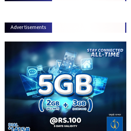
Advertisements