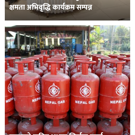
क्षमता अभिवृद्धि कार्यक्रम सम्पन्न