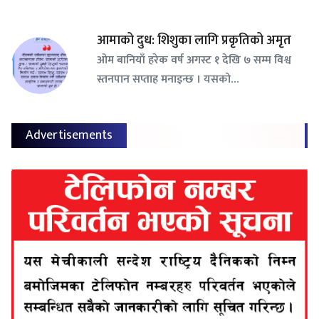
आमाको दुध: शिशुका लागि प्रकृतिको अमृत
ओम बानियाँ हरेक वर्ष अगस्ट १ देखि ७ सम्म विश्व
स्तनपान सप्ताह मनाइन्छ । यसको…
Advertisements