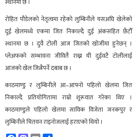
स्थानमा छ ।
रोहित पौडेलको नेतृत्वमा रहेको लुम्बिनीले यसअघि खेलेको
दुई खेलमध्ये एकमा जित निकाल्दै दुई अंकसहित छैटौँ
स्थानमा छ । दुवै टोली आज जितको खोजीमा हुनेछन् ।
प्लेअफको सम्भावना जीवितै राख्न यी दुईवटै टोलीलाई
आजको खेल जित्नैपर्ने दबाब छ ।
काठमाण्डु र लुम्बिनीले आ–आफ्नो पहिलो खेलमा जित
निकाल्दै प्रतियोगितामा राम्रो शुरूवात गरेका थिए ।
काठमाण्डुले पहिलो खेलमा साविक विजेता जनकपुर र
लुम्बिनीले चितवन राइनोजलाई हराएको थियो ।