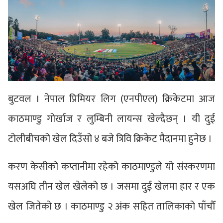
बुटवल । नेपाल प्रिमियर लिग (एनपीएल) क्रिकेटमा आज
काठमाण्डु गोर्खाज र लुम्बिनी लायन्स खेल्दैछन् । यी दुई
टोलीबीचको खेल दिउँसो ४ बजे त्रिवि क्रिकेट मैदानमा हुनेछ ।
करण केसीको कप्तानीमा रहेको काठमाण्डुले यो संस्करणमा
यसअघि तीन खेल खेलेको छ । जसमा दुई खेलमा हार र एक
खेल जितेको छ । काठमाण्डु २ अंक सहित तालिकाको पाँचौँ