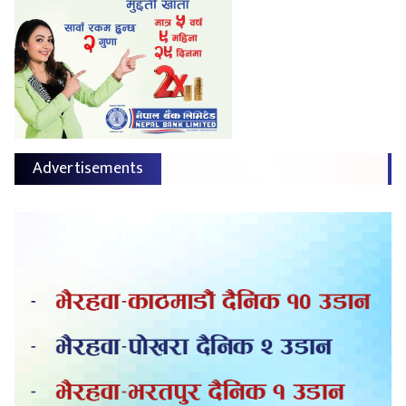
Advertisements