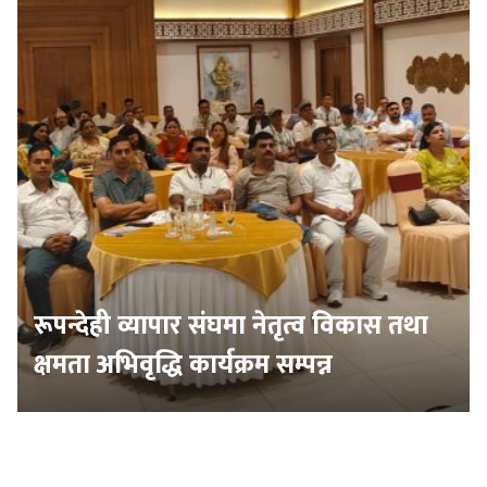
रूपन्देही व्यापार संघमा नेतृत्व विकास तथा
क्षमता अभिवृद्धि कार्यक्रम सम्पन्न