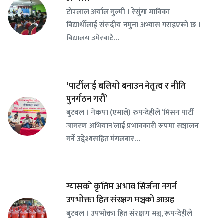
टोपलाल अर्याल गुल्मी । रेसुंगा माविका
बिद्यार्थीलाई संसदीय नमुना अभ्यास गराइएको छ ।
बिद्यालय उमेरबाटै…
‘पार्टीलाई बलियो बनाउन नेतृत्व र नीति
पुनर्गठन गरौँ’
बुटवल । नेकपा (एमाले) रुपन्देहीले ‘मिसन पार्टी
जागरण अभियान’लाई प्रभावकारी रूपमा सञ्चालन
गर्ने उद्देश्यसहित मंगलबार…
ग्यासको कृतिम अभाव सिर्जना नगर्न
उपभोक्ता हित संरक्षण मञ्चको आग्रह
बुटवल । उपभोक्ता हित संरक्षण मञ्च, रूपन्देहीले