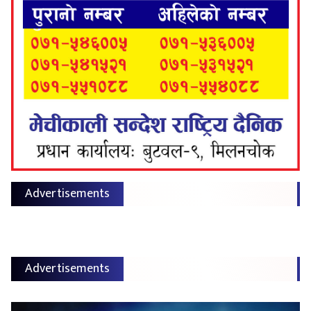
Advertisements
Advertisements