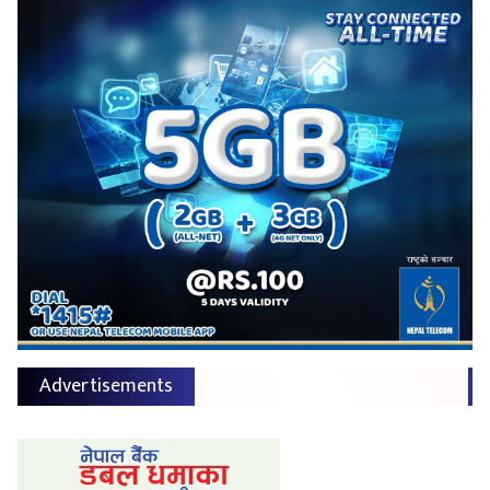
Advertisements