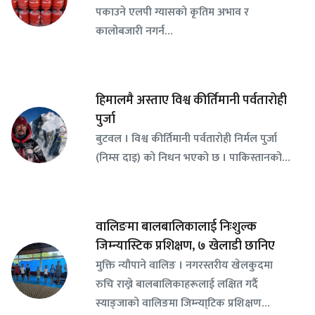
पकाउने एलपी ग्यासको कृतिम अभाव र
कालोबजारी नगर्न…
हिमालमै अस्ताए विश्व कीर्तिमानी पर्वतारोही
पुर्जा
बुटवल । विश्व कीर्तिमानी पर्वतारोही निर्मल पुर्जा
(निम्स दाइ) को निधन भएको छ । पाकिस्तानको…
वालिङमा बालबालिकालाई निःशुल्क
जिम्न्यास्टिक प्रशिक्षण, ७ खेलाडी छानिए
​मुक्ति न्यौपाने वालिङ । नगरस्तरीय खेलकुदमा
रुचि राख्ने बालबालिकाहरूलाई लक्षित गर्दै
स्याङ्जाको वालिङमा जिम्न्या्टिक प्रशिक्षण…