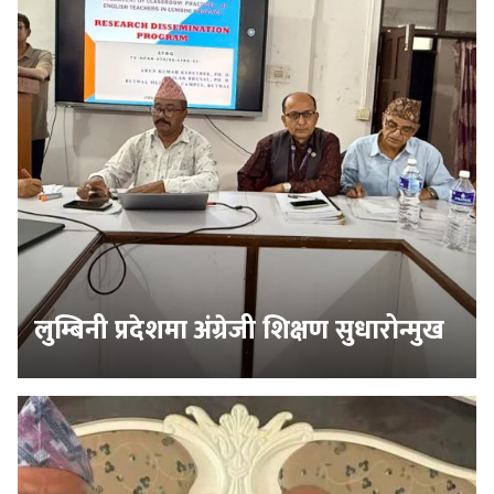
लुम्बिनी प्रदेशमा अंग्रेजी शिक्षण सुधारोन्मुख