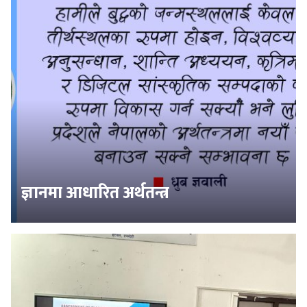
ज्ञानमा आधारित अर्थतन्त्र