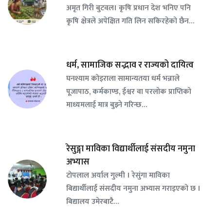
अमृत गिरी बुटवल। कृषि प्रधान देश भनिए पनि
कृषि क्षेत्रले अपेक्षित गति लिन सकिरहेको छैन…
धर्म, सामाजिक सद्भाव र राज्यको दायित्व
घनश्याम कोइराला सामान्यतया धर्म भन्नाले
पूजापाठ, कर्मकाण्ड, ईश्वर वा परलोक प्राप्तिको
माध्यमलाई मात्र बुझ्ने गरिन्छ…
रेसुङ्गा माविका विद्यार्थीलाई संसदीय नमुना
अभ्यास
टोपलाल अर्याल गुल्मी । रेसुंगा माविका
बिद्यार्थीलाई संसदीय नमुना अभ्यास गराइएको छ ।
बिद्यालय उमेरबाटै…