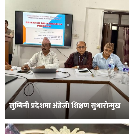
लुम्बिनी प्रदेशमा अंग्रेजी शिक्षण सुधारोन्मुख