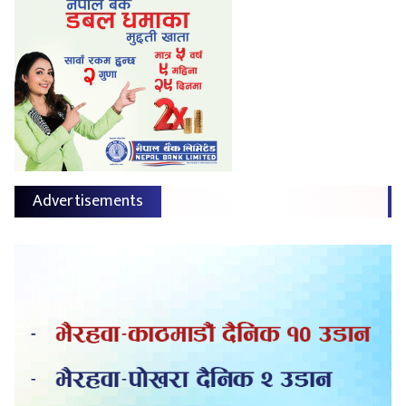
Advertisements