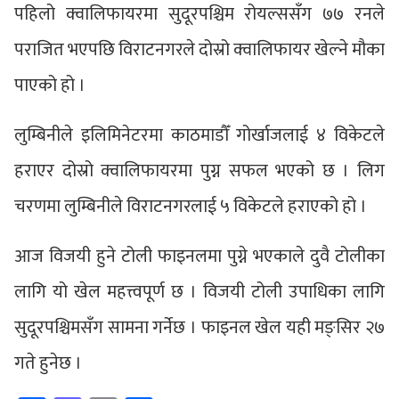
पहिलो क्वालिफायरमा सुदूरपश्चिम रोयल्ससँग ७७ रनले
पराजित भएपछि विराटनगरले दोस्रो क्वालिफायर खेल्ने मौका
पाएको हो ।
लुम्बिनीले इलिमिनेटरमा काठमाडौँ गोर्खाजलाई ४ विकेटले
हराएर दोस्रो क्वालिफायरमा पुग्न सफल भएको छ । लिग
चरणमा लुम्बिनीले विराटनगरलाई ५ विकेटले हराएको हो ।
आज विजयी हुने टोली फाइनलमा पुग्ने भएकाले दुवै टोलीका
लागि यो खेल महत्त्वपूर्ण छ । विजयी टोली उपाधिका लागि
सुदूरपश्चिमसँग सामना गर्नेछ । फाइनल खेल यही मङ्सिर २७
गते हुनेछ ।