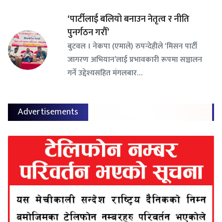
‘पार्टीलाई बलियो बनाउन नेतृत्व र नीति
पुनर्गठन गरौँ’
बुटवल । नेकपा (एमाले) रुपन्देहीले ‘मिसन पार्टी
जागरण अभियान’लाई प्रभावकारी रूपमा सञ्चालन
गर्ने उद्देश्यसहित मंगलबार…
Advertisements