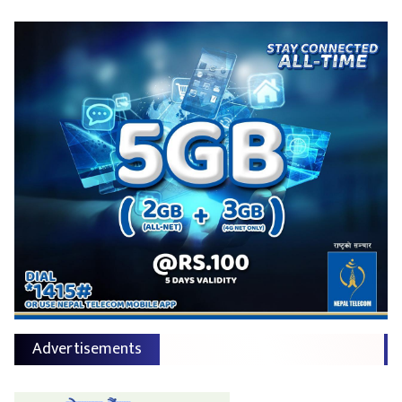
Advertisements