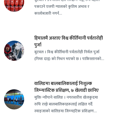
पकाउने एलपी ग्यासको कृतिम अभाव र
कालोबजारी नगर्न…
हिमालमै अस्ताए विश्व कीर्तिमानी पर्वतारोही
पुर्जा
बुटवल । विश्व कीर्तिमानी पर्वतारोही निर्मल पुर्जा
(निम्स दाइ) को निधन भएको छ । पाकिस्तानको…
वालिङमा बालबालिकालाई निःशुल्क
जिम्न्यास्टिक प्रशिक्षण, ७ खेलाडी छानिए
​मुक्ति न्यौपाने वालिङ । नगरस्तरीय खेलकुदमा
रुचि राख्ने बालबालिकाहरूलाई लक्षित गर्दै
स्याङ्जाको वालिङमा जिम्न्या्टिक प्रशिक्षण…