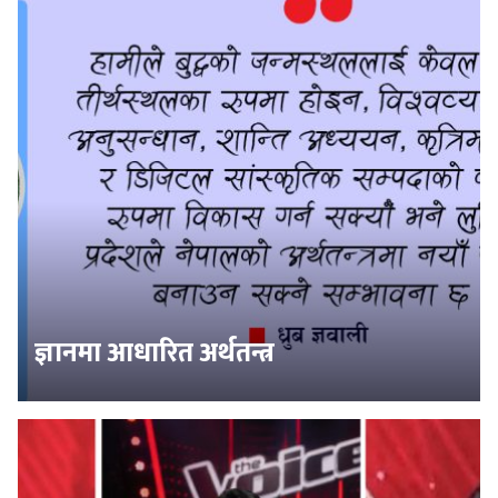
ज्ञानमा आधारित अर्थतन्त्र