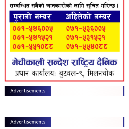
Advertisements
Advertisements