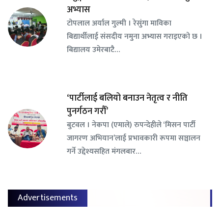
अभ्यास
टोपलाल अर्याल गुल्मी । रेसुंगा माविका
बिद्यार्थीलाई संसदीय नमुना अभ्यास गराइएको छ ।
बिद्यालय उमेरबाटै…
‘पार्टीलाई बलियो बनाउन नेतृत्व र नीति
पुनर्गठन गरौँ’
बुटवल । नेकपा (एमाले) रुपन्देहीले ‘मिसन पार्टी
जागरण अभियान’लाई प्रभावकारी रूपमा सञ्चालन
गर्ने उद्देश्यसहित मंगलबार…
Advertisements