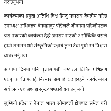
गराउनुभयो ।
कार्यक्रमका प्रमुख अतिथि विश्व हिन्दु महासंघ केन्द्रीय वरिष्ठ
उपाध्यक्ष अधिवक्ता बेनबहादुर पौडेलले जीवनमा पहिलोपटक
यस प्रकारको कार्यक्रम देख्ने अवसर पाएको र साँच्चिकै यसले
हाम्रो सनातन धर्म संस्कृतिको रक्षार्थ ठूलो टेवा पुर्या उने विश्वास
व्यक्त गर्नुभयो ।
आगामी दिनमा पनि पूजासामग्री भण्डारले विभिन्न प्रशिक्षण
एवम् कार्यक्रमलाई निरन्तर अगाडि बढाइरहने कार्यक्रमका
संयोजक एवं अध्यक्ष सुन्दर भण्डारी बताउनु भयो ।
लुम्बिनी प्रदेश र नेपाल भारत सीमावर्ती क्षेत्रबाट समेत गरी