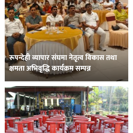
रूपन्देही व्यापार संघमा नेतृत्व विकास तथा
क्षमता अभिवृद्धि कार्यक्रम सम्पन्न