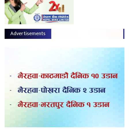
Advertisements