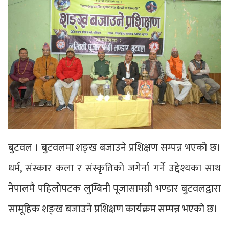
बुटवल । बुटवलमा शङ्ख बजाउने प्रशिक्षण सम्पन्न भएको छ।
धर्म, संस्कार कला र संस्कृतिको जगेर्ना गर्ने उद्देश्यका साथ
नेपालमै पहिलोपटक लुम्बिनी पूजासामग्री भण्डार बुटवलद्वारा
सामूहिक शङ्ख बजाउने प्रशिक्षण कार्यक्रम सम्पन्न भएको छ।