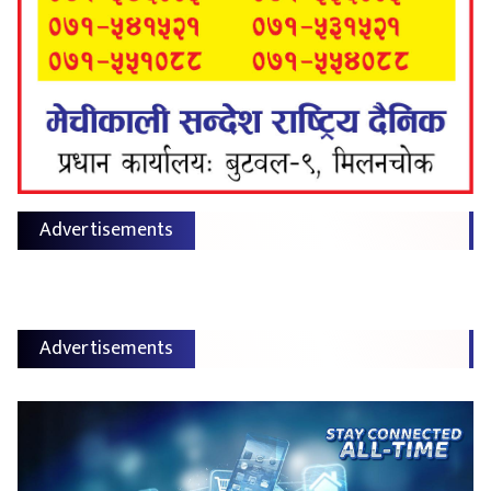
Advertisements
Advertisements