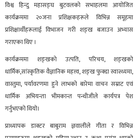
विश्व हिन्दु महासङ्घ बुटवलको सभाहलमा आयोजित
कार्यक्रममा २०जना प्रशिक्षकहरूले विभिन्न समूहमा
प्रशिक्षार्थीहरूलाई विभाजन गरी शङ्ख बजाउन अभ्यास
गराएका थिए ।
कार्यक्रममा शङ्खको उत्पति, परिचय, शङ्खको
धार्मिक,सांस्कृतिक वैज्ञानिक महत्त्व, शङ्ख फुक्दा स्वास्थ्यमा,
वास्तुमा, पर्यावरणमा हुने लाभको बारेमा वाचन सम्राट एवं
धार्मिक अभियन्ता भीमकान्त पन्थीजीले कार्यपत्र पेश
गर्नुभएको थियो।
प्राध्यापक डाक्टर बाबुराम ज्ञवालीले गीता र विभिन्न