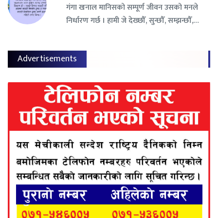
गंगा खनाल मानिसको सम्पूर्ण जीवन उसको मनले
निर्धारण गर्छ । हामी जे देख्छौँ, सुन्छौँ, सम्झन्छौँ,…
Advertisements