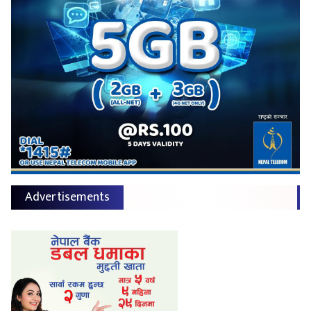
Advertisements