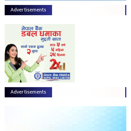
Advertisements
Advertisements