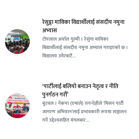
रेसुङ्गा माविका विद्यार्थीलाई संसदीय नमुना
अभ्यास
टोपलाल अर्याल गुल्मी । रेसुंगा माविका
बिद्यार्थीलाई संसदीय नमुना अभ्यास गराइएको छ ।
बिद्यालय उमेरबाटै…
‘पार्टीलाई बलियो बनाउन नेतृत्व र नीति
पुनर्गठन गरौँ’
बुटवल । नेकपा (एमाले) रुपन्देहीले ‘मिसन पार्टी
जागरण अभियान’लाई प्रभावकारी रूपमा सञ्चालन
गर्ने उद्देश्यसहित मंगलबार…