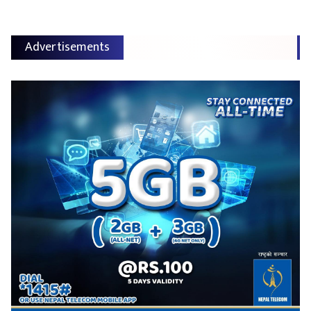
Advertisements