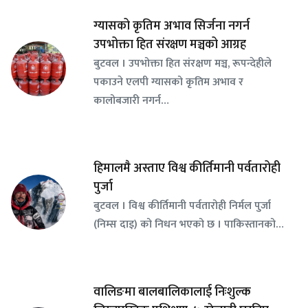
ग्यासको कृतिम अभाव सिर्जना नगर्न
उपभोक्ता हित संरक्षण मञ्चको आग्रह
बुटवल । उपभोक्ता हित संरक्षण मञ्च, रूपन्देहीले
पकाउने एलपी ग्यासको कृतिम अभाव र
कालोबजारी नगर्न…
हिमालमै अस्ताए विश्व कीर्तिमानी पर्वतारोही
पुर्जा
बुटवल । विश्व कीर्तिमानी पर्वतारोही निर्मल पुर्जा
(निम्स दाइ) को निधन भएको छ । पाकिस्तानको…
वालिङमा बालबालिकालाई निःशुल्क