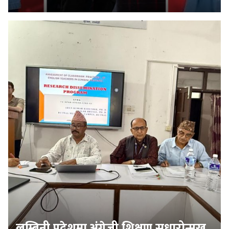
लुम्बिनी प्रदेशमा अंग्रेजी शिक्षण सुधारोन्मुख