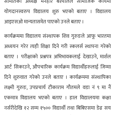
समितिका अध्यक्ष मनहरि बश्यालले सामाजिक कार्यमा
योगदानस्वरुप विद्यालय शुरु भएको बताए । विद्यालय
आइएसओ मान्यतासमेत पाएको उनले बताए ।
कार्यक्रममा विद्यालय संस्थापक शिव गुरुङले आफू भारतमा
अध्ययन गरेर त्यही शिक्षा दिने गरी स्कलर्स स्थापना गरेको
बताए । परीक्षाको प्रश्नपत्र अभिभावकलाई देखाउने, मार्शल
आर्ट सिकाउने, औपचारिक कार्यक्रम विद्यार्थीहरुलाई जिम्मा
दिने शुरुवात गरेको उनले बताए । कार्यक्रममा संस्थापिका
लक्ष्मी गुरुङ, उपप्रचार्य टीकाराम गौतमले वडा नं ९ मा नैं
एकमात्र विद्यालय भएको बताए । हाल विद्यालयमा कक्षा
नर्सरीदेखि १२ सम्म १५०० विद्यार्थी तथा बिबिएसमा डेढ सय