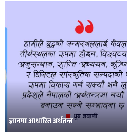
ज्ञानमा आधारित अर्थतन्त्र