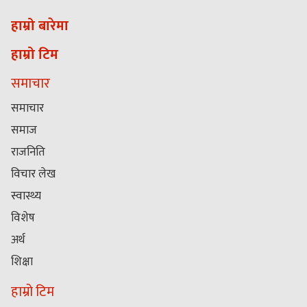
हाम्रो बारेमा
हाम्रो टिम
समाचार
समाचार
समाज
राजनिति
विचार लेख
स्वास्थ्य
विशेष
अर्थ
शिक्षा
हाम्रो टिम