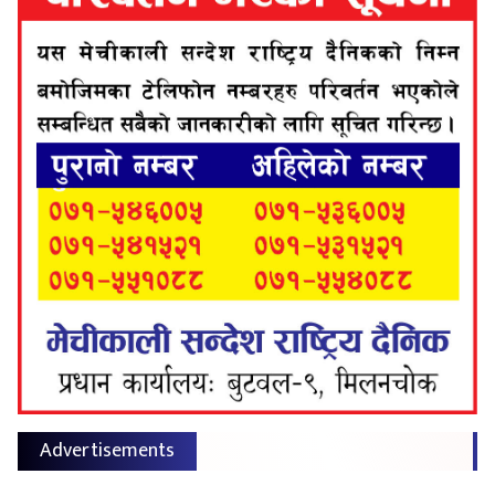
Advertisements