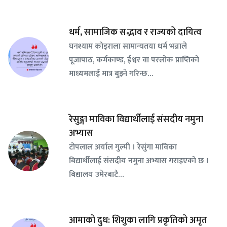
धर्म, सामाजिक सद्भाव र राज्यको दायित्व
घनश्याम कोइराला सामान्यतया धर्म भन्नाले
पूजापाठ, कर्मकाण्ड, ईश्वर वा परलोक प्राप्तिको
माध्यमलाई मात्र बुझ्ने गरिन्छ…
रेसुङ्गा माविका विद्यार्थीलाई संसदीय नमुना
अभ्यास
टोपलाल अर्याल गुल्मी । रेसुंगा माविका
बिद्यार्थीलाई संसदीय नमुना अभ्यास गराइएको छ ।
बिद्यालय उमेरबाटै…
आमाको दुध: शिशुका लागि प्रकृतिको अमृत