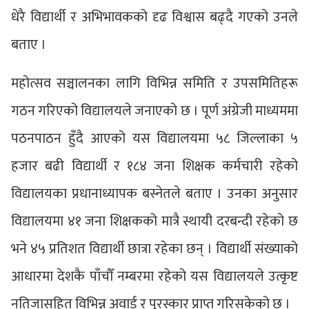
धेरै विद्यार्थी र अभिभावकको दृढ विश्वास बढ्दै गएको उनले
बताए ।
महोत्सव सञ्चालनका लागि विभिन्न समिति र उपसमितिहरू
गठन गरिएको विद्यालयले जनाएको छ । पूर्ण अंग्रेजी माध्यममा
पठनपाठन हुँदै आएको यस विद्यालयमा ५८ जिल्लाका ५
हजार बढी विद्यार्थी र १८४ जना शिक्षक कर्मचारी रहेको
विद्यालयका प्रधानाध्यापक बस्नेतले बताए । उनका अनुसार
विद्यालयमा ४१ जना शिक्षकको मात्रै स्थायी दरबन्दी रहेको छ
भने ४५ प्रतिशत विद्यार्थी छात्रा रहेका छन् । विद्यार्थी संख्याको
आधारमा देशकै पाँचौँ नम्बरमा रहेको यस विद्यालयले उत्कृष्ट
नतिजासहित विभिन्न अवार्ड र पुरस्कार प्राप्त गरिसकेको छ ।