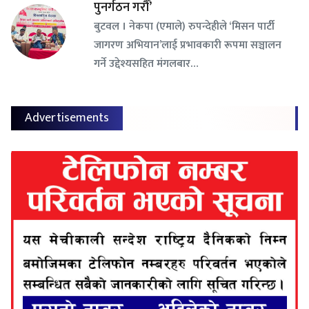
पुनर्गठन गरौँ’
बुटवल । नेकपा (एमाले) रुपन्देहीले ‘मिसन पार्टी
जागरण अभियान’लाई प्रभावकारी रूपमा सञ्चालन
गर्ने उद्देश्यसहित मंगलबार…
Advertisements