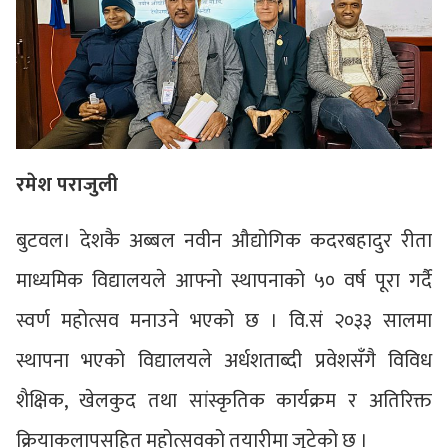
रमेश पराजुली
बुटवल। देशकै अब्बल नवीन औद्योगिक कदरबहादुर रीता
माध्यमिक विद्यालयले आफ्नो स्थापनाको ५० वर्ष पूरा गर्दै
स्वर्ण महोत्सव मनाउने भएको छ । वि.सं २०३३ सालमा
स्थापना भएको विद्यालयले अर्धशताब्दी प्रवेशसँगै विविध
शैक्षिक, खेलकुद तथा सांस्कृतिक कार्यक्रम र अतिरिक्त
क्रियाकलापसहित महोत्सवको तयारीमा जुटेको छ ।