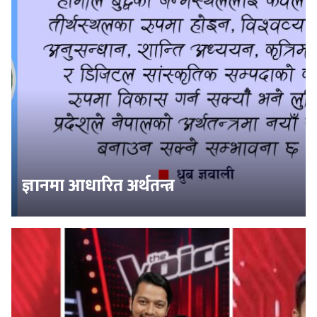
ज्ञानमा आधारित अर्थतन्त्र