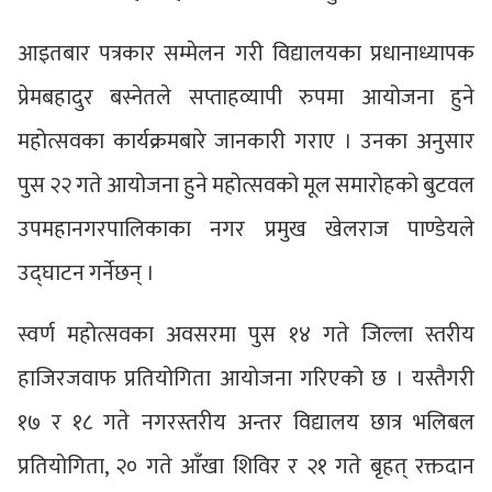
आइतबार पत्रकार सम्मेलन गरी विद्यालयका प्रधानाध्यापक
प्रेमबहादुर बस्नेतले सप्ताहव्यापी रुपमा आयोजना हुने
महोत्सवका कार्यक्रमबारे जानकारी गराए । उनका अनुसार
पुस २२ गते आयोजना हुने महोत्सवको मूल समारोहको बुटवल
उपमहानगरपालिकाका नगर प्रमुख खेलराज पाण्डेयले
उद्घाटन गर्नेछन् ।
स्वर्ण महोत्सवका अवसरमा पुस १४ गते जिल्ला स्तरीय
हाजिरजवाफ प्रतियोगिता आयोजना गरिएको छ । यस्तैगरी
१७ र १८ गते नगरस्तरीय अन्तर विद्यालय छात्र भलिबल
प्रतियोगिता, २० गते आँखा शिविर र २१ गते बृहत् रक्तदान