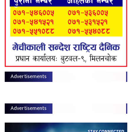
Advertisements
Advertisements