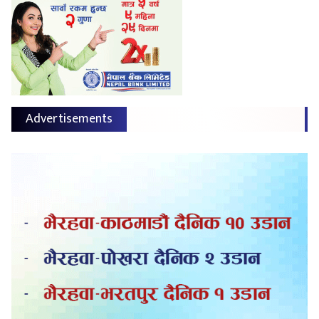
Advertisements