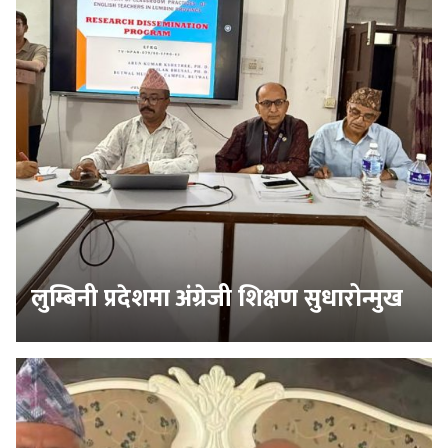
लुम्बिनी प्रदेशमा अंग्रेजी शिक्षण सुधारोन्मुख