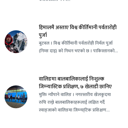
हिमालमै अस्ताए विश्व कीर्तिमानी पर्वतारोही
पुर्जा
बुटवल । विश्व कीर्तिमानी पर्वतारोही निर्मल पुर्जा
(निम्स दाइ) को निधन भएको छ । पाकिस्तानको…
वालिङमा बालबालिकालाई निःशुल्क
जिम्न्यास्टिक प्रशिक्षण, ७ खेलाडी छानिए
​मुक्ति न्यौपाने वालिङ । नगरस्तरीय खेलकुदमा
रुचि राख्ने बालबालिकाहरूलाई लक्षित गर्दै
स्याङ्जाको वालिङमा जिम्न्या्टिक प्रशिक्षण…