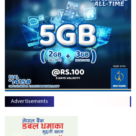
Advertisements