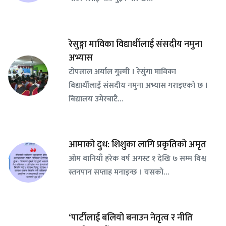
रेसुङ्गा माविका विद्यार्थीलाई संसदीय नमुना
अभ्यास
टोपलाल अर्याल गुल्मी । रेसुंगा माविका
बिद्यार्थीलाई संसदीय नमुना अभ्यास गराइएको छ ।
बिद्यालय उमेरबाटै…
आमाको दुध: शिशुका लागि प्रकृतिको अमृत
ओम बानियाँ हरेक वर्ष अगस्ट १ देखि ७ सम्म विश्व
स्तनपान सप्ताह मनाइन्छ । यसको…
‘पार्टीलाई बलियो बनाउन नेतृत्व र नीति