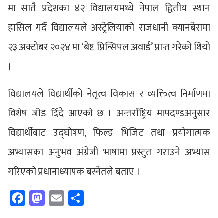
मा सातै प्रदेशका ४२ विद्यालयमध्ये नेपाल द्वितीय स्थान
हासिल गर्दै विद्यालयले अस्ट्रेलियाको राजधानी क्यानबेरामा
२३ अक्टोबर २०२४ मा ‘बेष्ट प्रिन्सिपल अवार्ड’ प्राप्त गरेको थियो
।
विद्यालयले विद्यार्थीको नेतृत्व विकास र व्यक्तित्व निर्माणमा
विशेष जोड दिँदै आएको छ । अन्तर्राष्ट्रिय मापदण्डअनुसार
विद्यार्थीबाट उद्घोषण, फिल्ड भिजिट तथा प्रयोगात्मक
अभ्यासका अनुभव अंग्रेजी भाषामा प्रस्तुत गराउने अभ्यास
गरिएको प्रधानाध्यापक बस्नेतले बताए ।
Facebook
Mastodon
Email
Share