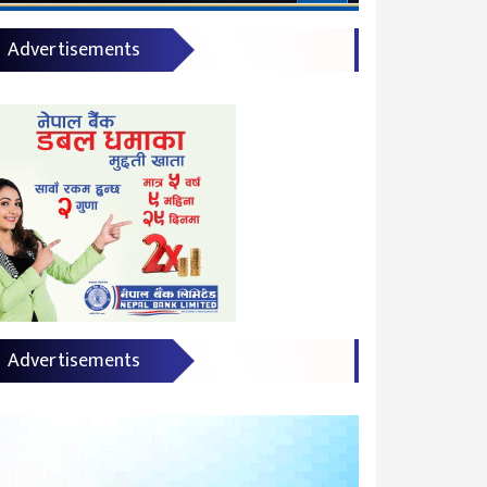
Advertisements
Advertisements