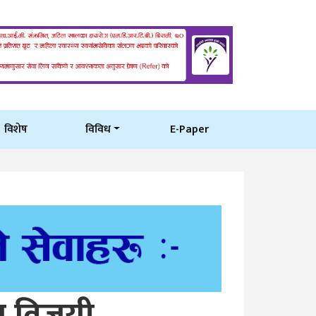
विशेष
विविध
E-Paper