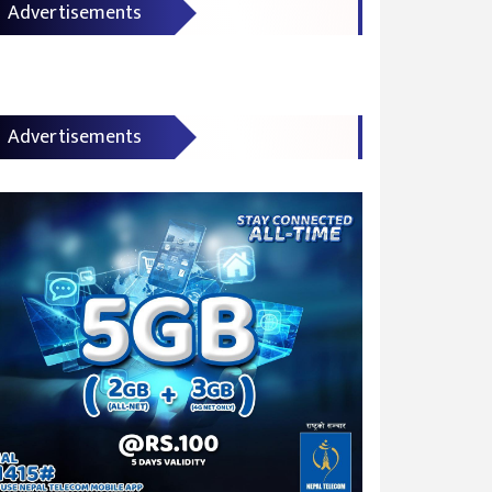
Advertisements
Advertisements