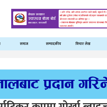
ि
समाज
सम्पादकीय
विचार लेख