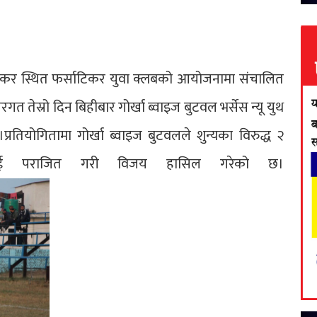
साटिकर स्थित फर्साटिकर युवा क्लबको आयोजनामा संचालित
त तेस्रो दिन बिहीबार गोर्खा ब्वाइज बुटवल भर्सेस न्यू युथ
प्रतियोगितामा गोर्खा ब्वाइज बुटवलले शुन्यका विरुद्ध २
नलाई पराजित गरी विजय हासिल गरेको छ।