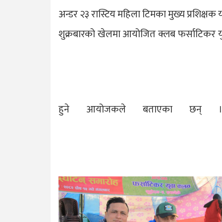
अन्डर २३ रास्टिय महिला टिमका मुख्य प्रशिक्षक य
शुक्रबारको खेलमा आयोजित क्लब फर्साटिकर युव
हुने आयोजकले बताएका छन् 