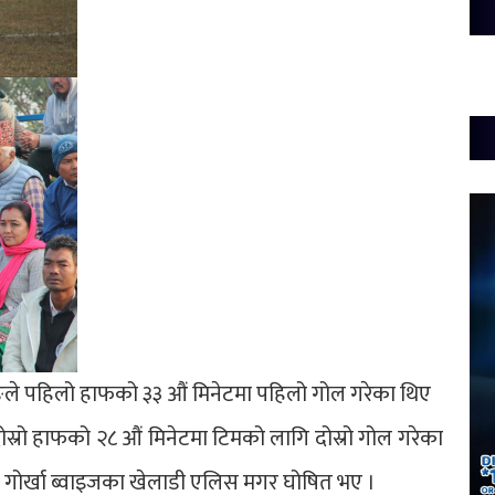
रुङले पहिलो हाफको ३३ औं मिनेटमा पहिलो गोल गरेका थिए
ोस्रो हाफको २८ औं मिनेटमा टिमको लागि दोस्रो गोल गरेका
ाच गोर्खा ब्वाइजका खेलाडी एलिस मगर घोषित भए ।