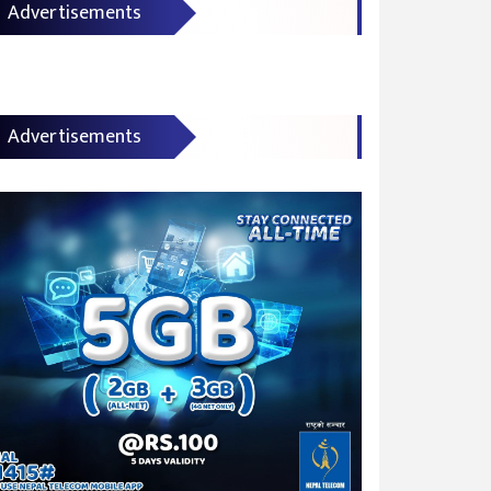
Advertisements
Advertisements