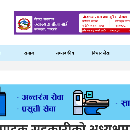
ि
समाज
सम्पादकीय
विचार लेख