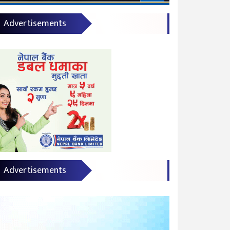
Advertisements
Advertisements