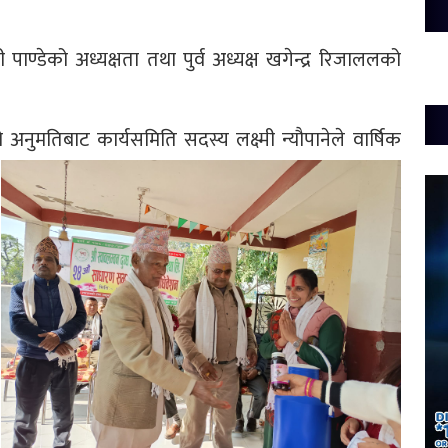
 पाण्डेको अध्यक्षता तथा पुर्व अध्यक्ष खगेन्द्र रिजाललको
 अनुमतिबाट कार्यसमिति सदस्य लक्ष्मी न्यौपानेले वार्षिक
।