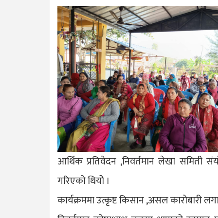
आर्थिक प्रतिवेदन ,निवर्तमान लेखा समिती संय
गरिएको थियोे ।
कार्यक्रममा उत्कृष्ट किसान ,असल कारोबारी ल