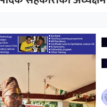
त्पादक सहकारीको अध्यक्षमा 