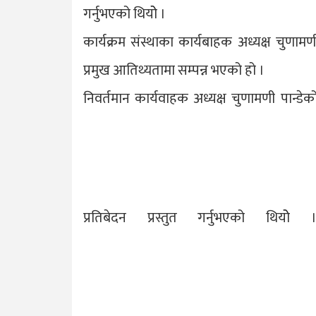
गर्नुभएको थियोे ।
कार्यक्रम संस्थाका कार्यबाहक अध्यक्ष चुणामणी
प्रमुख आतिथ्यतामा सम्पन्न भएको हो ।
निवर्तमान कार्यवाहक अध्यक्ष चुणामणी पान्डेको
प्रतिबेदन प्रस्तुत गर्नुभएको थियोे 