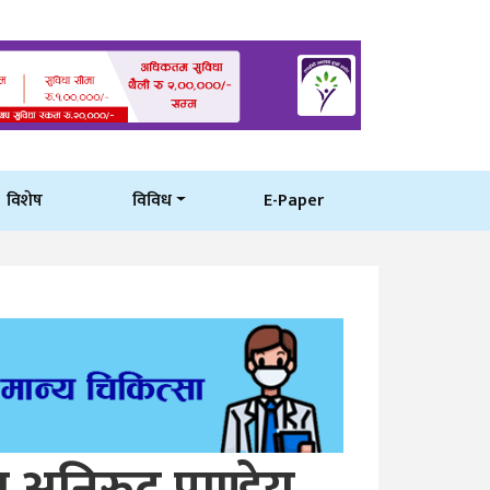
विशेष
विविध
E-Paper