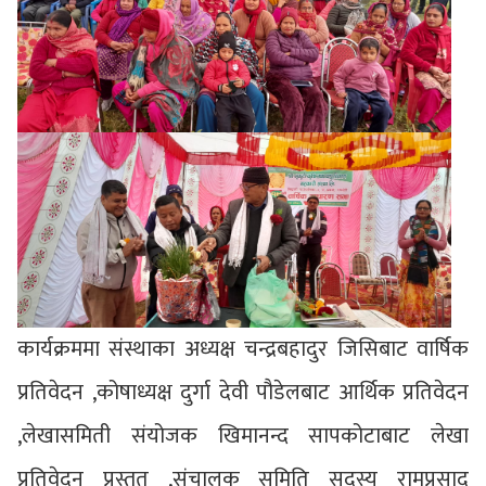
कार्यक्रममा संस्थाका अध्यक्ष चन्द्रबहादुर जिसिबाट वार्षिक
प्रतिवेदन ,कोषाध्यक्ष दुर्गा देवी पौडेलबाट आर्थिक प्रतिवेदन
,लेखासमिती संयोजक खिमानन्द सापकोटाबाट लेखा
प्रतिवेदन प्रस्तुत ,संचालक समिति सदस्य रामप्रसाद