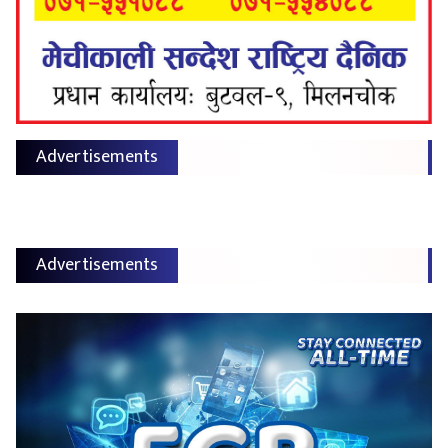
Advertisements
Advertisements