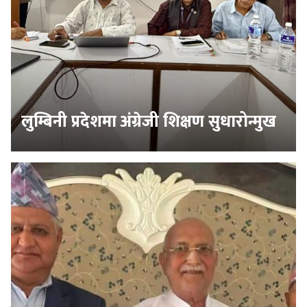
लुम्बिनी प्रदेशमा अंग्रेजी शिक्षण सुधारोन्मुख