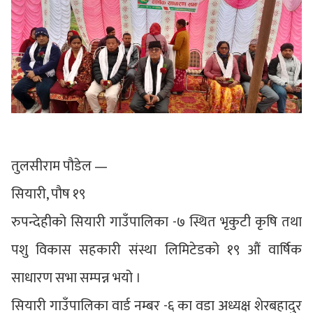
तुलसीराम पौडेल —
सियारी, पौष १९
रुपन्देहीको सियारी गाउँपालिका -७ स्थित भृकुटी कृषि तथा
पशु विकास सहकारी संस्था लिमिटेडको १९ औं वार्षिक
साधारण सभा सम्पन्न भयो ।
सियारी गाउँपालिका वार्ड नम्बर -६ का वडा अध्यक्ष शेरबहादुर