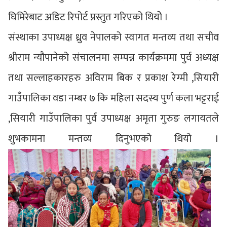
घिमिरेबाट अडिट रिपोर्ट प्रस्तुत गरिएको थियोे ।
संस्थाका उपाध्यक्ष ध्रुव नेपालको स्वागत मन्तव्य तथा सचीव
श्रीराम न्यौपानेको संचालनमा सम्पन्न कार्यक्रममा पुर्व अध्यक्ष
तथा सल्लाहकारहरु अविराम बिक र प्रकाश रेग्मी ,सियारी
गाउँपालिका वडा नम्बर ७ कि महिला सदस्य पुर्ण कला भट्टराई
,सियारी गाउँपालिका पुर्व उपाध्यक्ष अमृता गुरुङ लगायतले
शुभकामना मन्तव्य दिनुभएको थियो ।