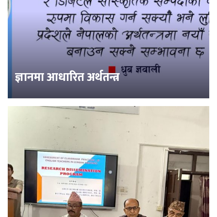
ज्ञानमा आधारित अर्थतन्त्र