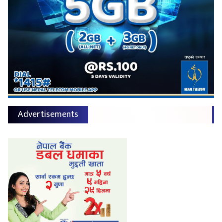
Advertisements