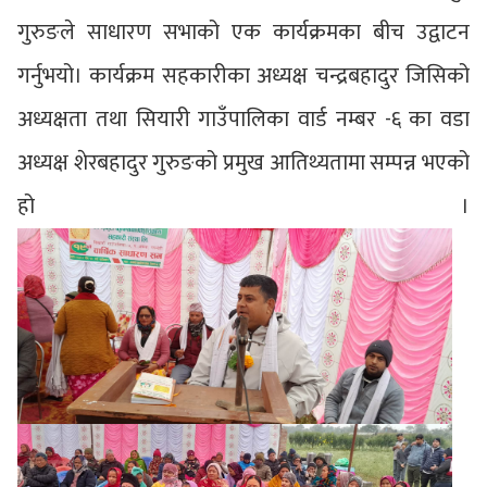
गुरुङले साधारण सभाको एक कार्यक्रमका बीच उद्वाटन
गर्नुभयो। कार्यक्रम सहकारीका अध्यक्ष चन्द्रबहादुर जिसिको
अध्यक्षता तथा सियारी गाउँपालिका वार्ड नम्बर -६ का वडा
अध्यक्ष शेरबहादुर गुरुङको प्रमुख आतिथ्यतामा सम्पन्न भएको
हो ।