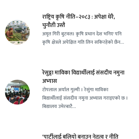
राष्ट्रिय कृषि नीति–२०८३ : अपेक्षा धेरै,
चुनौती उस्तै
अमृत गिरी बुटवल। कृषि प्रधान देश भनिए पनि
कृषि क्षेत्रले अपेक्षित गति लिन सकिरहेको छैन…
रेसुङ्गा माविका विद्यार्थीलाई संसदीय नमुना
अभ्यास
टोपलाल अर्याल गुल्मी । रेसुंगा माविका
बिद्यार्थीलाई संसदीय नमुना अभ्यास गराइएको छ ।
बिद्यालय उमेरबाटै…
‘पार्टीलाई बलियो बनाउन नेतृत्व र नीति