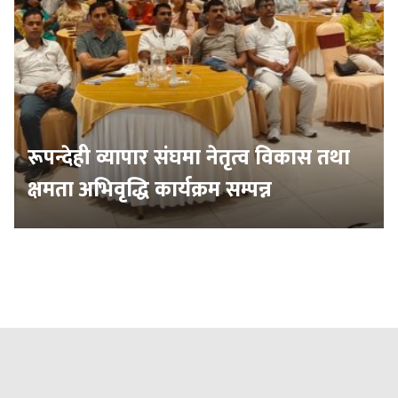
रूपन्देही व्यापार संघमा नेतृत्व विकास तथा
क्षमता अभिवृद्धि कार्यक्रम सम्पन्न