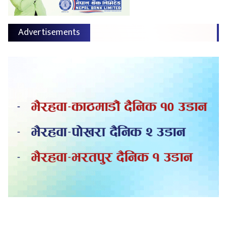
Advertisements