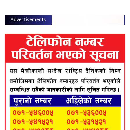
Advertisements