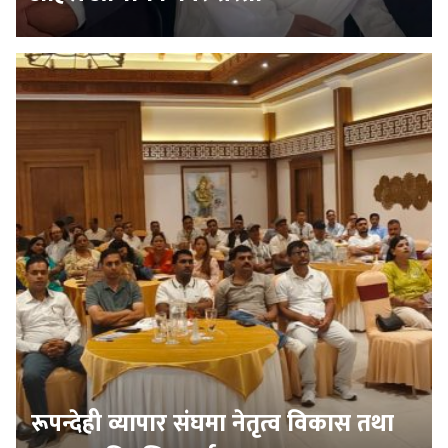
रूपन्देही व्यापार संघमा नेतृत्व विकास तथा