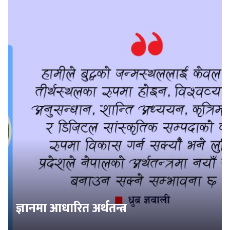
ज्ञानमा आधारित अर्थतन्त्र