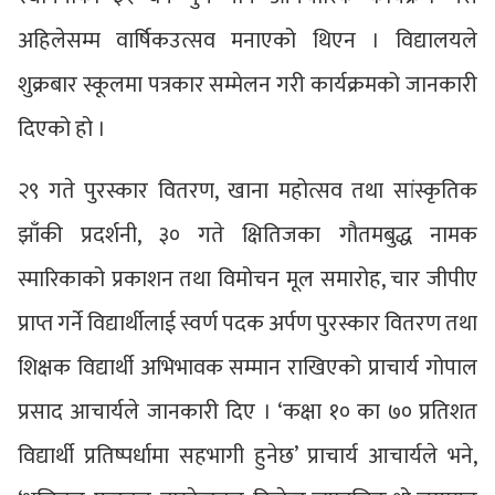
अहिलेसम्म वार्षिकउत्सव मनाएको थिएन । विद्यालयले
शुक्रबार स्कूलमा पत्रकार सम्मेलन गरी कार्यक्रमको जानकारी
दिएको हो ।
२९ गते पुरस्कार वितरण, खाना महोत्सव तथा सांस्कृतिक
झाँकी प्रदर्शनी, ३० गते क्षितिजका गौतमबुद्ध नामक
स्मारिकाको प्रकाशन तथा विमोचन मूल समारोह, चार जीपीए
प्राप्त गर्ने विद्यार्थीलाई स्वर्ण पदक अर्पण पुरस्कार वितरण तथा
शिक्षक विद्यार्थी अभिभावक सम्मान राखिएको प्राचार्य गोपाल
प्रसाद आचार्यले जानकारी दिए । ‘कक्षा १० का ७० प्रतिशत
विद्यार्थी प्रतिष्पर्धामा सहभागी हुनेछ’ प्राचार्य आचार्यले भने,