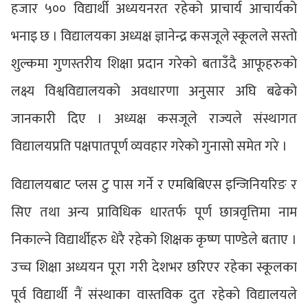
हजार ५०० विद्यार्थी अध्ययनरत रहेको प्राचार्य आचार्यको
भनाइ छ । विद्यालयका अध्यक्ष ज्ञानेन्द्र कसजूले स्कूलले सस्तो
शुल्कमा गुणस्तरीय शिक्षा प्रदान गरेको बताउँदै आफूहरुको
लक्ष्य विश्वविद्यालयको अवधारणा अनुसार अघि बढेको
जानकारी दिए । अध्यक्ष कसजूले राज्यले संस्थागत
विद्यालयप्रति पक्षपातपूर्ण व्यवहार गरेको गुनासो समेत गरे ।
विद्यालयबाट प्लस टु पास गर्ने र एमबिबिएस इन्जिनियरिङ र
सिए तथा अन्य प्राविधिक धारतर्फ पूर्ण छात्रवृत्तिमा नाम
निकाल्ने विद्यार्थीहरु धेरै रहेको शिक्षक कृष्ण पाण्डेले बताए ।
उच्च शिक्षा अध्ययन पूरा गरी देशभर छरिएर रहेका स्कूलका
पूर्व विद्यार्थी नैं संस्थाका वास्तविक दुत रहेको विद्यालयले