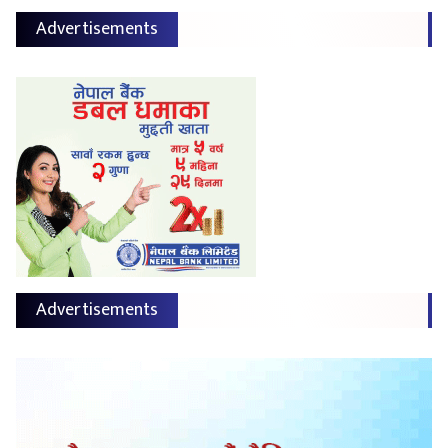
Advertisements
Advertisements