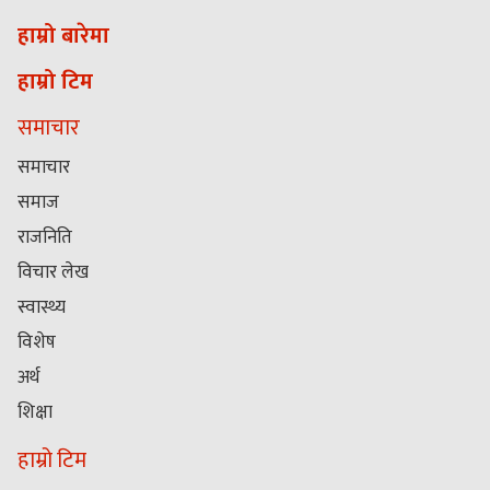
हाम्रो बारेमा
हाम्रो टिम
समाचार
समाचार
समाज
राजनिति
विचार लेख
स्वास्थ्य
विशेष
अर्थ
शिक्षा
हाम्रो टिम