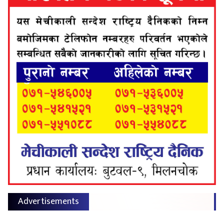
Advertisements