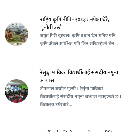
राष्ट्रिय कृषि नीति–२०८३ : अपेक्षा धेरै,
चुनौती उस्तै
अमृत गिरी बुटवल। कृषि प्रधान देश भनिए पनि
कृषि क्षेत्रले अपेक्षित गति लिन सकिरहेको छैन…
रेसुङ्गा माविका विद्यार्थीलाई संसदीय नमुना
अभ्यास
टोपलाल अर्याल गुल्मी । रेसुंगा माविका
बिद्यार्थीलाई संसदीय नमुना अभ्यास गराइएको छ ।
बिद्यालय उमेरबाटै…