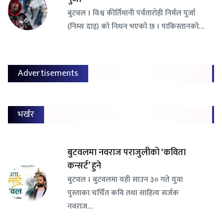
बुटवल । विश्व कीर्तिमानी पर्वतारोही निर्मल पुर्जा
(निम्स दाइ) को निधन भएको छ । पाकिस्तानको…
Advertisements
भर्खर
बुटवलमा नवराज पराजुलीको ‘कविता
कन्सर्ट’ हुने
बुटवल । बुटवलमा यही साउन ३० गते युवा
पुस्ताका चर्चित कवि तथा साहित्य सर्जक
नवराज…