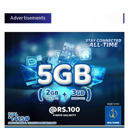
Advertisements