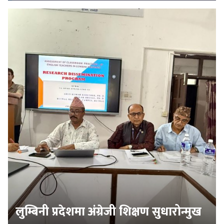
लुम्बिनी प्रदेशमा अंग्रेजी शिक्षण सुधारोन्मुख