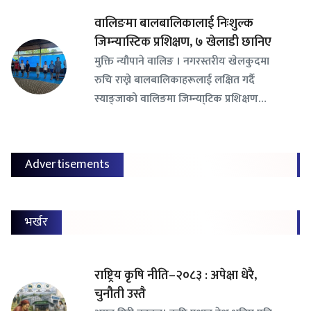
वालिङमा बालबालिकालाई निःशुल्क
जिम्न्यास्टिक प्रशिक्षण, ७ खेलाडी छानिए
​मुक्ति न्यौपाने वालिङ । नगरस्तरीय खेलकुदमा
रुचि राख्ने बालबालिकाहरूलाई लक्षित गर्दै
स्याङ्जाको वालिङमा जिम्न्या्टिक प्रशिक्षण…
Advertisements
भर्खर
राष्ट्रिय कृषि नीति–२०८३ : अपेक्षा धेरै,
चुनौती उस्तै