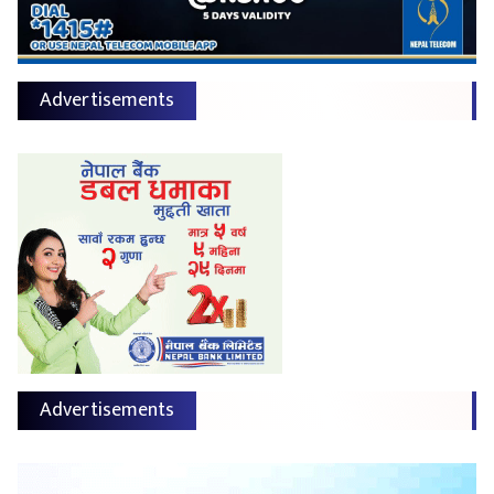
Advertisements
Advertisements