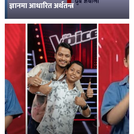
ज्ञानमा आधारित अर्थतन्त्र