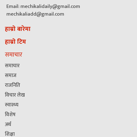
Email: mechikalidaily@gmail.com
mechikaliadd@gmail.com
हाम्रो बारेमा
हाम्रो टिम
समाचार
समाचार
समाज
राजनिति
विचार लेख
स्वास्थ्य
विशेष
अर्थ
शिक्षा