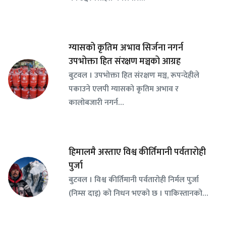
ग्यासको कृतिम अभाव सिर्जना नगर्न
उपभोक्ता हित संरक्षण मञ्चको आग्रह
बुटवल । उपभोक्ता हित संरक्षण मञ्च, रूपन्देहीले
पकाउने एलपी ग्यासको कृतिम अभाव र
कालोबजारी नगर्न…
हिमालमै अस्ताए विश्व कीर्तिमानी पर्वतारोही
पुर्जा
बुटवल । विश्व कीर्तिमानी पर्वतारोही निर्मल पुर्जा
(निम्स दाइ) को निधन भएको छ । पाकिस्तानको…