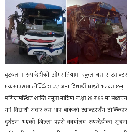
बुटवल । रुपन्देहीको ओमसतियामा स्कुल बस र ट्याक्टर
एकआपसमा ठोक्किँदा २२ जना विद्यार्थी घाइते भएका छन् ।
मणिग्रामस्थित शान्ति नमूना माविमा कक्षा ११ र १२ मा अध्ययन
गर्ने विद्यार्थी सवार बस धान बोकेको ट्याक्टरसँग ठोक्किएर
दुर्घटना भएको जिल्ला प्रहरी कार्यालय रुपन्देहीका सूचना