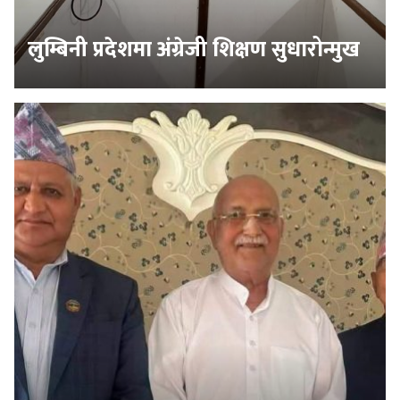
लुम्बिनी प्रदेशमा अंग्रेजी शिक्षण सुधारोन्मुख