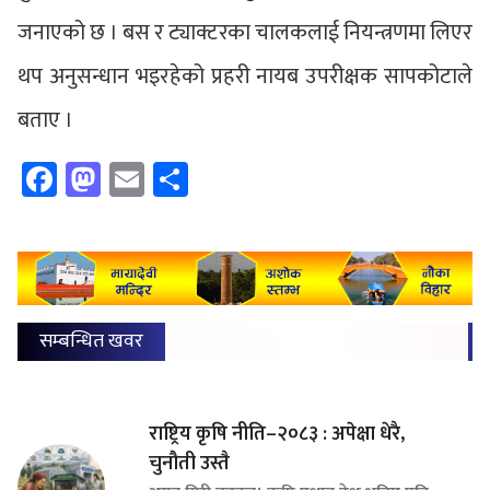
जनाएको छ । बस र ट्याक्टरका चालकलाई नियन्त्रणमा लिएर
थप अनुसन्धान भइरहेको प्रहरी नायब उपरीक्षक सापकोटाले
बताए ।
Facebook
Mastodon
Email
Share
सम्बन्धित खवर
राष्ट्रिय कृषि नीति–२०८३ : अपेक्षा धेरै,
चुनौती उस्तै