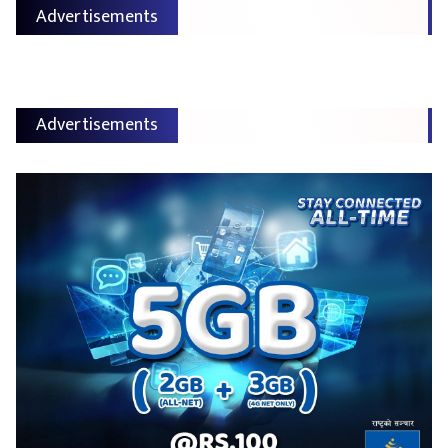
Advertisements
Advertisements