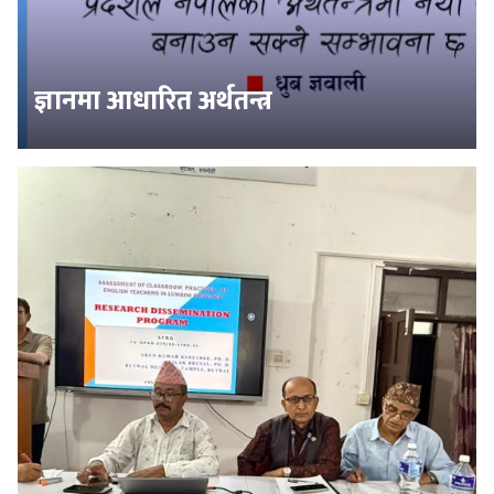
ज्ञानमा आधारित अर्थतन्त्र