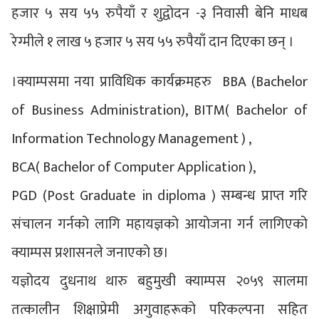
हजार ५ सय ५५ रुपैयाँ र शुद्वोदन -३ निवासी बेनि माधब
रेग्मीले १ लाख ५ हजार ५ सय ५५ रुपैयाँ दान दिएका छन् ।
।क्याम्पसमा नया प्राविधिक कार्यक्रमहरु BBA (Bachelor
of Business Administration), BITM( Bachelor of
Information Technology Management ) ,
BCA( Bachelor of Computer Application ),
PGD (Post Graduate in diploma ) सम्बन्ध प्राप्त गरि
संचालन गर्नको लागि महायज्ञको आयोजना गर्न लागिएको
क्याम्पस प्रशासनले जनाएको छ।
यज्ञोदय दुधनाथ थारु बहुमुखी क्याम्पस २०५९ सालमा
तत्कालीन शिक्षाप्रेमी अगुवाहरूको परिकल्पना सहित