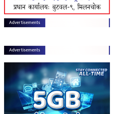
Advertisements
Advertisements