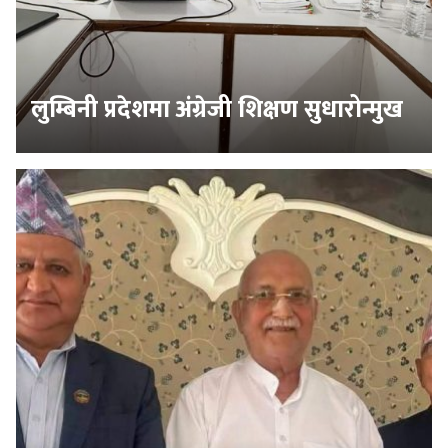
लुम्बिनी प्रदेशमा अंग्रेजी शिक्षण सुधारोन्मुख