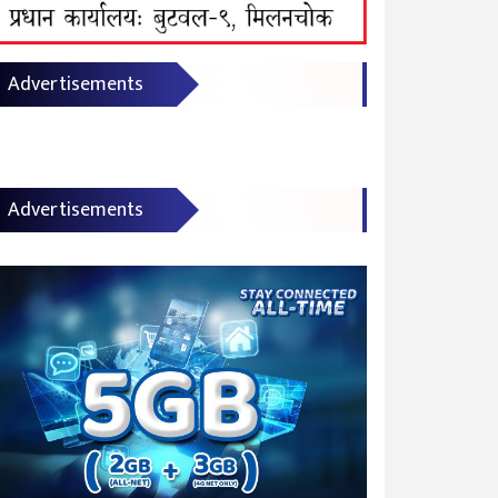
Advertisements
Advertisements