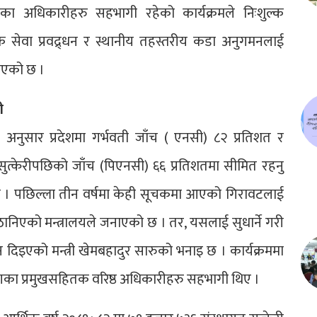
का अधिकारीहरु सहभागी रहेको कार्यक्रमले निःशुल्क
 सेवा प्रवद्र्धन र स्थानीय तहस्तरीय कडा अनुगमनलाई
िएको छ ।
ी
यका अनुसार प्रदेशमा गर्भवती जाँच ( एनसी) ८२ प्रतिशत र
 सुत्केरीपछिको जाँच (पिएनसी) ६६ प्रतिशतमा सीमित रहनु
हो । पछिल्ला तीन वर्षमा केही सूचकमा आएको गिरावटलाई
ठानिएको मन्त्रालयले जनाएको छ । तर, यसलाई सुधार्ने गरी
िइएको मन्त्री खेमबहादुर सारुको भनाइ छ । कार्यक्रममा
 विभागका प्रमुखसहितक वरिष्ठ अधिकारीहरु सहभागी थिए ।