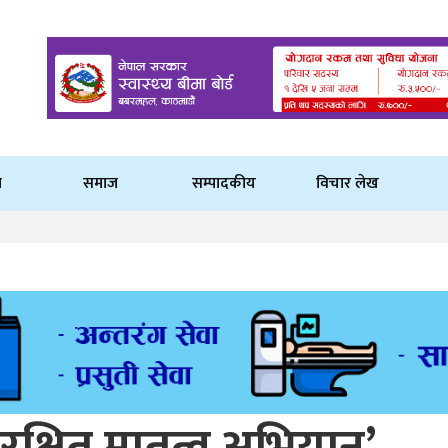
ि
समाज
सम्पादकीय
विचार लेख