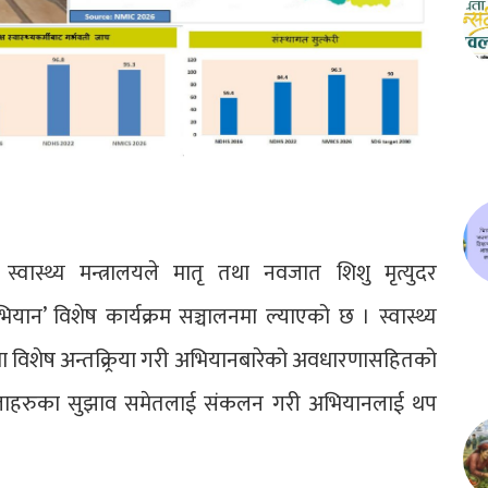
स्वास्थ्य मन्त्रालयले मातृ तथा नवजात शिशु मृत्युदर
अभियान’ विशेष कार्यक्रम सञ्चालनमा ल्याएको छ । स्वास्थ्य
लमा विशेष अन्तक्र्रिया गरी अभियानबारेको अवधारणासहितको
वालाहरुका सुझाव समेतलाई संकलन गरी अभियानलाई थप