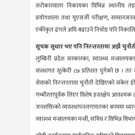
सरोकारवाला निकायका विभिन्न स्थानीय तह
प्रयोगशाला तथा युएसजी परीक्षण, सम्मानजनक
एकीकृत ढंगले अघि बढाउने निचोड पनि निकाल
सूचक सुधार भए पनि निरन्तरतामा अझै चुनौत
लुम्बिनी प्रदेश सरकारका, स्वास्थ्य मन्त्राल
संस्थागत सुत्केरी ८७ प्रतिशत पुगेको छ । तर
सेवाको निरन्तरतामा चुनौती देखिएको संकेत 
गम्भीरतापूर्वक लिएर विशेष हस्तक्षेप आवश्यक 
जनशक्तिको व्यवस्थापनलगायतका काममा ध्यान द
स्वास्थ्य मन्त्रालयका मन्त्री, सचिव र विभिन्न