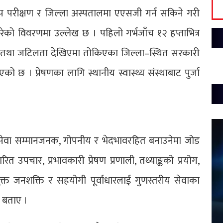
रीक्षण र जिल्ला अस्पतालमा एएसजी गर्न सकिने गरी
ुत गरेको विवरणमा उल्लेख छ । पहिलो गर्भजाँच १२ हप्ताभित्र
र्ने तथा जटिलता देखिएमा तोकिएका जिल्ला–स्थित सरकारी
रिएको छ । प्रेषणका लागि स्थानीय स्वास्थ्य संस्थाबाट पुर्जा
 सेवा सम्मानजनक, गोपनीय र भेदभावरहित बनाउनेमा जोड
त उपचार, प्रभावकारी प्रेषण प्रणाली, तथ्याङ्कको प्रयोग,
क्त जनशक्ति र सहयोगी पूर्वाधारलाई गुणस्तरीय सेवाका
े बताए ।