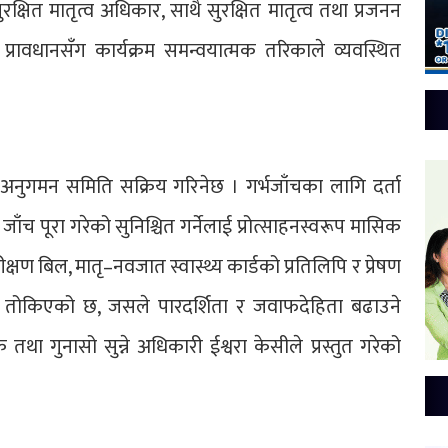
क्षित मातृत्व अधिकार, साथै सुरक्षित मातृत्व तथा प्रजनन
रावधानसँग कार्यक्रम समन्वयात्मक तरिकाले व्यवस्थित
वा अनुगमन समिति सक्रिय गरिनेछ । गर्भजाँचका लागि दर्ता
च पूरा गरेको सुनिश्चित गर्नेलाई प्रोत्साहनस्वरूप मासिक
्षण बिल, मातृ–नवजात स्वास्थ्य कार्डको प्रतिलिपि र प्रेषण
रिया तोकिएको छ, जसले पारदर्शिता र जवाफदेहिता बढाउने
क तथा गुनासो सुन्ने अधिकारी ईश्वरा केसीले प्रस्तुत गरेको