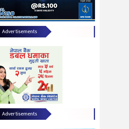
Advertisements
Advertisements