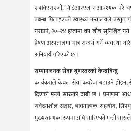
एचबिएसएजी, भिडिआरएल र आवश्यक परे थप प
प्रबन्ध मिलाइएको स्वास्थ्य मन्त्रालयले प्रस्त
गराउने, २०–२४ हप्तामा थप जाँच सुनिश्चित ग
प्रेषण अस्पतालमा मात्र सन्दर्भ गर्ने व्यवस्था ग
अनिवार्य गरिएको छ ।
सम्मानजनक सेवाः गुणस्तरको केन्द्रबिन्दु
कार्यक्रमले केवल सेवा कवरेज बढाउने होइन,
दिएको मन्त्री सारुको दाबी छ । प्रमाणमा आधारि
संवेदनशील सञ्चार, भावनात्मक सहयोग, सिपयु
मुख्यस्तम्भका रूपमा अघि सारिएको मन्त्री सारुल