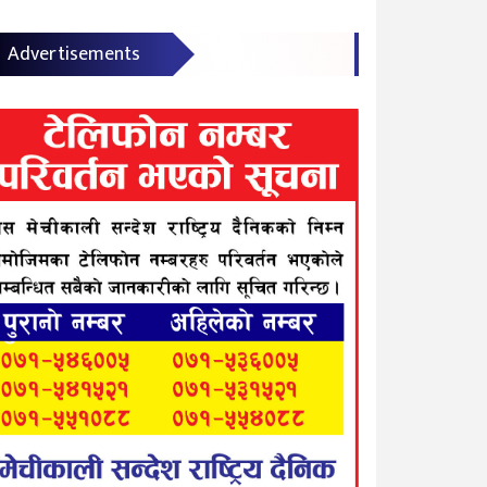
Advertisements