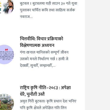
बुटवल । बुटवलमा यही साउन ३० गते युवा
पुस्ताका चर्चित कवि तथा साहित्य सर्जक
नवराज…
चित्तवीथि: विचार प्रक्रियाको
विश्लेषणात्मक अध्ययन
गंगा खनाल मानिसको सम्पूर्ण जीवन
उसको मनले निर्धारण गर्छ । हामी जे
देख्छौँ, सुन्छौँ, सम्झन्छौँ,…
राष्ट्रिय कृषि नीति–२०८३ : अपेक्षा
धेरै, चुनौती उस्तै
अमृत गिरी बुटवल। कृषि प्रधान देश भनिए
पनि कृषि क्षेत्रले अपेक्षित गति लिन