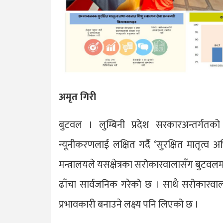
अमृत गिरी
बुटवल । लुम्बिनी प्रदेश सरकारअन्तर्गतको 
न्यूनीकरणलाई लक्षित गर्दै ‘सुरक्षित मातृत्व 
मन्त्रालयले यसक्षेत्रका सरोकारवालासँग बुटव
ढाँचा सार्वजनिक गरेको छ । साथै सरोकार
प्रभावकारी बनाउने लक्ष्य पनि लिएको छ ।