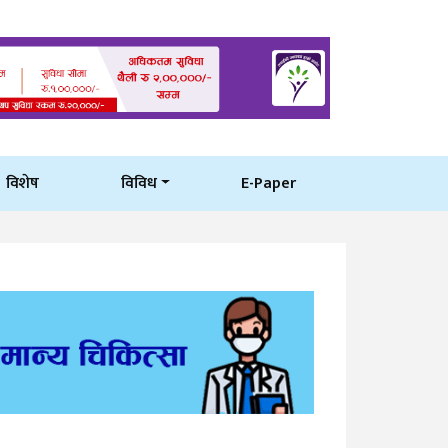
विशेष
विविध
E-Paper