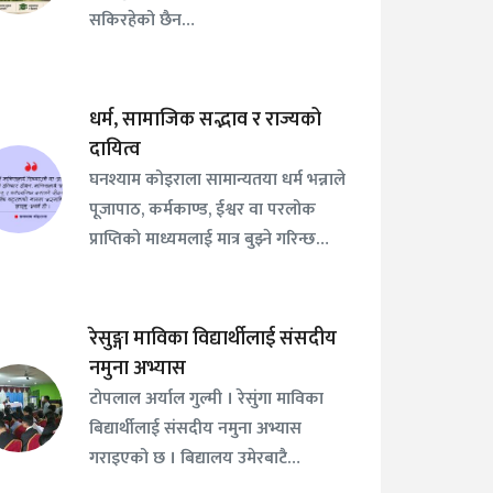
सकिरहेको छैन…
धर्म, सामाजिक सद्भाव र राज्यको
दायित्व
घनश्याम कोइराला सामान्यतया धर्म भन्नाले
पूजापाठ, कर्मकाण्ड, ईश्वर वा परलोक
प्राप्तिको माध्यमलाई मात्र बुझ्ने गरिन्छ…
रेसुङ्गा माविका विद्यार्थीलाई संसदीय
नमुना अभ्यास
टोपलाल अर्याल गुल्मी । रेसुंगा माविका
बिद्यार्थीलाई संसदीय नमुना अभ्यास
गराइएको छ । बिद्यालय उमेरबाटै…