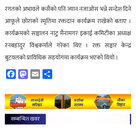
रगतको अभावले कसैको पनि ज्यान नजाओस भन्ने सन्देश दिने
आफूले छोराको स्मृतिमा रक्तदान कार्यक्रम राखेको बताए ।
कार्यक्रमको सञ्चालन नाटु मैनामगर इकाई कमिटीका अध्यक्ष
रनबहादुर विश्वकर्माले गरेका थिए । रक्त सञ्चार केन्द्र
बुटवलको प्राविधिक सहयोगमा कार्यक्रम भएको थियो ।
Facebook
Mastodon
Email
Share
सम्बन्धित खवर