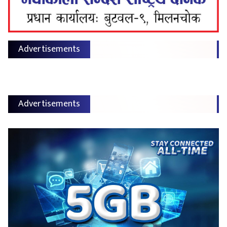
Advertisements
Advertisements