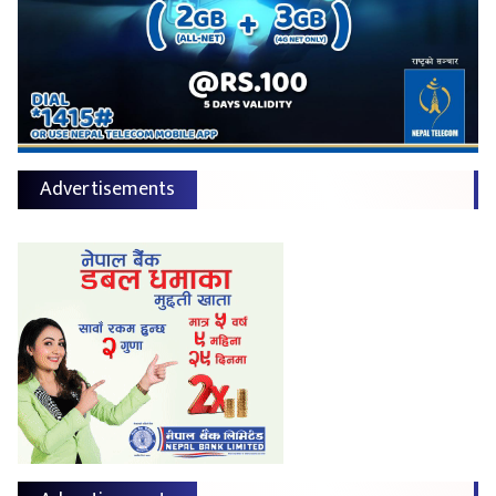
Advertisements