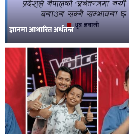
ज्ञानमा आधारित अर्थतन्त्र