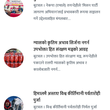
बुटवल । नेकपा (एमाले) रुपन्देहीले ‘मिसन पार्टी
जागरण अभियान’लाई प्रभावकारी रूपमा सञ्चालन
गर्ने उद्देश्यसहित मंगलबार…
ग्यासको कृतिम अभाव सिर्जना नगर्न
उपभोक्ता हित संरक्षण मञ्चको आग्रह
बुटवल । उपभोक्ता हित संरक्षण मञ्च, रूपन्देहीले
पकाउने एलपी ग्यासको कृतिम अभाव र
कालोबजारी नगर्न…
हिमालमै अस्ताए विश्व कीर्तिमानी पर्वतारोही
पुर्जा
बुटवल । विश्व कीर्तिमानी पर्वतारोही निर्मल पुर्जा