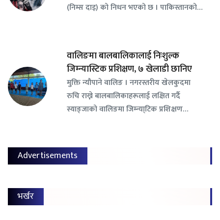
(निम्स दाइ) को निधन भएको छ । पाकिस्तानको…
वालिङमा बालबालिकालाई निःशुल्क
जिम्न्यास्टिक प्रशिक्षण, ७ खेलाडी छानिए
​मुक्ति न्यौपाने वालिङ । नगरस्तरीय खेलकुदमा
रुचि राख्ने बालबालिकाहरूलाई लक्षित गर्दै
स्याङ्जाको वालिङमा जिम्न्या्टिक प्रशिक्षण…
Advertisements
भर्खर