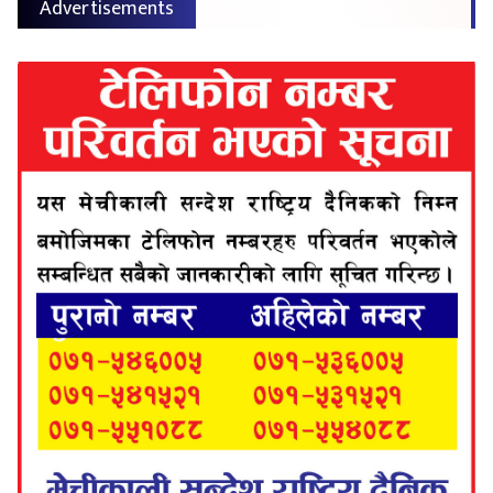
Advertisements