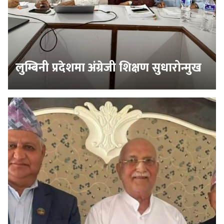
लुम्बिनी प्रदेशमा अंग्रेजी शिक्षण सुधारोन्मुख