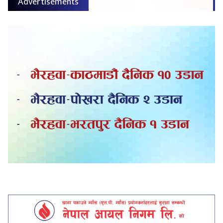
Advertisements