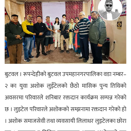
बुटवल । रूपन्देहीको बुटवल उपमहानगरपालिका वडा नम्बर–
२ का युवा अशोक लुइँटेलको छैठो मासिक पुन्य तिथिको
अवसरमा परिवारले शनिबार रक्तदान कार्यक्रम सम्पन्न गरेको
छ । लुइटेल परिवारले अशोकको सम्झनामा रक्तदान गरेको हो
। अशोक समाजसेवी तथा व्यवसायी लिलाधर लुइटेलका छोरा