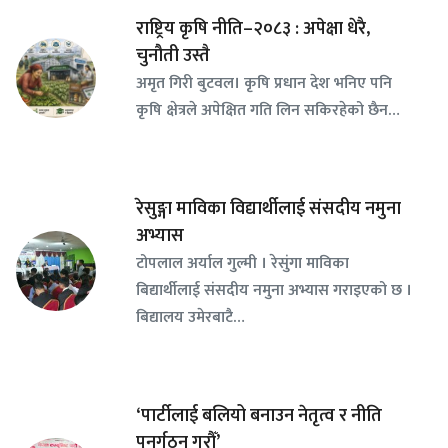
राष्ट्रिय कृषि नीति–२०८३ : अपेक्षा धेरै,
चुनौती उस्तै
अमृत गिरी बुटवल। कृषि प्रधान देश भनिए पनि
कृषि क्षेत्रले अपेक्षित गति लिन सकिरहेको छैन…
रेसुङ्गा माविका विद्यार्थीलाई संसदीय नमुना
अभ्यास
टोपलाल अर्याल गुल्मी । रेसुंगा माविका
बिद्यार्थीलाई संसदीय नमुना अभ्यास गराइएको छ ।
बिद्यालय उमेरबाटै…
‘पार्टीलाई बलियो बनाउन नेतृत्व र नीति
पुनर्गठन गरौँ’