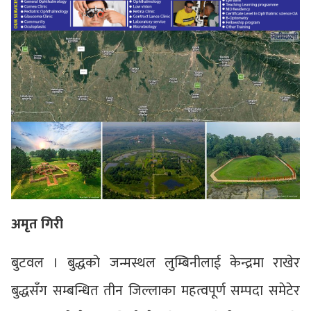
अमृत गिरी
बुटवल । बुद्धको जन्मस्थल लुम्बिनीलाई केन्द्रमा राखेर
बुद्धसँग सम्बन्धित तीन जिल्लाका महत्वपूर्ण सम्पदा समेटेर