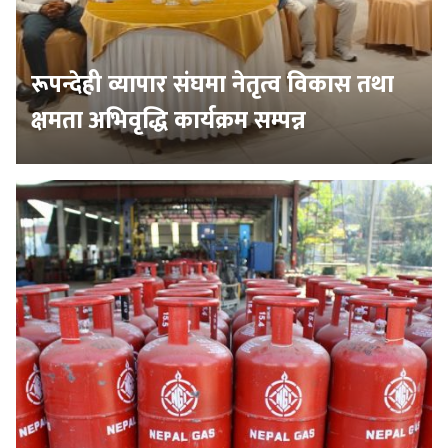
रूपन्देही व्यापार संघमा नेतृत्व विकास तथा
क्षमता अभिवृद्धि कार्यक्रम सम्पन्न