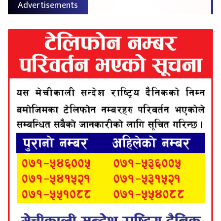
Advertisements