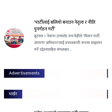
‘पार्टीलाई बलियो बनाउन नेतृत्व र नीति
पुनर्गठन गरौँ’
बुटवल । नेकपा (एमाले) रुपन्देहीले ‘मिसन पार्टी
जागरण अभियान’लाई प्रभावकारी रूपमा सञ्चालन
गर्ने उद्देश्यसहित मंगलबार…
Advertisements
भर्खर