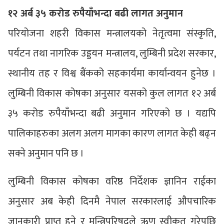
१२ अर्ब ३५ करोड रुपैयाँभन्दा बढी लागत अनुमान
परियोजना शहरी विकास मन्त्रालयको नेतृत्वमा संस्कृति,
पर्यटन तथा नागरिक उड्डयन मन्त्रालय, लुम्बिनी प्रदेश सरकार,
स्थानीय तह र विश्व बैंकको सहकार्यमा कार्यान्वयन हुनेछ ।
लुम्बिनी विकास कोषका अनुसार यसको कुल लागत १२ अर्ब
३५ करोड रुपैयाँभन्दा बढी अनुमान गरिएको छ । यद्यपि
पालिकाहरुका अलग अलग मागका कारण लागत केही बढ्न
सक्ने अनुमान पनि छ ।
लुम्बिनी विकास कोषका वरिष्ठ निर्देशक ज्ञानिन राईका
अनुसार अब केही दिनमै नेपाल सरकारलाई औपचारिक
जानकारी प्राप्त हुने र मन्त्रिपरिषद्ले ऋण स्वीकृत गरेपछि