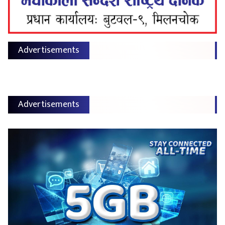
Advertisements
Advertisements