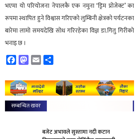
भएमा यो परियोजना नेपालकै एक नमुना ‘ड्रिम प्रोजेक्ट’ का
रूपमा स्थापित हुने विश्वास गरिएको लुम्बिनी क्षेत्रको पर्यटनका
बारेमा लामो समयदेखि सोध गरिरहेका विज्ञ डा.गितु गिरीको
भनाइ छ ।
Facebook
Mastodon
Email
Share
सम्बन्धित खवर
बजेट अभावले सुस्तामा नदी कटान