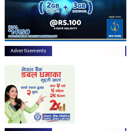
Advertisements