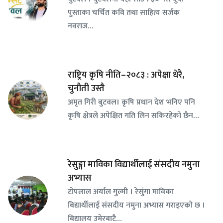
पुस्ताका चर्चित कवि तथा साहित्य सर्जक
नवराज…
राष्ट्रिय कृषि नीति–२०८३ : अपेक्षा धेरै,
चुनौती उस्तै
अमृत गिरी बुटवल। कृषि प्रधान देश भनिए पनि
कृषि क्षेत्रले अपेक्षित गति लिन सकिरहेको छैन…
रेसुङ्गा माविका विद्यार्थीलाई संसदीय नमुना
अभ्यास
टोपलाल अर्याल गुल्मी । रेसुंगा माविका
बिद्यार्थीलाई संसदीय नमुना अभ्यास गराइएको छ ।
बिद्यालय उमेरबाटै…