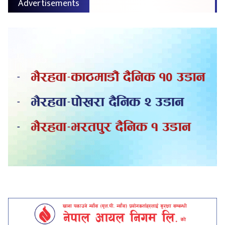
Advertisements