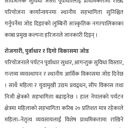
सार्वजनिक सुविधा जस्ता पूर्वाधारलाई प्राथमिकतामा राख्दै
परियोजना कार्यान्वयनमा स्थानीय सहभागिता सुनिश्चित
गर्नुपर्नेमा जोड दिइएको लुम्बिनी सांस्कृतिक नगरपालिकाका
काबा प्रमुख कल्पना हरिजनले जानकारी दिइन् ।
रोजगारी, पुर्वाधार र दिगो विकासमा जोड
परियोजनाले पर्यटन पूर्वाधार सुधार, आगन्तुक सुविधा विस्तार,
गन्तव्य व्यवस्थापन र स्थानीय आर्थिक विकासमा जोड दिनेछ
। साथै महिला र युवामुखी उद्यम प्रवद्र्धन, सीप विकास तथा
निजी क्षेत्रको सहभागिता बढाइनेछ । हाल नेपालको पर्यटन
क्षेत्रमा महिलाको सहभागिता करिब २० प्रतिशत मात्र रहेकाले
महिला–नेतृत्व व्यवसायलाई विशेष प्राथमिकतामा राखिने