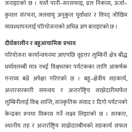
जनाइएको छ । यस्तै पानी–सरसफाइ, ढल निकास, ऊर्जा–
कुशल संरचना, जलवायु अनुकूल पूर्वाधार र विपद् जोखिम
व्यवस्थापनलाई परियोजनाको अभिन्न अंग बनाइएको छ ।
दीर्घकालीन र बहुआयामिक प्रभाव
परियोजना कार्यान्वयनमा आएपछि वृहत्तर लुम्बिनी क्षेत्र बौद्ध
धर्मावलम्बी मात्र नभई विश्वभरका पर्यटकका लागि आकर्षक
गन्तव्य बन्ने अपेक्षा गरिएको छ । बहु–क्षेत्रीय सहकार्य,
अन्तरसरकारी समन्वय र अन्तर्राष्ट्रिय साझेदारीमार्फत
लुम्बिनीलाई विश्व शान्ति, सांस्कृतिक संवाद र दिगो पर्यटनको
केन्द्रका रूपमा विकास गर्ने लक्ष्य लिइएको छ । सरकार,
स्थानीय तह र अन्तर्राष्ट्रिय साझेदारबीचको सहकार्य सफल