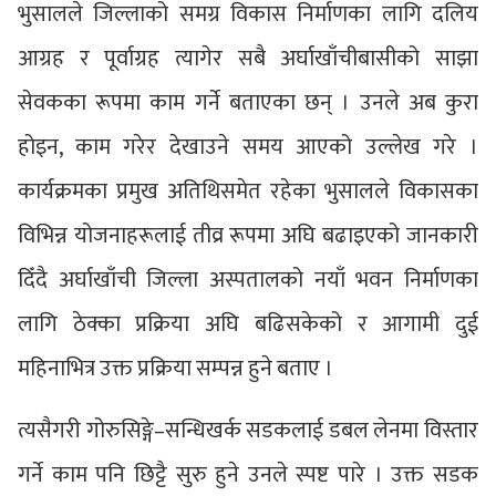
भुसालले जिल्लाको समग्र विकास निर्माणका लागि दलिय
आग्रह र पूर्वाग्रह त्यागेर सबै अर्घाखाँचीबासीको साझा
सेवकका रूपमा काम गर्ने बताएका छन् । उनले अब कुरा
होइन, काम गरेर देखाउने समय आएको उल्लेख गरे ।
कार्यक्रमका प्रमुख अतिथिसमेत रहेका भुसालले विकासका
विभिन्न योजनाहरूलाई तीव्र रूपमा अघि बढाइएको जानकारी
दिँदै अर्घाखाँची जिल्ला अस्पतालको नयाँ भवन निर्माणका
लागि ठेक्का प्रक्रिया अघि बढिसकेको र आगामी दुई
महिनाभित्र उक्त प्रक्रिया सम्पन्न हुने बताए ।
त्यसैगरी गोरुसिङ्गे–सन्धिखर्क सडकलाई डबल लेनमा विस्तार
गर्ने काम पनि छिट्टै सुरु हुने उनले स्पष्ट पारे । उक्त सडक