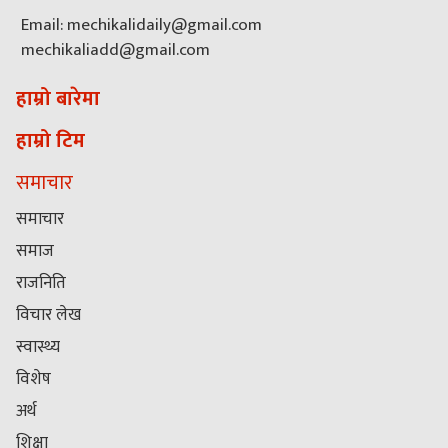
Email: mechikalidaily@gmail.com
mechikaliadd@gmail.com
हाम्रो बारेमा
हाम्रो टिम
समाचार
समाचार
समाज
राजनिति
विचार लेख
स्वास्थ्य
विशेष
अर्थ
शिक्षा