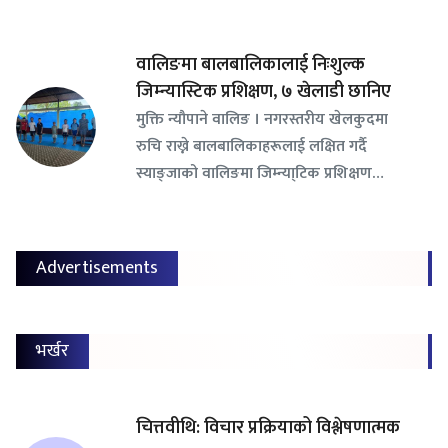
वालिङमा बालबालिकालाई निःशुल्क
जिम्न्यास्टिक प्रशिक्षण, ७ खेलाडी छानिए
​मुक्ति न्यौपाने वालिङ । नगरस्तरीय खेलकुदमा
रुचि राख्ने बालबालिकाहरूलाई लक्षित गर्दै
स्याङ्जाको वालिङमा जिम्न्या्टिक प्रशिक्षण…
Advertisements
भर्खर
चित्तवीथि: विचार प्रक्रियाको विश्लेषणात्मक