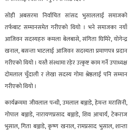
सोही अबसरमा निर्वाचित सांसद भुसाललाई समाजको
तर्फबाट सम्मानसमेत गरीएको थियो । भने समाजका नयाँ
आजिवन सदस्यहरु कमला बेलबासे, संगिता घिमिरे, योगेन्द्र
खनाल, बसन्ता भाटलाई आजिवन सदस्यता प्रमाणपत्र प्रदान
गरीएको थियो । यस्तै संस्थामा रहेर उत्कृष्ट काम गर्ने उपाध्यक्ष
दोमलाल चुँदाली र लेखा सदस्य गोमा श्रेष्ठलाई पनि सम्मान
गरीएको थियो ।
कार्यक्रममा जीवलाल पन्थी, उमलाल बञ्जाडे, हेमन्त मरासिनी,
गोपाल बञ्जाडे, नारायणप्रसाद बञ्जाडे, शिव आचार्य, टेकराज
भुसाल, गिता बञ्जाडे, कृष्ण खनाल, रामप्रसाद भुसाल, शान्ता