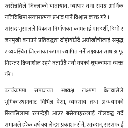
स्तरोन्नतिले जिल्लाको यातायात, व्यापार तथा समग्र आर्थिक
गतिविधिमा सकारात्मक प्रभाव पार्ने विश्वास व्यक्त गरे ।
सांसद भुसालले विकास निर्माणका कामलाई पारदर्शी, दिगो र
जनमुखी बनाउने प्रतिबद्धता दोहोर्याउँदै अर्घाखाँचीलाई समृद्ध
र व्यवस्थित जिल्लाका रूपमा स्थापित गर्ने लक्ष्यका साथ आफू
निरन्तर क्रियाशील रहने बताउँदै नयाँ वषको शुभकामना व्यक्त
गरे ।
कार्यक्रममा समाजका अध्यक्ष लक्ष्मण बेलवासेले
भूमिकास्थानबाट विभिन्न पेसा, व्यवसाय तथा अध्ययनको
सिलसिलामा रुपन्देही आएर बसेकाहरुलाई गोलबद्ध गर्दै
समाजले हरेक वर्ष क्यालेन्डर प्रकाशनसँगै, रक्तदान, सरसफाई