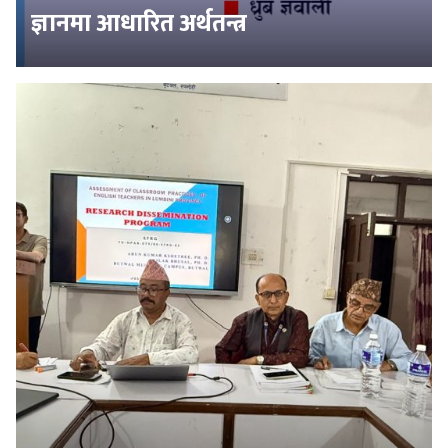
ज्ञानमा आधारित अर्थतन्त्र