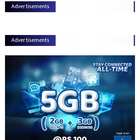
Advertisements
Advertisements