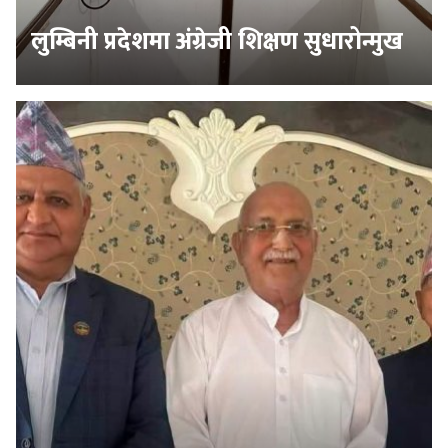
लुम्बिनी प्रदेशमा अंग्रेजी शिक्षण सुधारोन्मुख