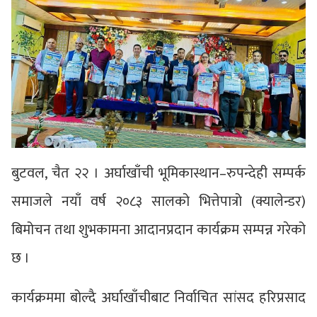
बुटवल, चैत २२ । अर्घाखाँची भूमिकास्थान–रुपन्देही सम्पर्क
समाजले नयाँ वर्ष २०८३ सालको भित्तेपात्रो (क्यालेन्डर)
बिमोचन तथा शुभकामना आदानप्रदान कार्यक्रम सम्पन्न गरेको
छ ।
कार्यक्रममा बोल्दै अर्घाखाँचीबाट निर्वाचित सांसद हरिप्रसाद