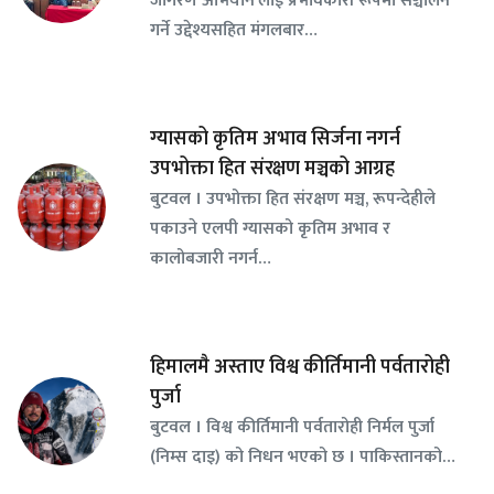
गर्ने उद्देश्यसहित मंगलबार…
ग्यासको कृतिम अभाव सिर्जना नगर्न
उपभोक्ता हित संरक्षण मञ्चको आग्रह
बुटवल । उपभोक्ता हित संरक्षण मञ्च, रूपन्देहीले
पकाउने एलपी ग्यासको कृतिम अभाव र
कालोबजारी नगर्न…
हिमालमै अस्ताए विश्व कीर्तिमानी पर्वतारोही
पुर्जा
बुटवल । विश्व कीर्तिमानी पर्वतारोही निर्मल पुर्जा
(निम्स दाइ) को निधन भएको छ । पाकिस्तानको…