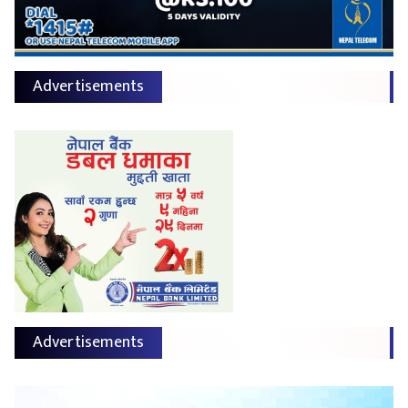
Advertisements
Advertisements