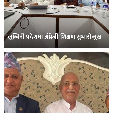
लुम्बिनी प्रदेशमा अंग्रेजी शिक्षण सुधारोन्मुख