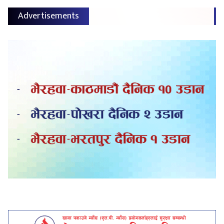
Advertisements