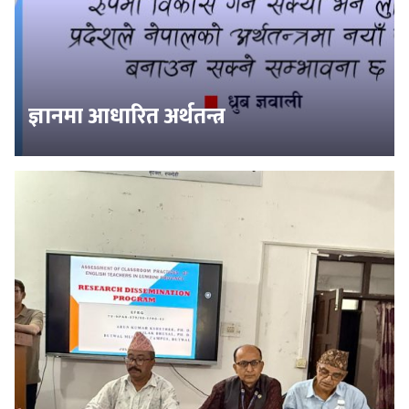
ज्ञानमा आधारित अर्थतन्त्र