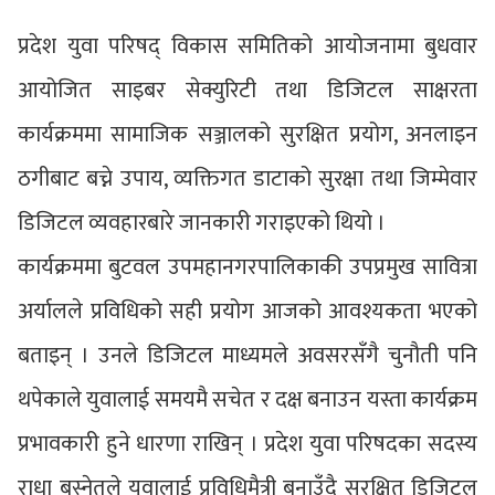
प्रदेश युवा परिषद् विकास समितिको आयोजनामा बुधवार
आयोजित साइबर सेक्युरिटी तथा डिजिटल साक्षरता
कार्यक्रममा सामाजिक सञ्जालको सुरक्षित प्रयोग, अनलाइन
ठगीबाट बच्ने उपाय, व्यक्तिगत डाटाको सुरक्षा तथा जिम्मेवार
डिजिटल व्यवहारबारे जानकारी गराइएको थियो ।
कार्यक्रममा बुटवल उपमहानगरपालिकाकी उपप्रमुख सावित्रा
अर्यालले प्रविधिको सही प्रयोग आजको आवश्यकता भएको
बताइन् । उनले डिजिटल माध्यमले अवसरसँगै चुनौती पनि
थपेकाले युवालाई समयमै सचेत र दक्ष बनाउन यस्ता कार्यक्रम
प्रभावकारी हुने धारणा राखिन् । प्रदेश युवा परिषदका सदस्य
राधा बस्नेतले युवालाई प्रविधिमैत्री बनाउँदै सुरक्षित डिजिटल