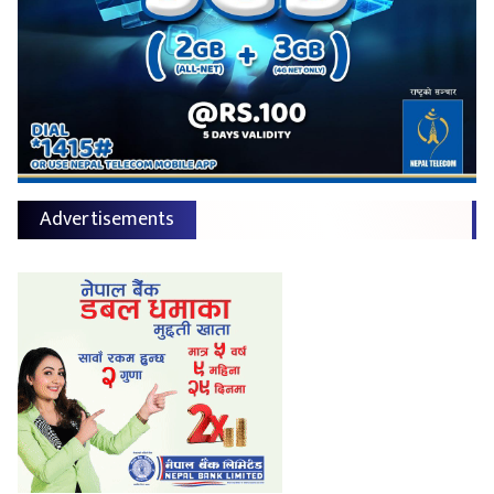
Advertisements