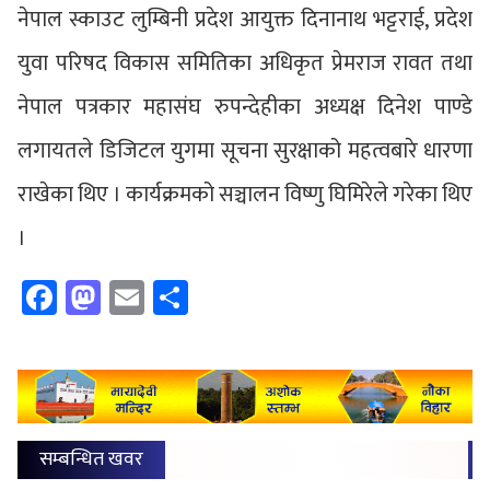
नेपाल स्काउट लुम्बिनी प्रदेश आयुक्त दिनानाथ भट्टराई, प्रदेश
युवा परिषद विकास समितिका अधिकृत प्रेमराज रावत तथा
नेपाल पत्रकार महासंघ रुपन्देहीका अध्यक्ष दिनेश पाण्डे
लगायतले डिजिटल युगमा सूचना सुरक्षाको महत्वबारे धारणा
राखेका थिए । कार्यक्रमको सञ्चालन विष्णु घिमिरेले गरेका थिए
।
Facebook
Mastodon
Email
Share
सम्बन्धित खवर