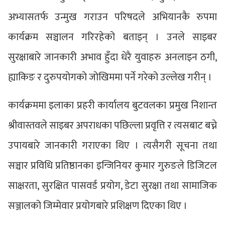
अभ्यासतर्फ उन्मुख गराउन परिषदले अभियानकै रुपमा
कार्यक्रम सञ्चालन गरिरहेको बताइन् । उनले साइबर
सुरक्षाबारे जानकारी अभाव हुँदा धेरै युवाहरु अनलाइन ठगी,
ह्याकिङ र दुरुपयोगको जोखिममा पर्ने गरेको उल्लेख गरीन् ।
कार्यक्रममा इलाका प्रहरी कार्यालय बुटवलका प्रमुख निशान्त
श्रीवास्तवले साइबर अपराधका पछिल्ला प्रवृत्ति र त्यसबाट बच्ने
उपायबारे जानकारी गराएका थिए । त्यसैगरी सूचना तथा
सञ्चार प्रविधि प्रतिष्ठानका इन्जिनियर कुमार गुरुङले डिजिटल
साक्षरता, सुरक्षित पासवर्ड प्रयोग, डेटा सुरक्षा तथा सामाजिक
सञ्जालको जिम्मेवार प्रयोगबारे प्रशिक्षण दिएका थिए ।