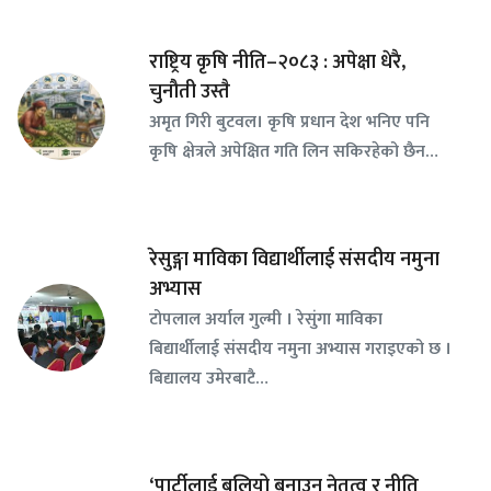
राष्ट्रिय कृषि नीति–२०८३ : अपेक्षा धेरै,
चुनौती उस्तै
अमृत गिरी बुटवल। कृषि प्रधान देश भनिए पनि
कृषि क्षेत्रले अपेक्षित गति लिन सकिरहेको छैन…
रेसुङ्गा माविका विद्यार्थीलाई संसदीय नमुना
अभ्यास
टोपलाल अर्याल गुल्मी । रेसुंगा माविका
बिद्यार्थीलाई संसदीय नमुना अभ्यास गराइएको छ ।
बिद्यालय उमेरबाटै…
‘पार्टीलाई बलियो बनाउन नेतृत्व र नीति