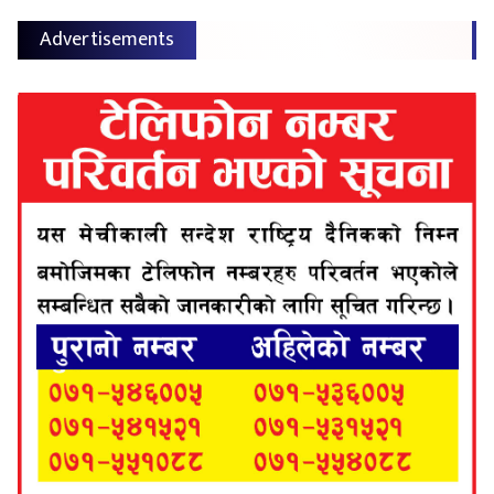
Advertisements