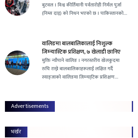
बुटवल । विश्व कीर्तिमानी पर्वतारोही निर्मल पुर्जा
(निम्स दाइ) को निधन भएको छ । पाकिस्तानको…
वालिङमा बालबालिकालाई निःशुल्क
जिम्न्यास्टिक प्रशिक्षण, ७ खेलाडी छानिए
​मुक्ति न्यौपाने वालिङ । नगरस्तरीय खेलकुदमा
रुचि राख्ने बालबालिकाहरूलाई लक्षित गर्दै
स्याङ्जाको वालिङमा जिम्न्या्टिक प्रशिक्षण…
Advertisements
भर्खर