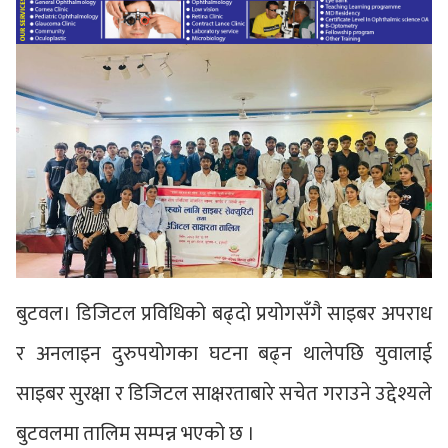
बुटवल। डिजिटल प्रविधिको बढ्दो प्रयोगसँगै साइबर अपराध
र अनलाइन दुरुपयोगका घटना बढ्न थालेपछि युवालाई
साइबर सुरक्षा र डिजिटल साक्षरताबारे सचेत गराउने उद्देश्यले
बुटवलमा तालिम सम्पन्न भएको छ ।