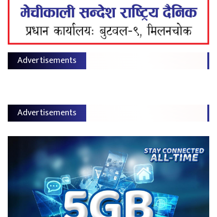
Advertisements
Advertisements