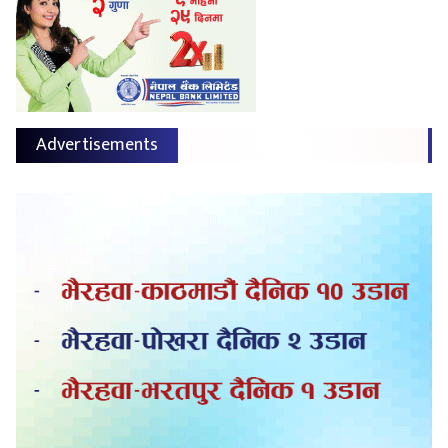
Advertisements