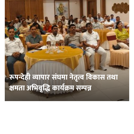
रूपन्देही व्यापार संघमा नेतृत्व विकास तथा
क्षमता अभिवृद्धि कार्यक्रम सम्पन्न