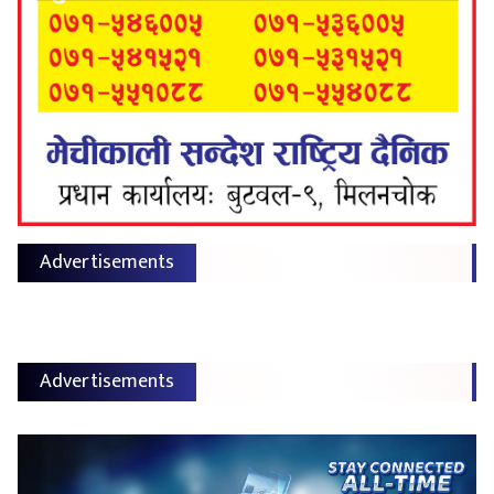
Advertisements
Advertisements