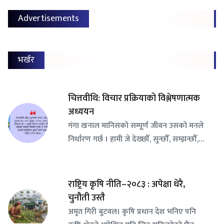
Advertisements
भर्खर
चित्तवीथि: विचार प्रक्रियाको विश्लेषणात्मक
अध्ययन
गंगा खनाल मानिसको सम्पूर्ण जीवन उसको मनले
निर्धारण गर्छ । हामी जे देख्छौँ, सुन्छौँ, सम्झन्छौँ,…
राष्ट्रिय कृषि नीति–२०८३ : अपेक्षा धेरै,
चुनौती उस्तै
अमृत गिरी बुटवल। कृषि प्रधान देश भनिए पनि