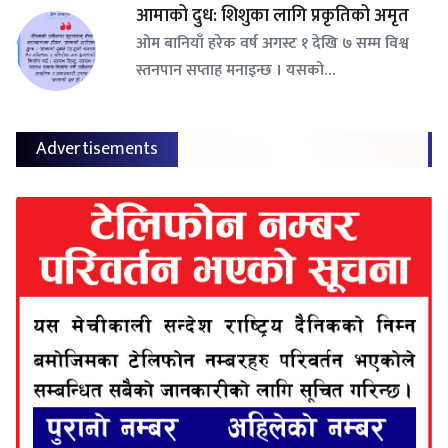
आमाको दुध: शिशुका लागि प्रकृतिको अमृत
ओम बानियाँ हरेक वर्ष अगस्ट १ देखि ७ सम्म विश्व
स्तनपान सप्ताह मनाइन्छ । यसको…
Advertisements