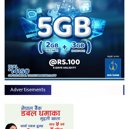
Advertisements