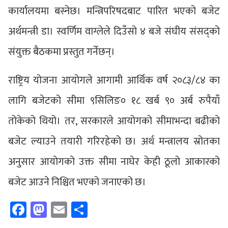
कार्यालयमा बस्नेछ। मन्त्रिपरिषदबाट पारित भएको बजेट
अर्थमन्त्री डा। स्वर्णिम वाग्लेले दिउँसो ४ बजे संघीय संसद्को
संयुक्त बैठकमा प्रस्तुत गर्नेछन्।
राष्ट्रिय योजना आयोगले आगामी आर्थिक वर्ष २०८३/८४ का
लागि बजेटको सीमा ९सिलिङ० १८ खर्ब ९० अर्ब रुपैयाँ
तोकेको थियो। तर, सरकारले आयोगको सीमाभन्दा बढीको
बजेट ल्याउने तयारी गरिरहेको छ। अर्थ मन्त्रालय स्रोतका
अनुसार आयोगको उक्त सीमा नाघेर केही ठूलो आकारको
बजेट आउने निश्चित भएको जनाएको छ।
Facebook
Mastodon
Email
Share