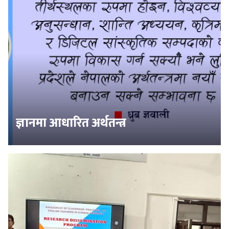
ज्ञानमा आधारित अर्थतन्त्र