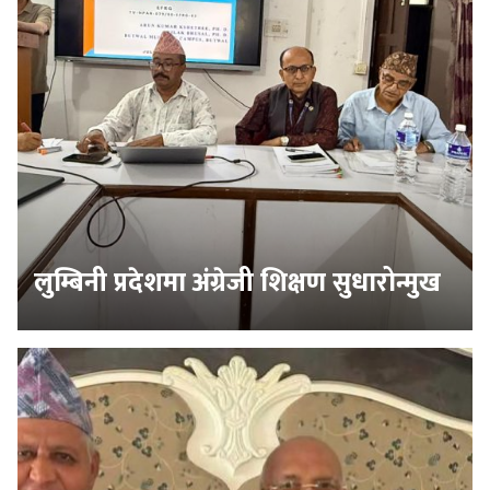
लुम्बिनी प्रदेशमा अंग्रेजी शिक्षण सुधारोन्मुख