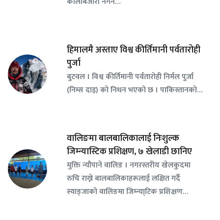
कालोबजारी नगर्न…
हिमालमै अस्ताए विश्व कीर्तिमानी पर्वतारोही
पुर्जा
बुटवल । विश्व कीर्तिमानी पर्वतारोही निर्मल पुर्जा
(निम्स दाइ) को निधन भएको छ । पाकिस्तानको…
वालिङमा बालबालिकालाई निःशुल्क
जिम्न्यास्टिक प्रशिक्षण, ७ खेलाडी छानिए
​मुक्ति न्यौपाने वालिङ । नगरस्तरीय खेलकुदमा
रुचि राख्ने बालबालिकाहरूलाई लक्षित गर्दै
स्याङ्जाको वालिङमा जिम्न्या्टिक प्रशिक्षण…