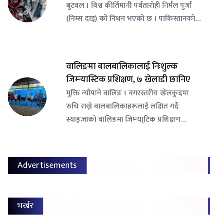
बुटवल । विश्व कीर्तिमानी पर्वतारोही निर्मल पुर्जा
(निम्स दाइ) को निधन भएको छ । पाकिस्तानको…
वालिङमा बालबालिकालाई निःशुल्क
जिम्न्यास्टिक प्रशिक्षण, ७ खेलाडी छानिए
​मुक्ति न्यौपाने वालिङ । नगरस्तरीय खेलकुदमा
रुचि राख्ने बालबालिकाहरूलाई लक्षित गर्दै
स्याङ्जाको वालिङमा जिम्न्या्टिक प्रशिक्षण…
Advertisements
भर्खर