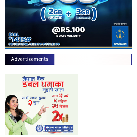
Advertisements