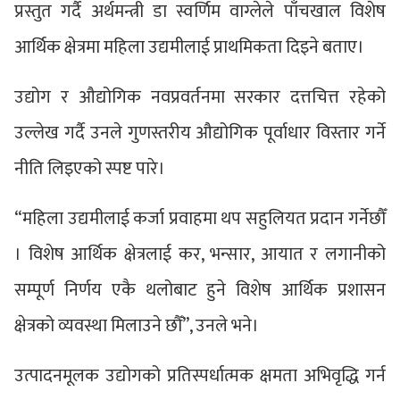
प्रस्तुत गर्दै अर्थमन्त्री डा स्वर्णिम वाग्लेले पाँचखाल विशेष
आर्थिक क्षेत्रमा महिला उद्यमीलाई प्राथमिकता दिइने बताए।
उद्योग र औद्योगिक नवप्रवर्तनमा सरकार दत्तचित्त रहेको
उल्लेख गर्दै उनले गुणस्तरीय औद्योगिक पूर्वाधार विस्तार गर्ने
नीति लिइएको स्पष्ट पारे।
“महिला उद्यमीलाई कर्जा प्रवाहमा थप सहुलियत प्रदान गर्नेछौँ
। विशेष आर्थिक क्षेत्रलाई कर, भन्सार, आयात र लगानीको
सम्पूर्ण निर्णय एकै थलोबाट हुने विशेष आर्थिक प्रशासन
क्षेत्रको व्यवस्था मिलाउने छौँ”, उनले भने।
उत्पादनमूलक उद्योगको प्रतिस्पर्धात्मक क्षमता अभिवृद्धि गर्न