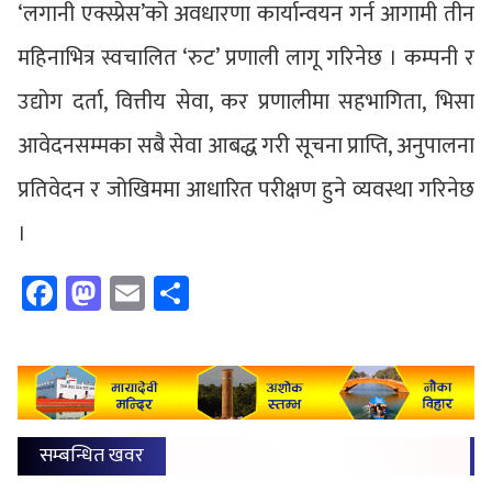
‘लगानी एक्स्प्रेस’को अवधारणा कार्यान्वयन गर्न आगामी तीन
महिनाभित्र स्वचालित ‘रुट’ प्रणाली लागू गरिनेछ । कम्पनी र
उद्योग दर्ता, वित्तीय सेवा, कर प्रणालीमा सहभागिता, भिसा
आवेदनसम्मका सबै सेवा आबद्ध गरी सूचना प्राप्ति, अनुपालना
प्रतिवेदन र जोखिममा आधारित परीक्षण हुने व्यवस्था गरिनेछ
।
Facebook
Mastodon
Email
Share
सम्बन्धित खवर