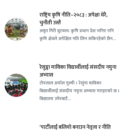
राष्ट्रिय कृषि नीति–२०८३ : अपेक्षा धेरै,
चुनौती उस्तै
अमृत गिरी बुटवल। कृषि प्रधान देश भनिए पनि
कृषि क्षेत्रले अपेक्षित गति लिन सकिरहेको छैन…
रेसुङ्गा माविका विद्यार्थीलाई संसदीय नमुना
अभ्यास
टोपलाल अर्याल गुल्मी । रेसुंगा माविका
बिद्यार्थीलाई संसदीय नमुना अभ्यास गराइएको छ ।
बिद्यालय उमेरबाटै…
‘पार्टीलाई बलियो बनाउन नेतृत्व र नीति