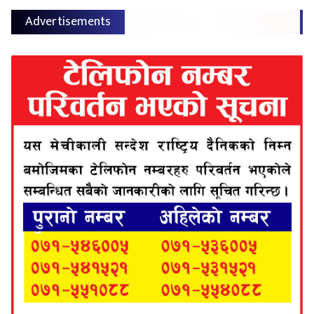
Advertisements