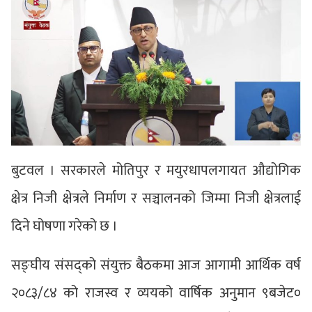
बुटवल । सरकारले मोतिपुर र मयुरधापलगायत औद्योगिक
क्षेत्र निजी क्षेत्रले निर्माण र सञ्चालनको जिम्मा निजी क्षेत्रलाई
दिने घोषणा गरेको छ ।
सङ्घीय संसद्को संयुक्त बैठकमा आज आगामी आर्थिक वर्ष
२०८३/८४ को राजस्व र व्ययको वार्षिक अनुमान ९बजेट०