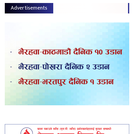
Advertisements