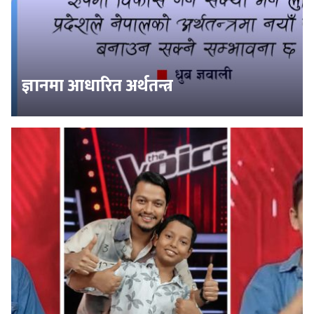
ज्ञानमा आधारित अर्थतन्त्र