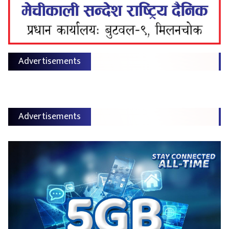
Advertisements
Advertisements