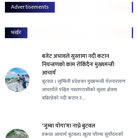
Advertisements
भर्खर
बजेट अभावले सुस्तामा नदी कटान
नियन्त्रणको काम रोकिँदैनः मुख्यमन्त्री
आचार्य
बुटवल । लुम्बिनी प्रदेशका मुख्यमन्त्री चेतनारायण
आचार्यले पश्चिम नवलपरासीको सुस्ता क्षेत्रमा
बढिरहेको नदी कटान र…
‘जुम्बा योगा’मा नाच्ने बुटवल
प्रकाश आचार्य बुटवल। खुला चौरमा सूर्योदयको