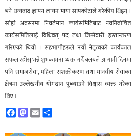
भने धन्यवाद ज्ञापन लायन माया सापकोटाले गरेकीय थिइन् ।
सोही अवसरमा निवर्तमान कार्यसमितिबाट नवनिर्वाचित
कार्यसमितिलाई विधिवत् पद तथा जिम्मेवारी हस्तान्तरण
गरिएको थियो । सहभागीहरूले नयाँ नेतृत्वको कार्यकाल
सफल रहोस् भन्ने शुभकामना व्यक्त गर्दै क्लबले आगामी दिनमा
पनि समाजसेवा, महिला सशक्तीकरण तथा मानवीय सेवाका
क्षेत्रमा उल्लेखनीय योगदान पु¥याउने विश्वास व्यक्त गरेका
थिए ।
Facebook
Mastodon
Email
Share