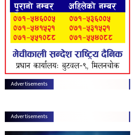
Advertisements
Advertisements