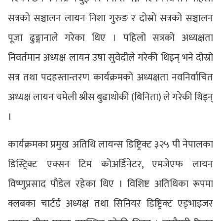
सत्रको सञ्चालन लायन निशा गुरुङ र दोस्रो सत्रको सञ्चालन
पूजा ढुङ्गानाले गरेका थिए । पहिलो सत्रको अध्यक्षता
निवर्तमान अध्यक्ष लायन उषा सुवेदीले गरेकी थिइन् भने दोस्रो
सत्र तथा पदहस्तान्तरण कार्यक्रमको अध्यक्षता नवनिर्वाचित
अध्यक्ष लायन चमेली श्रीस बुढाथोकी (बिनिता) ले गरेकी थिइन्
।
कार्यक्रमका प्रमुख अतिथि लायन्स डिष्ट्रिक्ट ३२५ पी नेपालका
डिस्ट्रिक्ट एक्सन टिम कोअर्डिनेटर, एमजेएफ लायन
विष्णुप्रसाद पौडेल रहेका थिए । विशिष्ट अतिथिका रूपमा
क्लबका चार्टर्ड अध्यक्ष तथा सिनियर डिष्ट्रिक्ट एड्भाइजर