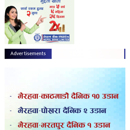
Advertisements