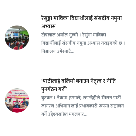
रेसुङ्गा माविका विद्यार्थीलाई संसदीय नमुना
अभ्यास
टोपलाल अर्याल गुल्मी । रेसुंगा माविका
बिद्यार्थीलाई संसदीय नमुना अभ्यास गराइएको छ ।
बिद्यालय उमेरबाटै…
‘पार्टीलाई बलियो बनाउन नेतृत्व र नीति
पुनर्गठन गरौँ’
बुटवल । नेकपा (एमाले) रुपन्देहीले ‘मिसन पार्टी
जागरण अभियान’लाई प्रभावकारी रूपमा सञ्चालन
गर्ने उद्देश्यसहित मंगलबार…