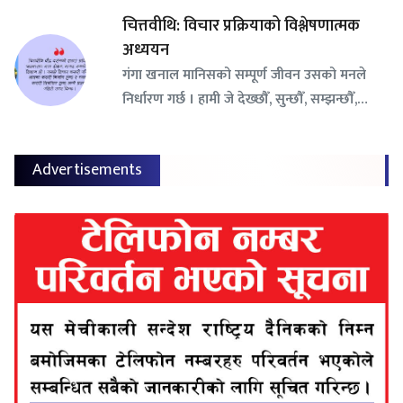
चित्तवीथि: विचार प्रक्रियाको विश्लेषणात्मक
अध्ययन
गंगा खनाल मानिसको सम्पूर्ण जीवन उसको मनले
निर्धारण गर्छ । हामी जे देख्छौँ, सुन्छौँ, सम्झन्छौँ,…
Advertisements