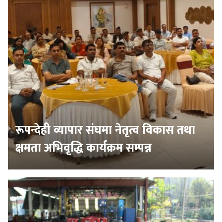
रूपन्देही व्यापार संघमा नेतृत्व विकास तथा
क्षमता अभिवृद्धि कार्यक्रम सम्पन्न