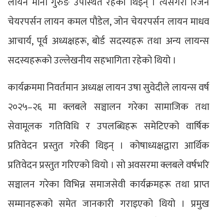
लायन मीना गुरुङ उपस्थित रहेकी थिइन् । त्यसैगरी रिजन
चेयरपर्सन लायन कमल पौडेल, जोन चेयरपर्सन लायन माधव
आचार्य, पूर्व अध्यक्षहरू, बोर्ड सदस्यहरू तथा अन्य लायन्स
सदस्यहरूको उल्लेखनीय सहभागिता रहेको थियो ।
कार्यक्रममा निवर्तमान अध्यक्ष लायन उषा सुवेदीले लायन्स वर्ष
२०२५–२६ मा क्लबले सञ्चालन गरेका सामाजिक तथा
सेवामूलक गतिविधि र उपलब्धिहरू समेटिएको वार्षिक
प्रतिवेदन प्रस्तुत गरेकी थिइन् । कोषाध्यक्षद्वारा आर्थिक
प्रतिवेदन प्रस्तुत गरिएको थियो । सो अवसरमा क्लबले वर्षभरि
सञ्चालन गरेका विभिन्न समाजसेवी कार्यक्रमहरू तथा प्राप्त
सम्मानहरूको समेत जानकारी गराइएको थियो । प्रमुख