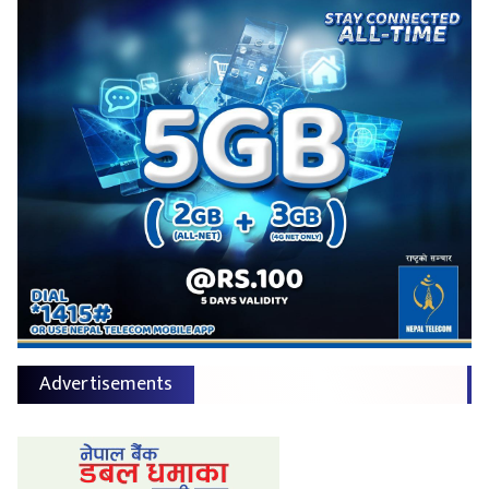
Advertisements