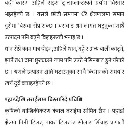
यही कारण अहिले राइस ट्रान्सप्लान्टरको प्रयोग विस्तार
भइरहेको छ । यसले छोटो समयमा धेरै क्षेत्रफलमा समान
दूरीमा बिरुवा रोप्न सक्छ । यसबाट श्रम लागत घट्नुका साथै
उत्पादन पनि बढ्ने विज्ञहरूको भनाइ छ ।
धान रोप्ने काम मात्र होइन, अहिले धान, गहुँ र अन्य बाली काट्ने,
झार्ने तथा दाना छुट्याउने काम पनि एउटै मेसिनबाट हुने गरेको
छ । यसले उत्पादन क्षति घटाउनुका साथै किसानको समय र
खर्च दुवै बचाइरहेको छ ।
पहाडदेखि तराईसम्म विस्तारिँदै प्रविधि
कृषिको यान्त्रिकीकरण केवल तराईमा सीमित छैन । पहाडी
क्षेत्रमा मिनी टिलर, पावर टिलर र सोलार सिँचाइ प्रणाली