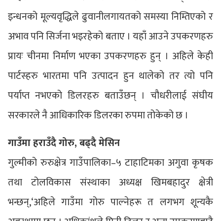
इन्धनको मूल्यवृद्धिले ढुवानीलगायतको समस्या निम्तिएको र
अभाव पनि सिर्जना भइरहेको बताए । यहाँ आउने उपकरणहरु
प्रायः चीनमा निर्माण भएका उपकरणहरु हुन् । अहिले केही
पार्टस्हरु भारतमा पनि उत्पादन हुन थालेको तर त्यो पनि
पर्याप्त नभएको डिलरहरु बताउँछन् । चौधरीलाई संघीय
सरकारले नै आधिकारिक डिलरका रुपमा तोकेको छ ।
गाउँमा हराउँदै गोरु, बढ्दै मेसिन
गुल्मीको रुरुक्षेत्र गाउँपालिका–५ टाहाटिमका अगुवा कृषक
तथा टोलविकास संस्थाका अध्यक्ष खिमबहादुर क्षेत्री
भन्छन्,‘अहिले गाउँमा गोरु पाल्नेहरू त लगभग शून्यकै