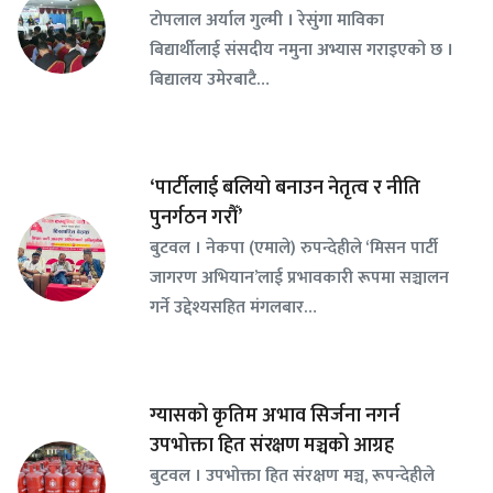
टोपलाल अर्याल गुल्मी । रेसुंगा माविका
बिद्यार्थीलाई संसदीय नमुना अभ्यास गराइएको छ ।
बिद्यालय उमेरबाटै…
‘पार्टीलाई बलियो बनाउन नेतृत्व र नीति
पुनर्गठन गरौँ’
बुटवल । नेकपा (एमाले) रुपन्देहीले ‘मिसन पार्टी
जागरण अभियान’लाई प्रभावकारी रूपमा सञ्चालन
गर्ने उद्देश्यसहित मंगलबार…
ग्यासको कृतिम अभाव सिर्जना नगर्न
उपभोक्ता हित संरक्षण मञ्चको आग्रह
बुटवल । उपभोक्ता हित संरक्षण मञ्च, रूपन्देहीले