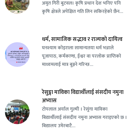
अमृत गिरी बुटवल। कृषि प्रधान देश भनिए पनि
कृषि क्षेत्रले अपेक्षित गति लिन सकिरहेको छैन…
धर्म, सामाजिक सद्भाव र राज्यको दायित्व
घनश्याम कोइराला सामान्यतया धर्म भन्नाले
पूजापाठ, कर्मकाण्ड, ईश्वर वा परलोक प्राप्तिको
माध्यमलाई मात्र बुझ्ने गरिन्छ…
रेसुङ्गा माविका विद्यार्थीलाई संसदीय नमुना
अभ्यास
टोपलाल अर्याल गुल्मी । रेसुंगा माविका
बिद्यार्थीलाई संसदीय नमुना अभ्यास गराइएको छ ।
बिद्यालय उमेरबाटै…