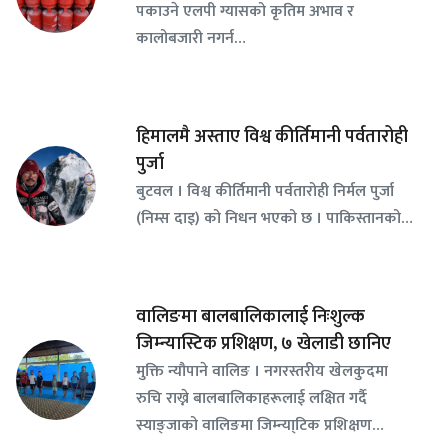
पकाउने एलपी ग्यासको कृतिम अभाव र
कालोबजारी नगर्न…
हिमालमै अस्ताए विश्व कीर्तिमानी पर्वतारोही
पुर्जा
बुटवल । विश्व कीर्तिमानी पर्वतारोही निर्मल पुर्जा
(निम्स दाइ) को निधन भएको छ । पाकिस्तानको…
वालिङमा बालबालिकालाई निःशुल्क
जिम्न्यास्टिक प्रशिक्षण, ७ खेलाडी छानिए
​मुक्ति न्यौपाने वालिङ । नगरस्तरीय खेलकुदमा
रुचि राख्ने बालबालिकाहरूलाई लक्षित गर्दै
स्याङ्जाको वालिङमा जिम्न्या्टिक प्रशिक्षण…