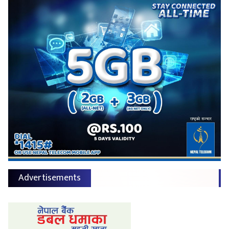
Advertisements