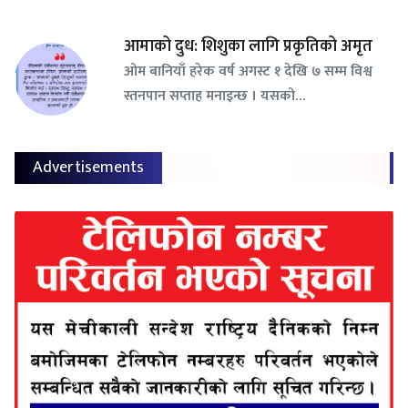
आमाको दुध: शिशुका लागि प्रकृतिको अमृत
ओम बानियाँ हरेक वर्ष अगस्ट १ देखि ७ सम्म विश्व
स्तनपान सप्ताह मनाइन्छ । यसको…
Advertisements