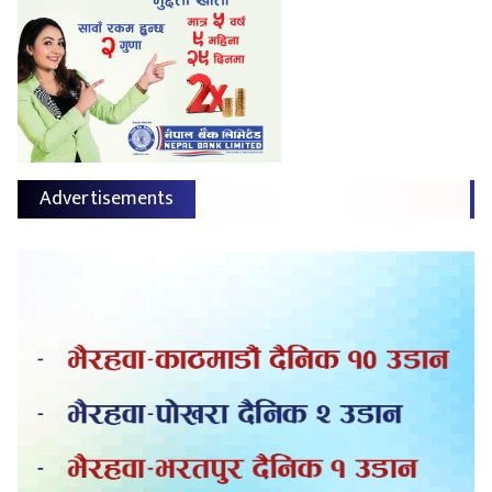
Advertisements