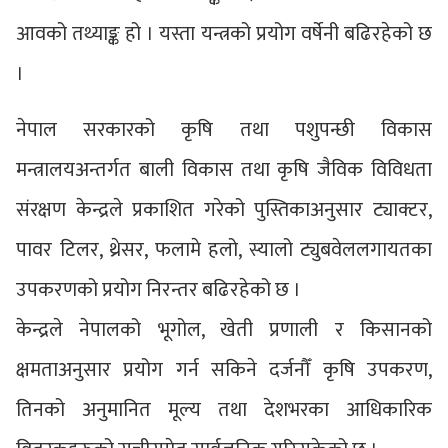
आवको तथ्याङ्क हो । यस्ता यन्त्रको प्रयोग वर्षेनी बढिरहेको छ
।
नेपाल सरकारको कृषि तथा पशुपन्छी विकास
मन्त्रालयअन्तर्गत बाली विकास तथा कृषि जैविक विविधता
संरक्षण केन्द्रले प्रकाशित गरेको पुस्तिकाअनुसार ट्याक्टर,
पावर टिलर, थ्रेसर, फलामे हलो, स्यालो ट्युबवेललगायतका
उपकरणको प्रयोग निरन्तर बढिरहेको छ ।
केन्द्रले नेपालको भूगोल, खेती प्रणाली र किसानको
क्षमताअनुसार प्रयोग गर्न सकिने दर्जनौँ कृषि उपकरण,
तिनको अनुमानित मूल्य तथा देशभरका आधिकारिक