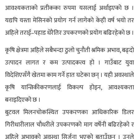
आवश्यकताको प्रतीकका रुपमा यसलाई अर्थाइएको छ ।
यद्यपि यस्ता मेसिनको प्रयोग गर्न लागेको केही वर्ष भयो तर
अहिले तराई–पहाड धेरैतिर उपकरणको प्रयोग बढिरहेको छ ।
कृषि क्षेत्रमा अहिले सबैभन्दा ठुलो चुनौती श्रमिक अभाव, बढ्दो
उत्पादन लागत र कम उत्पादकत्व हो । गाउँबाट युवा
विदेशिएसँगै खेतमा काम गर्ने हात घटेका छन् । यही अवस्थाले
कृषि यान्त्रिकीकरणलाई विकल्प होइन, आवश्यकता
बनाइदिएको छ ।
बुटवल मिलनचोकस्थित उपकरणका आधिकारिक डिलर
गिरीधारीलाल चौधरीले उपकरणको माग वर्षेनी बढिरहेको र
अहिले अभावको अवस्था सिर्जना भएको बताउँछन् । उनले