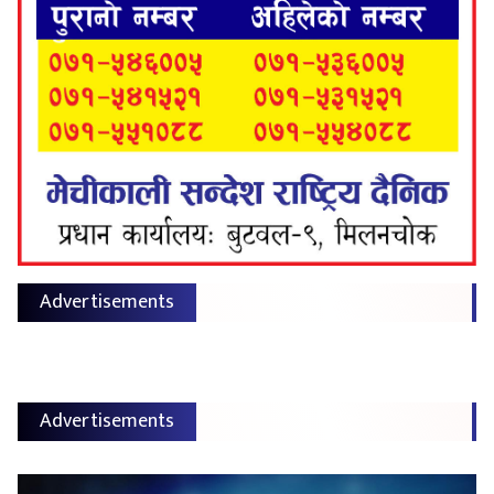
Advertisements
Advertisements