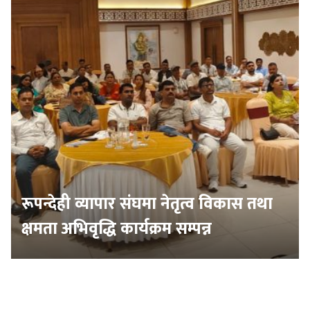
रूपन्देही व्यापार संघमा नेतृत्व विकास तथा
क्षमता अभिवृद्धि कार्यक्रम सम्पन्न