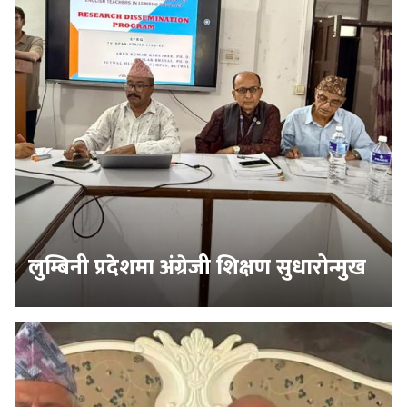
लुम्बिनी प्रदेशमा अंग्रेजी शिक्षण सुधारोन्मुख