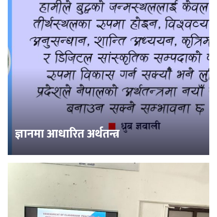
ज्ञानमा आधारित अर्थतन्त्र