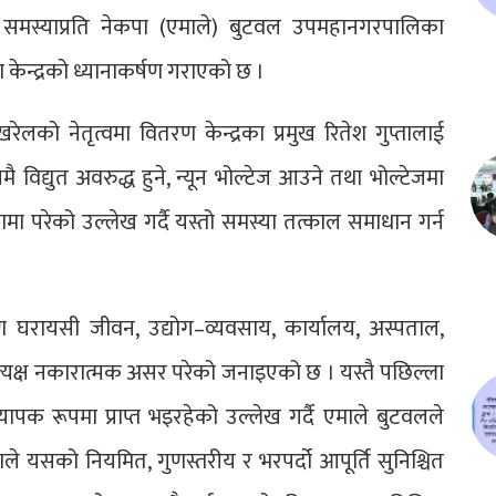
ाने समस्याप्रति नेकपा (एमाले) बुटवल उपमहानगरपालिका
केन्द्रको ध्यानाकर्षण गराएको छ ।
को नेतृत्वमा वितरण केन्द्रका प्रमुख रितेश गुप्तालाई
ै विद्युत अवरुद्ध हुने, न्यून भोल्टेज आउने तथा भोल्टेजमा
ा परेको उल्लेख गर्दै यस्तो समस्या तत्काल समाधान गर्न
रण घरायसी जीवन, उद्योग–व्यवसाय, कार्यालय, अस्पताल,
्रत्यक्ष नकारात्मक असर परेको जनाइएको छ । यस्तै पछिल्ला
ापक रूपमा प्राप्त भइरहेको उल्लेख गर्दै एमाले बुटवलले
ले यसको नियमित, गुणस्तरीय र भरपर्दो आपूर्ति सुनिश्चित