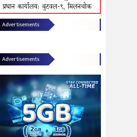
Advertisements
Advertisements