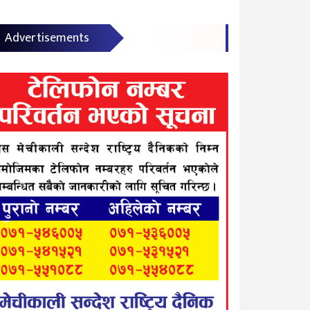
Advertisements