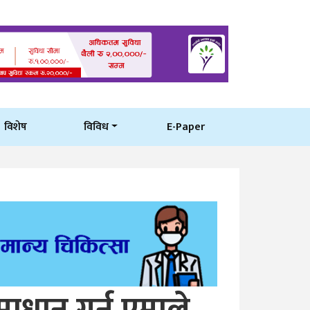
विशेष
विविध
E-Paper