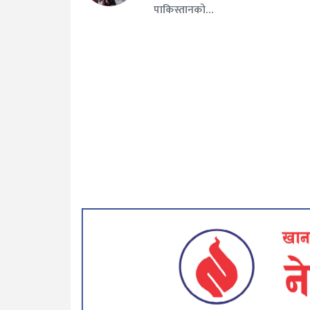
पाकिस्तानको…