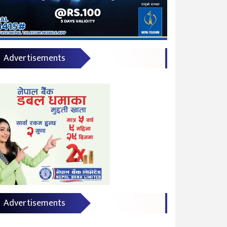
Advertisements
Advertisements