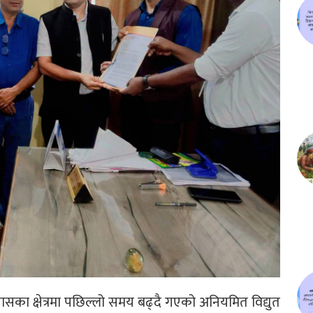
 क्षेत्रमा पछिल्लो समय बढ्दै गएको अनियमित विद्युत