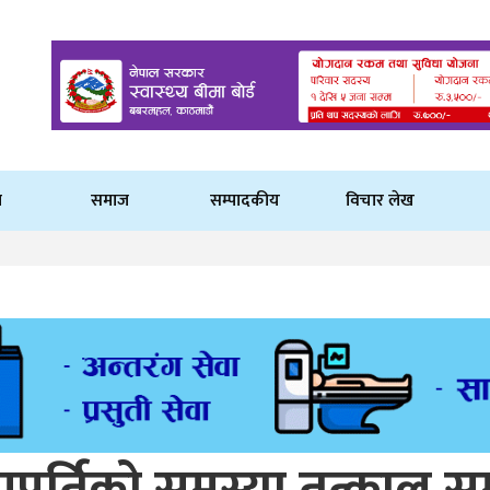
ि
समाज
सम्पादकीय
विचार लेख