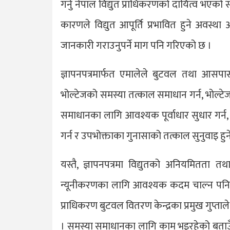
गर्नु नेपाल विद्युत प्राधिकरणको दायित्व भएको स
कारणले विद्युत आपूर्ति प्रभावित हुने अवस्
जानकारी गराउनुपर्ने माग पनि गरिएको छ ।
ज्ञापनपत्रमार्फत एमालेले बुटवल तथा आसपासका
भोल्टेजको समस्या तत्काल समाधान गर्न, भोल्
समाधानका लागि आवश्यक पूर्वाधार सुधार गर्न, ट
गर्न र उपभोक्ताका गुनासाको तत्काल सुनुवाइ हुने 
यस्तै, ज्ञापनपत्रमा विद्युतको अनियमितता 
न्यूनीकरणका लागि आवश्यक कदम चाल्न पनि प्रा
प्राधिकरण बुटवल वितरण केन्द्रका प्रमुख गुप
। समस्या समाधानका लागि काम भइरहेको बताउँदै 