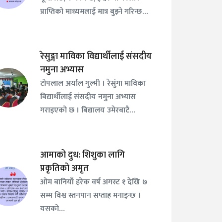
प्राप्तिको माध्यमलाई मात्र बुझ्ने गरिन्छ…
रेसुङ्गा माविका विद्यार्थीलाई संसदीय
नमुना अभ्यास
टोपलाल अर्याल गुल्मी । रेसुंगा माविका
बिद्यार्थीलाई संसदीय नमुना अभ्यास
गराइएको छ । बिद्यालय उमेरबाटै…
आमाको दुध: शिशुका लागि
प्रकृतिको अमृत
ओम बानियाँ हरेक वर्ष अगस्ट १ देखि ७
सम्म विश्व स्तनपान सप्ताह मनाइन्छ ।
यसको…