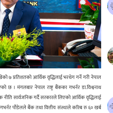
को ७ प्रतिशतको आर्थिक वृद्धिलाई भरथेग गर्ने गरी नेपाल
एको छ । मंगलबार नेपाल राष्ट्र बैंकका गभर्नर डा.विश्वनाथ
क नीति सार्वजनिक गर्दै सरकारले लिएको आर्थिक वृद्धिलाई
गभर्नर पौडेलले बैंक तथा वित्तीय संस्थाले करिब रु ६० खर्ब