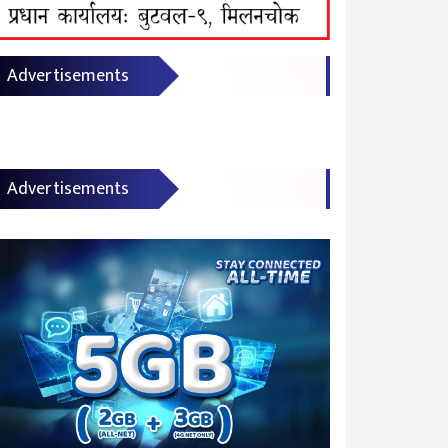
Advertisements
Advertisements