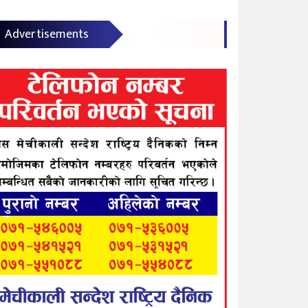
Advertisements