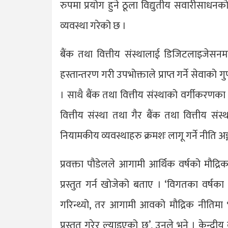
रुपमा प्रयोग हुने ठूला विद्युतीय सवारीसाधन
व्यवस्था गरेको छ ।
बैंक तथा वित्तीय संस्थालाई डिजिटलाइजेसनमा
हस्तान्तरण गरी उपभोक्ताले प्राप्त गर्ने सेवाको 
। साथै बैंक तथा वित्तीय संस्थाको वर्गीकरणका 
वित्तीय संस्था तथा गैर बैंक तथा वित्तीय संस्थाल
नियामकीय व्यवस्थाहरु क्रमशः लागू गर्ने नीति 
प्रवक्ता पौडेलले आगामी आर्थिक वर्षको म
प्रस्तुत गर्न खोजेको बताए । ‘विगतका वर्षका
गरिन्थ्यो, तर आगामी आवको मौद्रिक नीतिमा भ
प्रस्तुत गरेर ल्याइएको छ’, उनले भने । केन्द्री