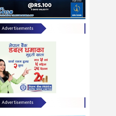
Advertisements
Advertisements