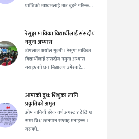
प्राप्तिको माध्यमलाई मात्र बुझ्ने गरिन्छ…
रेसुङ्गा माविका विद्यार्थीलाई संसदीय
नमुना अभ्यास
टोपलाल अर्याल गुल्मी । रेसुंगा माविका
बिद्यार्थीलाई संसदीय नमुना अभ्यास
गराइएको छ । बिद्यालय उमेरबाटै…
आमाको दुध: शिशुका लागि
प्रकृतिको अमृत
ओम बानियाँ हरेक वर्ष अगस्ट १ देखि ७
सम्म विश्व स्तनपान सप्ताह मनाइन्छ ।
यसको…