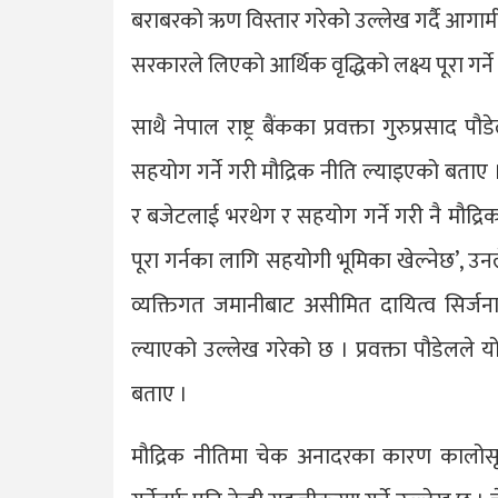
बराबरको ऋण विस्तार गरेको उल्लेख गर्दै आगामी
सरकारले लिएको आर्थिक वृद्धिको लक्ष्य पूरा गर्न
साथै नेपाल राष्ट्र बैंकका प्रवक्ता गुरुप्रसा
सहयोग गर्ने गरी मौद्रिक नीति ल्याइएको बताए 
र बजेटलाई भरथेग र सहयोग गर्ने गरी नै मौद्रि
पूरा गर्नका लागि सहयोगी भूमिका खेल्नेछ’, उनले 
व्यक्तिगत जमानीबाट असीमित दायित्व सिर्जना
ल्याएको उल्लेख गरेको छ । प्रवक्ता पौडेलले
बताए ।
मौद्रिक नीतिमा चेक अनादरका कारण कालोसूची