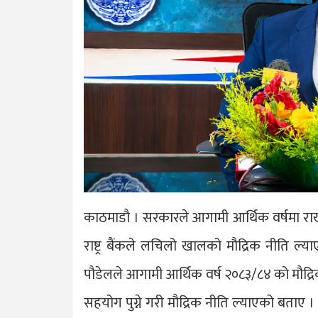
काठमाडौ । सरकारले आगामी आर्थिक वर्षमा राखे
राष्ट्र बैंकले लचिलो खालको मौद्रिक नीति ल्या
पौडेलले आगामी आर्थिक वर्ष २०८३/८४ को मौद्रि
सहयोग पुग्ने गरी मौद्रिक नीति ल्याएको बताए । 