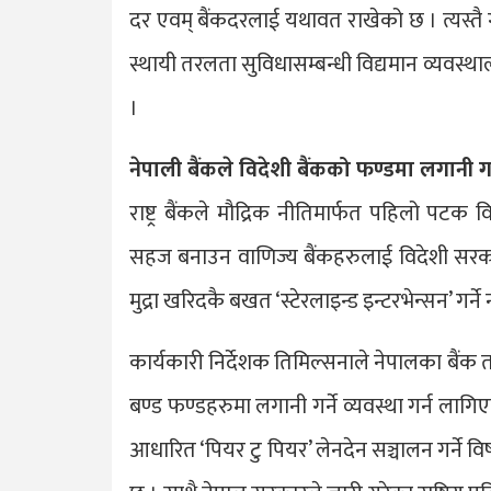
दर एवम् बैंकदरलाई यथावत राखेको छ । त्यस्तै
स्थायी तरलता सुविधासम्बन्धी विद्यमान व्यवस
।
नेपाली बैंकले विदेशी बैंकको फण्डमा लगानी गर
राष्ट्र बैंकले मौद्रिक नीतिमार्फत पहिलो पटक व
सहज बनाउन वाणिज्य बैंकहरुलाई विदेशी सरकारी
मुद्रा खरिदकै बखत ‘स्टेरलाइन्ड इन्टरभेन्सन’ गर्
कार्यकारी निर्देशक तिमिल्सनाले नेपालका बैंक तथ
बण्ड फण्डहरुमा लगानी गर्ने व्यवस्था गर्न लागिएक
आधारित ‘पियर टु पियर’ लेनदेन सञ्चालन गर्ने 