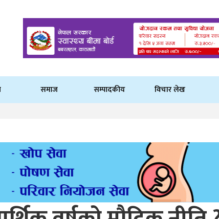
ि
समाज
सम्पादकीय
विचार लेख