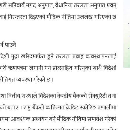
 गरी अनिवार्य नगद अनुपात, वैधानिक तरलता अनुपात एवम्
्थालाई निरन्तरता दिइएको मौद्रिक नीतिमा उललेख गरिएको छ
्न पाउने
िदेशी मुद्रा खरिदमार्फत हुने तरलता प्रवाह व्यवस्थापनलाई
 ऋणपत्रमा लगानी गर्न प्रोत्साहित गरिनुका साथै विदेशी
ने नीतिगत व्यवस्था गरेको छ ।
ा वित्तीय संस्थाले विदेशका केन्द्रीय बैंकको सेक्युरिटी तथा
ो बताए । राष्ट्र बैंकले व्यक्तिगत क्रेडिट स्कोरिङ प्रणालीमा
विषयमा आवश्यक अध्ययन गर्ने मौद्रिक नीतिमा समावेश गरेको