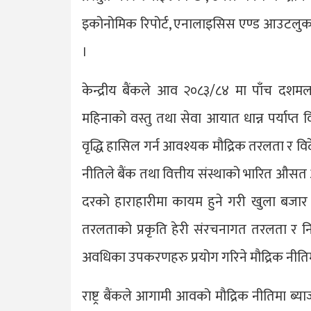
इकोनोमिक रिपोर्ट, एनालाइसिस एण्ड आउटलुक’ र 
।
केन्द्रीय बैंकले आव २०८३/८४ मा पाँच दशमलव
महिनाको वस्तु तथा सेवा आयात धान्न पर्याप्त 
वृद्धि हासिल गर्न आवश्यक मौद्रिक तरलता र विद
नीतिले बैंक तथा वित्तीय संस्थाको भारित औसत
दरको हाराहारीमा कायम हुने गरी खुला बजार का
तरलताको प्रकृति हेरी संरचनागत तरलता र 
अवधिका उपकरणहरु प्रयोग गरिने मौद्रिक नीति
राष्ट्र बैंकले आगामी आवको मौद्रिक नीतिमा ब्