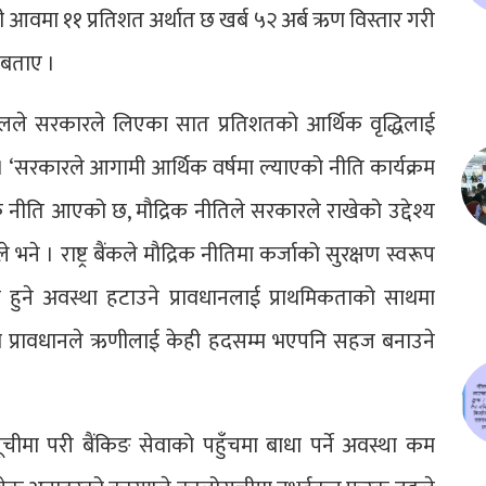
 आवमा ११ प्रतिशत अर्थात छ खर्ब ५२ अर्ब ऋण विस्तार गरी
े बताए ।
द पौडेलले सरकारले लिएका सात प्रतिशतको आर्थिक वृद्धिलाई
। ‘सरकारले आगामी आर्थिक वर्षमा ल्याएको नीति कार्यक्रम
क नीति आएको छ, मौद्रिक नीतिले सरकारले राखेको उद्देश्य
भने । राष्ट्र बैंकले मौद्रिक नीतिमा कर्जाको सुरक्षण स्वरूप
 हुने अवस्था हटाउने प्रावधानलाई प्राथमिकताको साथमा
 यो प्रावधानले ऋणीलाई केही हदसम्म भएपनि सहज बनाउने
मा परी बैंकिङ सेवाको पहुँचमा बाधा पर्ने अवस्था कम