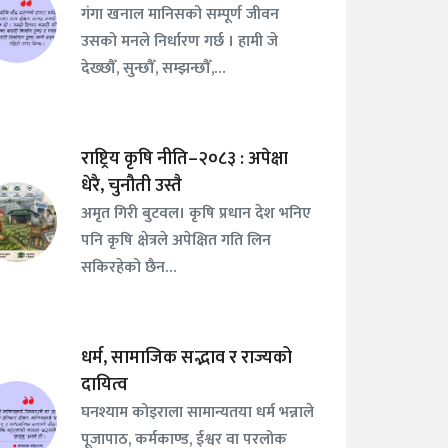
गंगा खनाल मानिसको सम्पूर्ण जीवन
उसको मनले निर्धारण गर्छ । हामी जे
देख्छौँ, सुन्छौँ, सम्झन्छौँ,…
राष्ट्रिय कृषि नीति–२०८३ : अपेक्षा
धेरै, चुनौती उस्तै
अमृत गिरी बुटवल। कृषि प्रधान देश भनिए
पनि कृषि क्षेत्रले अपेक्षित गति लिन
सकिरहेको छैन…
धर्म, सामाजिक सद्भाव र राज्यको
दायित्व
घनश्याम कोइराला सामान्यतया धर्म भन्नाले
पूजापाठ, कर्मकाण्ड, ईश्वर वा परलोक