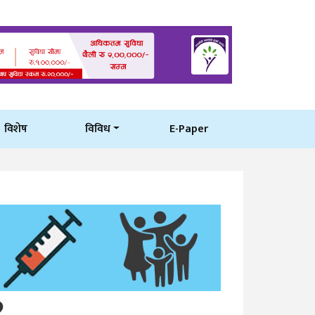
विशेष
विविध
E-Paper