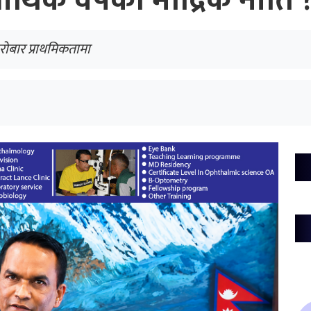
थिक वर्षको मौद्रिक नीति 
रोबार प्राथमिकतामा