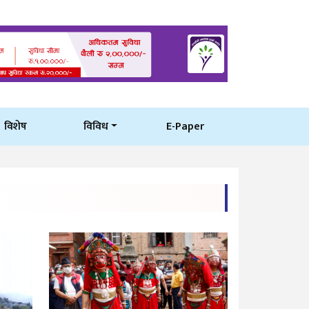
विशेष
विविध
E-Paper