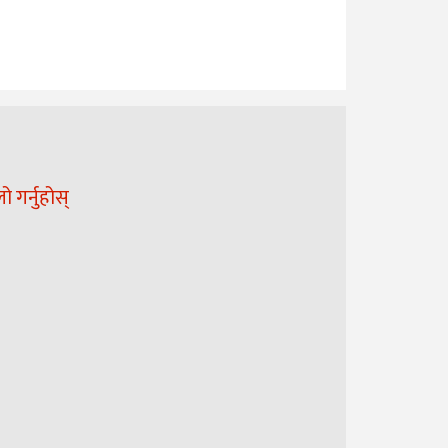
 गर्नुहोस्