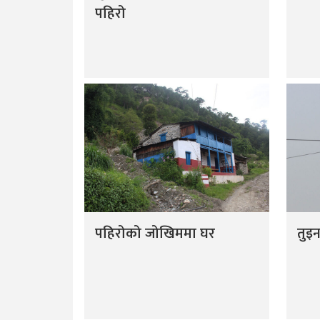
पहिरो
पहिरोको जोखिममा घर
तुइन