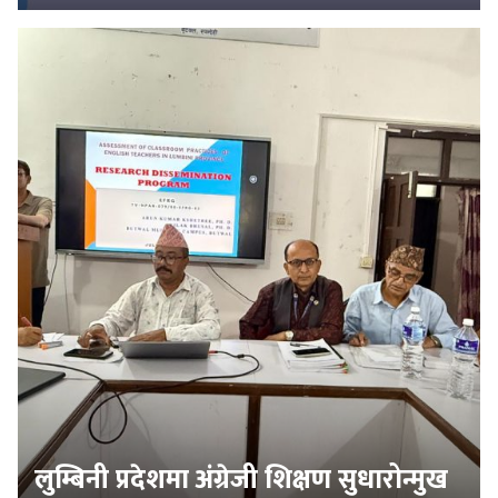
लुम्बिनी प्रदेशमा अंग्रेजी शिक्षण सुधारोन्मुख