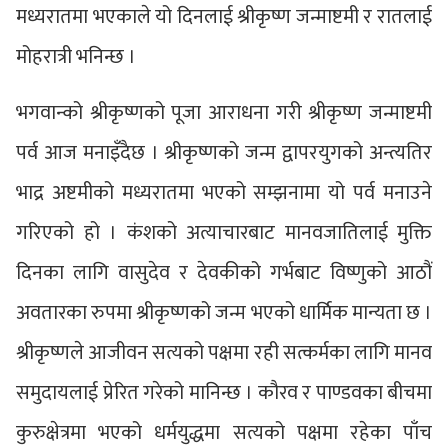
मध्यरातमा भएकाले यो दिनलाई श्रीकृष्ण जन्माष्टमी र रातलाई
मोहरात्री भनिन्छ ।
भगवान्को श्रीकृष्णको पूजा आराधना गरी श्रीकृष्ण जन्माष्टमी
पर्व आज मनाइँदैछ । श्रीकृष्णको जन्म द्वापरयुगको अन्त्यतिर
भाद्र अष्टमीको मध्यरातमा भएको सम्झनामा यो पर्व मनाउने
गरिएको हो । कंशको अत्याचारबाट मानवजातिलाई मुक्ति
दिनका लागि वासुदेव र देवकीको गर्भबाट विष्णुको आठौं
अवतारका रुपमा श्रीकृष्णको जन्म भएको धार्मिक मान्यता छ ।
श्रीकृष्णले आजीवन सत्यको पक्षमा रही सत्कर्मका लागि मानव
समुदायलाई प्रेरित गरेको मानिन्छ । कौरव र पाण्डवका बीचमा
कुरुक्षेत्रमा भएको धर्मयुद्धमा सत्यको पक्षमा रहेका पाँच