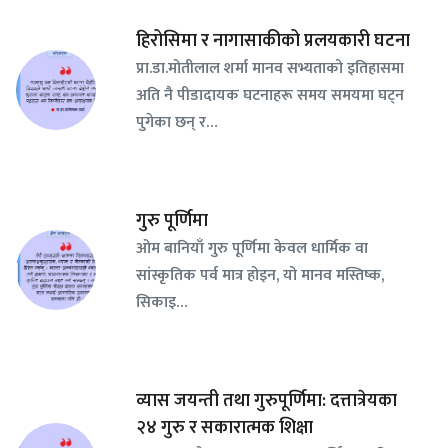
हिरोसिमा र नागासाकीको प्रलयकारी घटना
प्रा.डा.मोतीलाल शर्मा मानव सभ्यताको इतिहासमा
अति नै पीडादायक घटनाहरू समय समयमा घट्न
पुगेका छन् र…
गुरु पूर्णिमा
ओम बानियाँ गुरु पूर्णिमा केवल धार्मिक वा
सांस्कृतिक पर्व मात्र होइन, यो मानव मस्तिष्क,
सिकाइ…
व्यास जयन्ती तथा गुरुपूर्णिमा: दत्तात्रेयका
२४ गुरु र सकारात्मक शिक्षा