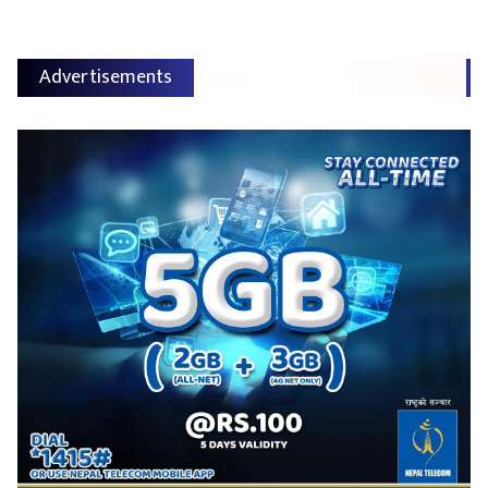
Advertisements