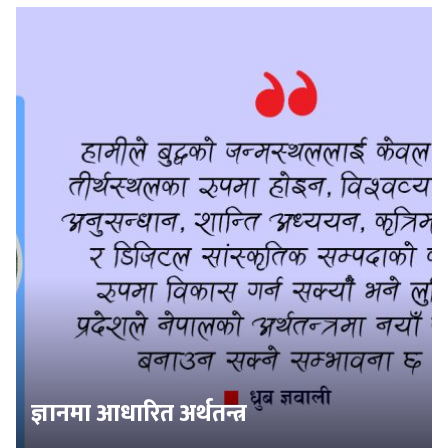
ज्ञानमा आधारित अर्थतन्त्र