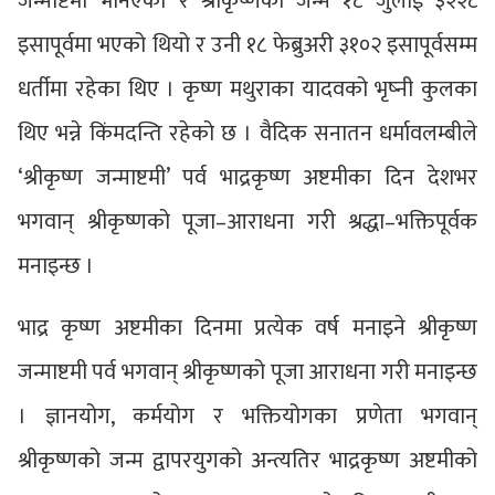
जन्माष्टमी भनिएको र श्रीकृष्णको जन्म १८ जुलाई ३२२८
इसापूर्वमा भएको थियो र उनी १८ फेब्रुअरी ३१०२ इसापूर्वसम्म
धर्तीमा रहेका थिए । कृष्ण मथुराका यादवको भृष्नी कुलका
थिए भन्ने किंमदन्ति रहेको छ । वैदिक सनातन धर्मावलम्बीले
‘श्रीकृष्ण जन्माष्टमी’ पर्व भाद्रकृष्ण अष्टमीका दिन देशभर
भगवान् श्रीकृष्णको पूजा–आराधना गरी श्रद्धा–भक्तिपूर्वक
मनाइन्छ ।
भाद्र कृष्ण अष्टमीका दिनमा प्रत्येक वर्ष मनाइने श्रीकृष्ण
जन्माष्टमी पर्व भगवान् श्रीकृष्णको पूजा आराधना गरी मनाइन्छ
। ज्ञानयोग, कर्मयोग र भक्तियोगका प्रणेता भगवान्
श्रीकृष्णको जन्म द्वापरयुगको अन्त्यतिर भाद्रकृष्ण अष्टमीको