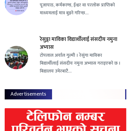
पूजापाठ, कर्मकाण्ड, ईश्वर वा परलोक प्राप्तिको
माध्यमलाई मात्र बुझ्ने गरिन्छ…
रेसुङ्गा माविका विद्यार्थीलाई संसदीय नमुना
अभ्यास
टोपलाल अर्याल गुल्मी । रेसुंगा माविका
बिद्यार्थीलाई संसदीय नमुना अभ्यास गराइएको छ ।
बिद्यालय उमेरबाटै…
Advertisements