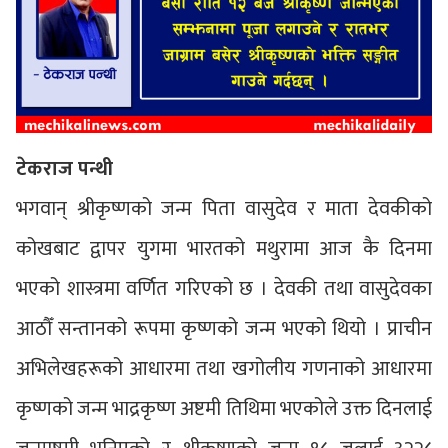
टेकराज पन्थी
भगवान् श्रीकृष्णको जन्म पिता वासुदेव र माता देवकीको
कोखबाट द्वापर युगमा भारतको मथुरामा आज कै दिनमा
भएको शास्त्रमा वर्णित गरिएको छ । देवकी तथा वासुदेवका
आठौँ सन्तानको रूपमा कृष्णको जन्म भएको थियो । प्राचीन
अभिलेखहरूको आधारमा तथा खगोलीय गणनाको आधारमा
कृष्णको जन्म भाद्रकृष्ण अष्टमी तिथिमा भएकोले उक्त दिनलाई