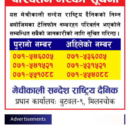
Advertisements