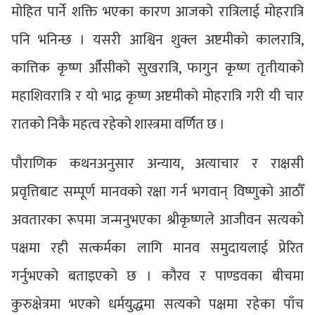
मोहित पार्ने शक्ति भएका कारण आजको रात्रिलाई मोहरात्रि
पनि भनिन्छ । यसरी आश्विन शुक्ल अष्टमीको कालरात्रि,
कात्तिक कृष्ण औँसीको सुखरात्रि, फागुन कृष्ण तृतीयाको
महाशिवरात्रि र यो भाद्र कृष्ण अष्टमीको मोहरात्रि गरी यी चार
रातको निकै महत्व रहेको शास्त्रमा वर्णित छ ।
पौराणिक कथनअनुसार अन्याय, अत्याचार र राक्षसी
प्रवृत्तिबाट सम्पूर्ण मानवको रक्षा गर्न भगवान् विष्णुको आठौँ
अवतारका रूपमा जन्मनुभएका श्रीकृष्णले आजीवन सत्यको
पक्षमा रही सत्कर्मका लागि मानव समुदायलाई प्रेरित
गर्नुभएको बताइएको छ । कौरव र पाण्डवका बीचमा
कुरुक्षेत्रमा भएको धर्मयुद्धमा सत्यको पक्षमा रहेका पाँच