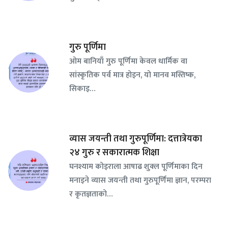
गुरु पूर्णिमा
ओम बानियाँ गुरु पूर्णिमा केवल धार्मिक वा
सांस्कृतिक पर्व मात्र होइन, यो मानव मस्तिष्क,
सिकाइ…
व्यास जयन्ती तथा गुरुपूर्णिमा: दत्तात्रेयका
२४ गुरु र सकारात्मक शिक्षा
घनश्याम कोइराला आषाढ शुक्ल पूर्णिमाका दिन
मनाइने व्यास जयन्ती तथा गुरुपूर्णिमा ज्ञान, परम्परा
र कृतज्ञताको…