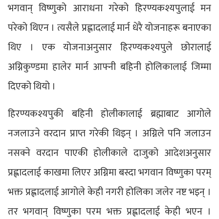
भगवान् विष्णुको आराधना गरेको हिरण्यकश्यपुलाई मन
परेको थिएन । त्यसैले प्रह्लादलाई मार्न धेरै योजनाहरू बनाएका
थिए । एक योजनाअनुसार हिरण्यकश्यपुले छोरालाई
अग्निकुण्डमा हालेर मार्न आफ्नी बहिनी होलिकालाई जिम्मा
दिएको थियो ।
हिरण्यकश्यपुकी बहिनी होलीकालाई ब्रह्माबाट आगोले
नजलाउने वरदान प्राप्त गरेकी थिइन् । अग्निले पनि जलाउन
नसक्ने वरदान पाएकी होलीकाले दाजुको आदेशअनुसार
प्रह्लादलाई काखमा लिएर अग्निमा बस्दा भगवान विष्णुका परम्
भक्त प्रह्लादलाई आगोले केही नगरी होलिका जलेर नष्ट भइन् ।
तर भगवान् विष्णुका परम भक्त प्रह्लादलाई केही भएन ।