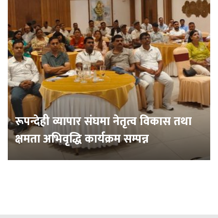
रूपन्देही व्यापार संघमा नेतृत्व विकास तथा
क्षमता अभिवृद्धि कार्यक्रम सम्पन्न