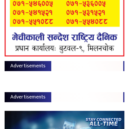
Advertisements
Advertisements