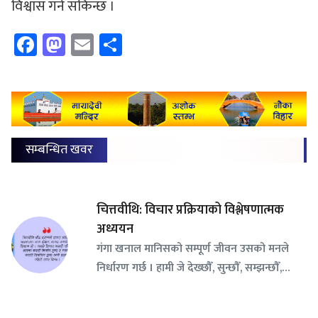
विश्वास गर्न सकिन्छ ।
Facebook
Mastodon
Email
Share
सम्बन्धित खवर
चित्तवीथि: विचार प्रक्रियाको विश्लेषणात्मक
अध्ययन
गंगा खनाल मानिसको सम्पूर्ण जीवन उसको मनले
निर्धारण गर्छ । हामी जे देख्छौँ, सुन्छौँ, सम्झन्छौँ,…