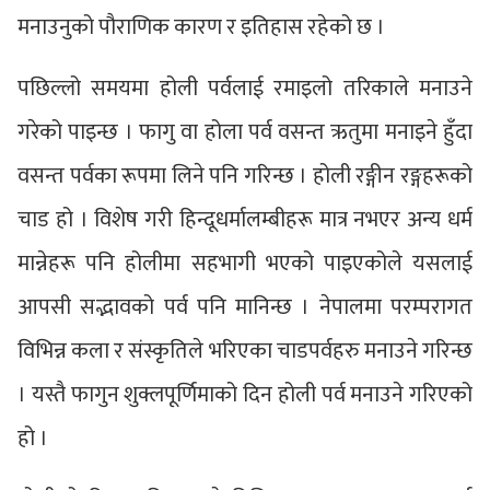
मनाउनुको पौराणिक कारण र इतिहास रहेको छ ।
पछिल्लो समयमा होली पर्वलाई रमाइलो तरिकाले मनाउने
गरेको पाइन्छ । फागु वा होला पर्व वसन्त ऋतुमा मनाइने हुँदा
वसन्त पर्वका रूपमा लिने पनि गरिन्छ । होली रङ्गीन रङ्गहरूको
चाड हो । विशेष गरी हिन्दूधर्मालम्बीहरू मात्र नभएर अन्य धर्म
मान्नेहरू पनि होलीमा सहभागी भएको पाइएकोले यसलाई
आपसी सद्भावको पर्व पनि मानिन्छ । नेपालमा परम्परागत
विभिन्न कला र संस्कृतिले भरिएका चाडपर्वहरु मनाउने गरिन्छ
। यस्तै फागुन शुक्लपूर्णिमाको दिन होली पर्व मनाउने गरिएको
हो ।