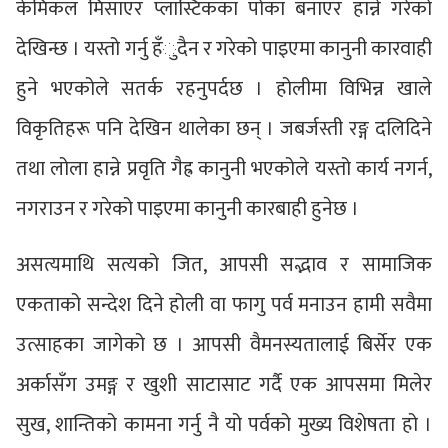
केमिकल मिसाएर प्लास्टिकका पोका बनाएर हान्ने गरेको
देखिन्छ । यस्तो गर्नु हँुदैन र गरेको पाइएमा कानुनी कारवाही
हुने भएकोले सतर्क रहनुपर्दछ । होलीमा विभिन्न खाले
विकृतिहरू पनि देखिन थालेका छन् । जबर्जस्ती रङ्ग दलिदिने
तथा लोला हान्ने प्रवृति गैह्र कानुनी भएकोले यस्तो कार्य नगर्न,
नगराउन र गरेको पाइएमा कानुनी कारबाही हुनेछ ।
असत्यमाथि सत्यको जित, आपसी सद्भाव र सामाजिक
एकताको सन्देश दिने होली वा फागु पर्व मनाउन हामी सवैमा
उत्साहका जागेको छ । आपसी वैमनस्यतालाई बिर्सेर एक
अर्कासँग उमङ्ग र खुशी साटासाट गर्दै एक आपसमा मिलेर
सुख, शान्तिको कामना गर्नु नै यो पर्वको मुख्य विशेषता हो ।