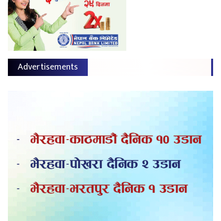
Advertisements