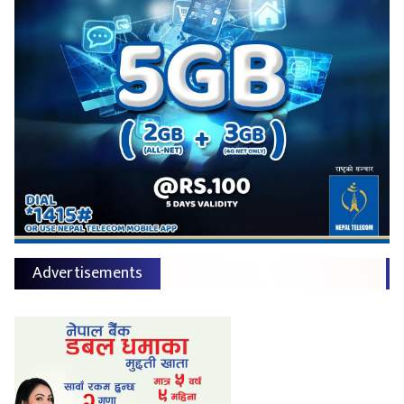
Advertisements