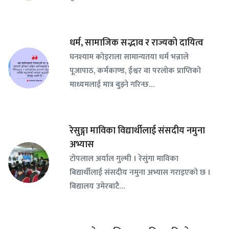
धर्म, सामाजिक सद्भाव र राज्यको दायित्व
घनश्याम कोइराला सामान्यतया धर्म भन्नाले
पूजापाठ, कर्मकाण्ड, ईश्वर वा परलोक प्राप्तिको
माध्यमलाई मात्र बुझ्ने गरिन्छ…
रेसुङ्गा माविका विद्यार्थीलाई संसदीय नमुना
अभ्यास
टोपलाल अर्याल गुल्मी । रेसुंगा माविका
बिद्यार्थीलाई संसदीय नमुना अभ्यास गराइएको छ ।
बिद्यालय उमेरबाटै…