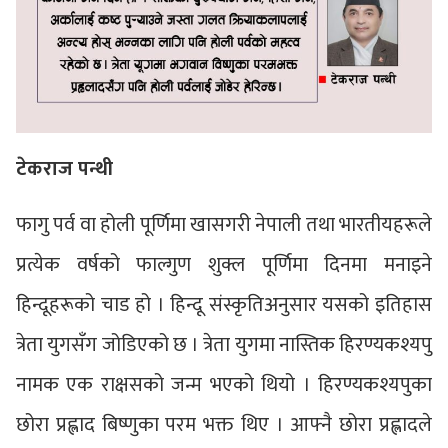
टेकराज पन्थी
फागु पर्व वा होली पूर्णिमा खासगरी नेपाली तथा भारतीयहरूले
प्रत्येक वर्षको फाल्गुण शुक्ल पूर्णिमा दिनमा मनाइने
हिन्दूहरूको चाड हो । हिन्दू संस्कृतिअनुसार यसको इतिहास
त्रेता युगसँग जोडिएको छ । त्रेता युगमा नास्तिक हिरण्यकश्यपु
नामक एक राक्षसको जन्म भएको थियो । हिरण्यकश्यपुका
छोरा प्रह्लाद बिष्णुका परम भक्त थिए । आफ्नै छोरा प्रह्लादले