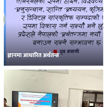
ज्ञानमा आधारित अर्थतन्त्र