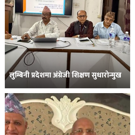
लुम्बिनी प्रदेशमा अंग्रेजी शिक्षण सुधारोन्मुख