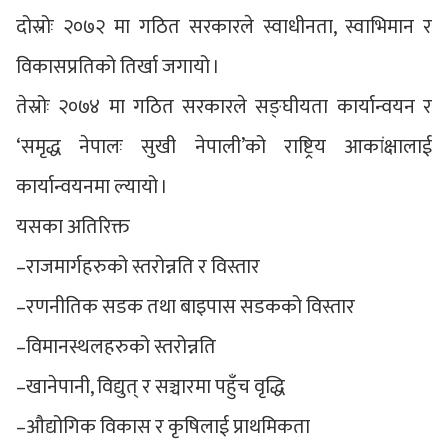
दोस्रोः २०७२ मा गठित सरकारले स्वाधीनता, स्वाभिमान र
विकासप्रतिको तिर्खा जगायो ।
तेस्रोः २०७४ मा गठित सरकारले सङ्घीयता कार्यान्वयन र
‘समृद्ध नेपालः सुखी नेपाली’को राष्ट्रिय आकांक्षालाई
कार्यान्वयनमा ल्यायो ।
यसका अतिरिक्त
–राजमार्गहरुको स्तरोन्नति र विस्तार
–रणनीतिक सडक तथा बाइपास सडकको विस्तार
–विमानस्थलहरुको स्तरोन्नति
–खानेपानी, विद्युत् र सञ्चारमा पहुँच वृद्धि
–औद्योगिक विकास र कृषिलाई प्राथमिकता