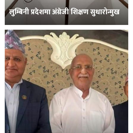
लुम्बिनी प्रदेशमा अंग्रेजी शिक्षण सुधारोन्मुख