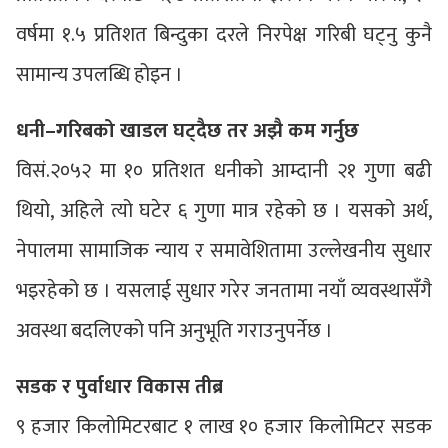
वर्षमा १.५ प्रतिशत बिन्दुका दरले निरपेक्ष गरिबी घट्नु कुनै
सामान्य उपलब्धि होइन ।
धनी–गरिबको खाडल घट्दैछ तर अझै कम गर्नुछ
विसं.२०५२ मा १० प्रतिशत धनीको आम्दानी २१ गुणा बढी
थियो, अहिले त्यो घटेर ६ गुणा मात्र रहेको छ । यसको अर्थ,
नेपालमा सामाजिक न्याय र समावेशितामा उल्लेखनीय सुधार
भइरहेको छ । यसलाई सुधार गरेर जनतामा नयाँ व्यवस्थासँगै
अवस्था बदलिएको पनि अनुभूति गराउनुपर्नेछ ।
सडक र पुर्वाधार विकास तीब्र
९ हजार किलोमिटरबाट १ लाख १० हजार किलोमिटर सडक