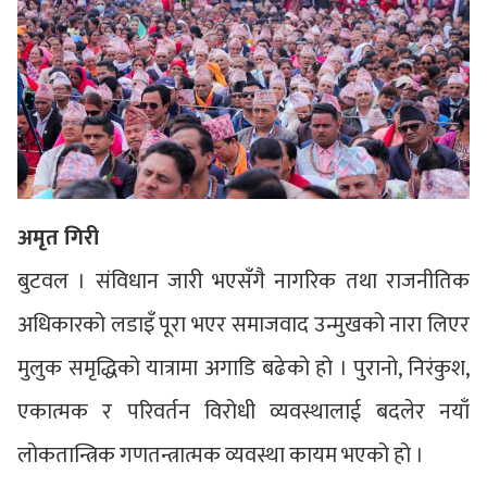
अमृत गिरी
बुटवल । संविधान जारी भएसँगै नागरिक तथा राजनीतिक
अधिकारको लडाइँ पूरा भएर समाजवाद उन्मुखको नारा लिएर
मुलुक समृद्धिको यात्रामा अगाडि बढेको हो । पुरानो, निरंकुश,
एकात्मक र परिवर्तन विरोधी व्यवस्थालाई बदलेर नयाँ
लोकतान्त्रिक गणतन्त्रात्मक व्यवस्था कायम भएको हो ।