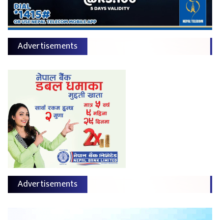
Advertisements
Advertisements