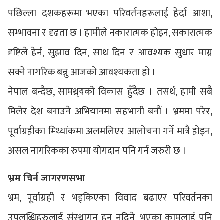
पछिल्ला दशकहरूमा भएका परिवर्तनहरूलाई हेर्दा आशा,
सम्भावना र दृढता छ । हामीले नकारात्मक होइन, सकारात्मक
दृष्टिले हेर्न, सुझाव दिन, साथ दिन र आवश्यक सुधार माग्न
सक्ने नागरिक बन्नु आजको आवश्यकता हो ।
नेपाल बन्दैछ, सामथ्र्यको विकास हुँदैछ । तसर्थ, हामी सबै
मिलेर देश बनाउने अभियानमा सहभागी बनौं । भ्रममा परेर,
पूर्वाग्रहीका मिथ्यांकमा अलमलिएर आलोचना गर्ने मात्रै होइन,
असल नागरिकका रुपमा योगदान पनि गर्न जरुरी छ ।
भ्रम चिर्न जागरणसभा
भ्रम, पूर्वाग्रही र भड्किएका विवाद बढाएर परिवर्तनका
उपलब्धिहरुलाई संस्थागन हुन नदिने, भएका कामलाई पनि