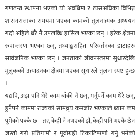
गणतन्त्र स्थापना भएको यो अवधिमा र त्यसअघिका विभिन्न
शासनसत्ताका समयमा भएका कामको तुलनात्मक अध्ययन
गर्दा अहिले धेरै नै उपलव्धि हासिल भएका छन् । हरेक क्षेत्रमा
रुपान्तरण भएका छन्, तथ्याङ्कसहित परिवर्तनका डाटाहरु
सार्वजनिक भएका छन् । जनताको जीवनस्तरमा सुधारदेखि
मुलुकको उत्पादनका क्षेत्रमा भएका सुधारले तुलना स्पष्ट हुन्छ
।
यद्यपि, अझ पनि धेरै काम बाँकी नै छन्, गर्नुपर्ने काम धेरै छन्,
हुनैपर्ने काममा राज्यको सामथ्र्य कमजोर भएकाले ध्यान कम
पुगेको पक्कै छ । तर, केही नै नभएको झै, केही पनि भएकै छैन
जस्तो गरी प्रतिगामी र पूर्वाग्रही टिकाटिप्पणी गर्नु भनेको