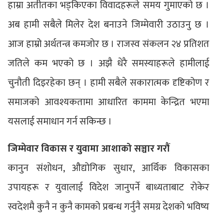
हाम्रा अतीतका भड्किएका विवादहरूले समय गुमाएको छ ।
अब हामी सबैले मिलेर देश बनाउने जिम्मेवारी उठाउनु छ ।
आज हाम्रो अर्थतन्त्र कमजोर छ । राजस्व संकलन २४ प्रतिशत
जतिले कम भएको छ । अझै धेरै समस्याहरूले हामीलाई
चुनौती दिइरहेका छन् । हामी सबैले सकारात्मक दृष्टिकोण र
समाजको आवश्यकतामा आधारित काममा केन्द्रित भएमा
यसलाई समाधान गर्न सकिन्छ ।
जिम्मेवार विकास र युवामा आशाको सञ्चार गरौं
कानुन संशोधन, औद्योगिक सुधार, आर्थिक विकासका
उपायहरू र युवालाई विदेश जानुपर्ने बाध्यताबाट रोकेर
स्वदेशमै कुनै न कुनै कामको प्रबन्ध गर्नुनै समग्र देशको भविष्य