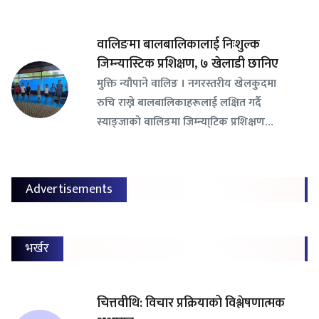
वालिङमा बालबालिकालाई निःशुल्क
जिम्न्यास्टिक प्रशिक्षण, ७ खेलाडी छानिए
​मुक्ति न्यौपाने वालिङ । नगरस्तरीय खेलकुदमा
रुचि राख्ने बालबालिकाहरूलाई लक्षित गर्दै
स्याङ्जाको वालिङमा जिम्न्या्टिक प्रशिक्षण…
Advertisements
भर्खर
चित्तवीथि: विचार प्रक्रियाको विश्लेषणात्मक