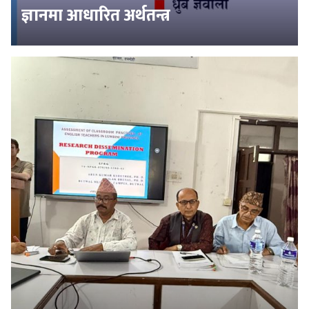
ज्ञानमा आधारित अर्थतन्त्र