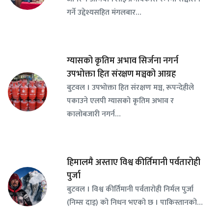
गर्ने उद्देश्यसहित मंगलबार…
ग्यासको कृतिम अभाव सिर्जना नगर्न
उपभोक्ता हित संरक्षण मञ्चको आग्रह
बुटवल । उपभोक्ता हित संरक्षण मञ्च, रूपन्देहीले
पकाउने एलपी ग्यासको कृतिम अभाव र
कालोबजारी नगर्न…
हिमालमै अस्ताए विश्व कीर्तिमानी पर्वतारोही
पुर्जा
बुटवल । विश्व कीर्तिमानी पर्वतारोही निर्मल पुर्जा
(निम्स दाइ) को निधन भएको छ । पाकिस्तानको…