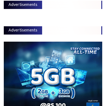
Advertisements
Advertisements