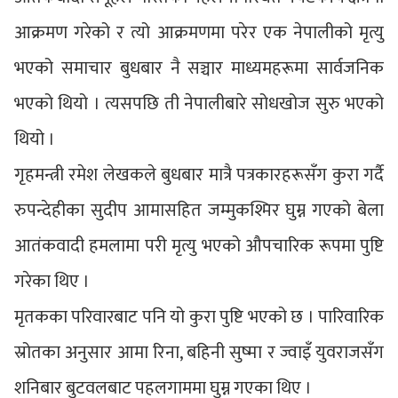
आक्रमण गरेको र त्यो आक्रमणमा परेर एक नेपालीको मृत्यु
भएको समाचार बुधबार नै सञ्चार माध्यमहरूमा सार्वजनिक
भएको थियो । त्यसपछि ती नेपालीबारे सोधखोज सुरु भएको
थियो ।
गृहमन्त्री रमेश लेखकले बुधबार मात्रै पत्रकारहरूसँग कुरा गर्दै
रुपन्देहीका सुदीप आमासहित जम्मुकश्मिर घुम्न गएको बेला
आतंकवादी हमलामा परी मृत्यु भएको औपचारिक रूपमा पुष्टि
गरेका थिए ।
मृतकका परिवारबाट पनि यो कुरा पुष्टि भएको छ । पारिवारिक
स्रोतका अनुसार आमा रिना, बहिनी सुष्मा र ज्वाइँ युवराजसँग
शनिबार बुटवलबाट पहलगाममा घुम्न गएका थिए ।