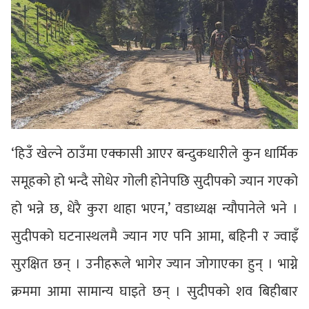
‘हिउँ खेल्ने ठाउँमा एक्कासी आएर बन्दुकधारीले कुन धार्मिक
समूहको हो भन्दै सोधेर गोली होनेपछि सुदीपको ज्यान गएको
हो भन्ने छ, धेरै कुरा थाहा भएन,’ वडाध्यक्ष न्यौपानेले भने ।
सुदीपको घटनास्थलमै ज्यान गए पनि आमा, बहिनी र ज्वाइँ
सुरक्षित छन् । उनीहरूले भागेर ज्यान जोगाएका हुन् । भाग्ने
क्रममा आमा सामान्य घाइते छन् । सुदीपको शव बिहीबार