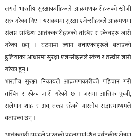
लगत्तै भारतीय सुरक्षाकर्मीहरूले आक्रमणकारीहरूको खोजी
सुरु गरेका थिए । यसक्रममा सुरक्षा एजेन्सीहरूले आक्रमणमा
संलग्न सन्दिग्ध आतंककारीहरूको तस्बिर र स्केचहरू जारी
गरेका छन् । घटनामा ज्यान बचाएकाहरूले बताएको
हुलियाका आधारमा सुरक्षा एजेन्सीहरूले स्केच र तस्वीर जारी
गरेका हुन् ।
भारतीय सुरक्षा निकायले आक्रमणकारीको पहिचान गरी
तस्बिर र स्केच जारी गरेको छ । जसमा आसिफ फुजी,
सुलेमान शाह र अबु तल्हा रहेको भारतीय सञ्चारमाध्यमले
बताएका छन् ।
आतंकवादी समूहले भारतको पहलगामस्थित पर्यटकीय क्षेत्रमा