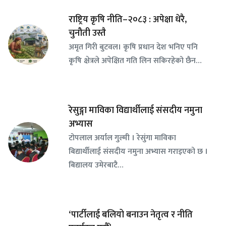
राष्ट्रिय कृषि नीति–२०८३ : अपेक्षा धेरै,
चुनौती उस्तै
अमृत गिरी बुटवल। कृषि प्रधान देश भनिए पनि
कृषि क्षेत्रले अपेक्षित गति लिन सकिरहेको छैन…
रेसुङ्गा माविका विद्यार्थीलाई संसदीय नमुना
अभ्यास
टोपलाल अर्याल गुल्मी । रेसुंगा माविका
बिद्यार्थीलाई संसदीय नमुना अभ्यास गराइएको छ ।
बिद्यालय उमेरबाटै…
‘पार्टीलाई बलियो बनाउन नेतृत्व र नीति