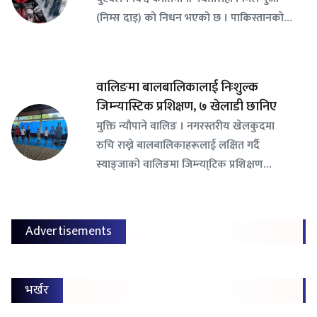
(निम्स दाइ) को निधन भएको छ । पाकिस्तानको…
वालिङमा बालबालिकालाई निःशुल्क
जिम्न्यास्टिक प्रशिक्षण, ७ खेलाडी छानिए
​मुक्ति न्यौपाने वालिङ । नगरस्तरीय खेलकुदमा
रुचि राख्ने बालबालिकाहरूलाई लक्षित गर्दै
स्याङ्जाको वालिङमा जिम्न्या्टिक प्रशिक्षण…
Advertisements
भर्खर