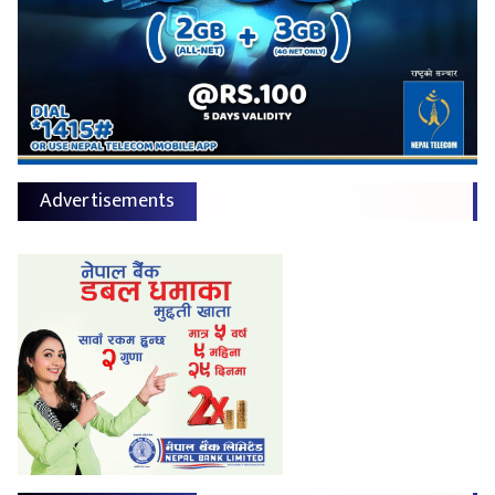
Advertisements