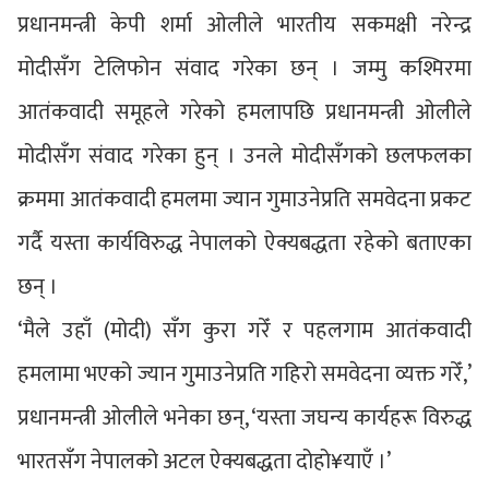
प्रधानमन्त्री केपी शर्मा ओलीले भारतीय सकमक्षी नरेन्द्र
मोदीसँग टेलिफोन संवाद गरेका छन् । जम्मु कश्मिरमा
आतंकवादी समूहले गरेको हमलापछि प्रधानमन्त्री ओलीले
मोदीसँग संवाद गरेका हुन् । उनले मोदीसँगको छलफलका
क्रममा आतंकवादी हमलमा ज्यान गुमाउनेप्रति समवेदना प्रकट
गर्दै यस्ता कार्यविरुद्ध नेपालको ऐक्यबद्धता रहेको बताएका
छन् ।
‘मैले उहाँ (मोदी) सँग कुरा गरेँ र पहलगाम आतंकवादी
हमलामा भएको ज्यान गुमाउनेप्रति गहिरो समवेदना व्यक्त गरेँ,’
प्रधानमन्त्री ओलीले भनेका छन्, ‘यस्ता जघन्य कार्यहरू विरुद्ध
भारतसँग नेपालको अटल ऐक्यबद्धता दोहो¥याएँ ।’