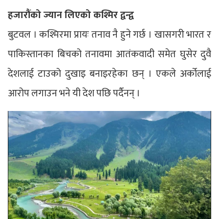
हजारौंको ज्यान लिएको कश्मिर द्वन्द्व
बुटवल । कश्मिरमा प्रायः तनाव नै हुने गर्छ । खासगरी भारत र
पाकिस्तानका बिचको तनावमा आतंकवादी समेत घुसेर दुवै
देशलाई टाउको दुखाइ बनाइरहेका छन् । एकले अर्कोलाई
आरोप लगाउन भने यी देश पछि पर्दैनन् ।