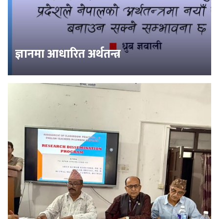
ज्ञानमा आधारित अर्थतन्त्र