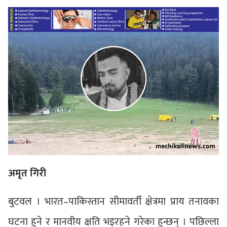
अमृत गिरी
बुटवल । भारत–पाकिस्तान सीमावर्ती क्षेत्रमा प्राय तनावका
घटना हुने र मानवीय क्षति भइरहने गरेका हुन्छन् । पछिल्ला