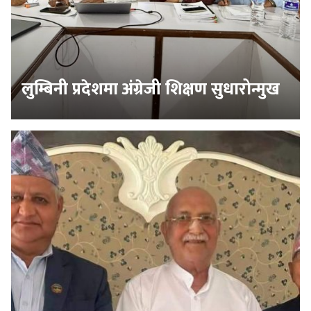
लुम्बिनी प्रदेशमा अंग्रेजी शिक्षण सुधारोन्मुख