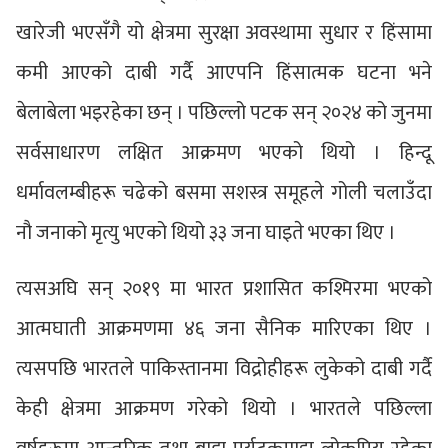
खारेजी भएसँगै यो क्षेत्रमा सुरक्षा अवस्थामा सुधार र हिंसामा
कमी आएको दाबी गर्दै आएपनि हिंसात्मक घटना भने
बेलाबेला भइरहेका छन् । पछिल्लो पटक सन् २०२४ को जुनमा
सर्वसाधारण लक्षित आक्रमण भएको थियो । हिन्दू
धर्मावलम्बीहरू चढेको बसमा सशस्त्र समूहले गोली चलाउँदा
नौ जनाको मृत्यु भएको थियो ३३ जना घाइते भएका थिए ।
त्यसअघि सन् २०१९ मा भारत प्रशासित कश्मिरमा भएको
आत्मघाती आक्रमणमा ४६ जना सैनिक मारिएका थिए ।
त्यसपछि भारतले पाकिस्तानमा विद्रोहीहरू लुकेको दाबी गर्दै
केही क्षेत्रमा आक्रमण गरेको थियो । भारतले पछिल्ला