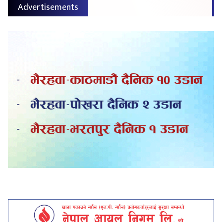
Advertisements