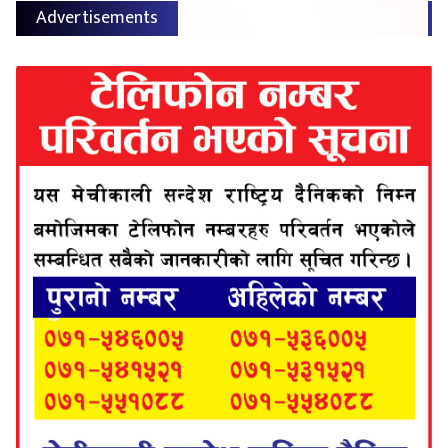
Advertisements