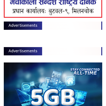
Advertisements
Advertisements