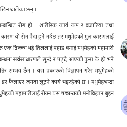
ेखिन थालेका छन् ।
म्बन्धित रोग हो । शारीरिक कार्य कम र बजारिया तथा
कारण यो रोग पैदा हुने गर्दछ तर मधुमेहको मुल कारणलाई
ु एक ढिक्का भई तिललाई पहाड बनाई मधुमेहको महामारी
न्धमा सर्वसाधारणले सुन्दै र पढ्दै आएको कुरा के हो भने
क्ति सम्भव छैन । यस प्रकारको विज्ञापन गरेर मधुमेहको
को डर फैलाएर जनता लुट्ने कार्य भइरहेको छ । मधुमेहभन्दा
मेहको महामारीलाई रोक्न यस षड्यन्त्रको मनोविज्ञान बुझ्न