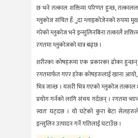
छ भने तत्काल शक्तिमा परिणत हुन्छ, तत्का
ग्लुकोज संचित हँुदा ग्लाइकोजेनको रुपमा मुख्
गरेको ग्लुकोज भने इन्सुलिनबिना तत्कालै शक्ति
रगतमा ग्लुकोजको मात्र बढ्छ ।
शरीरका कोषहरूमा एक प्रकारका ढोका हुन्छन् ।
रगतमार्फत गएर हरेक कोषहरुलाई खाना आयो, 
भित्र जान्छ । यसरी भित्र गएको ग्लुकोज तत्काल 
प्रयोग गर्नको लागि संचय गर्दछन् । रगतमा भए
स्वतः घट्दछ । यो घटेको कुरा बेटा सेलहरुले
इन्सुलिन उत्पादन गर्ने गतिलाई घटाउँछ ।