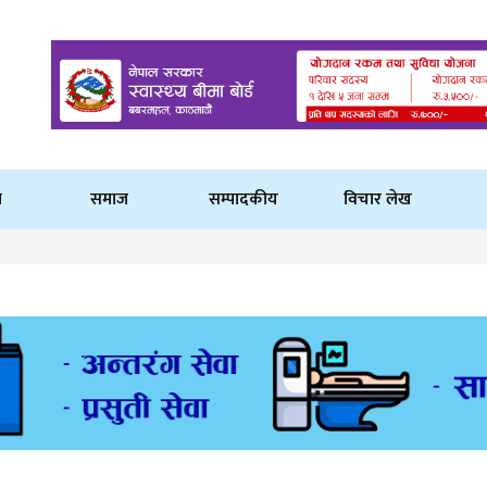
ि
समाज
सम्पादकीय
विचार लेख