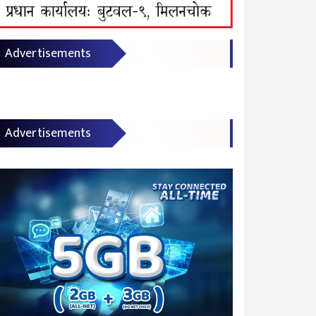
Advertisements
Advertisements