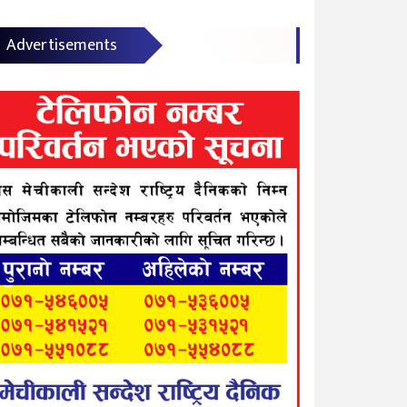
Advertisements