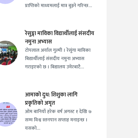
प्राप्तिको माध्यमलाई मात्र बुझ्ने गरिन्छ…
रेसुङ्गा माविका विद्यार्थीलाई संसदीय
नमुना अभ्यास
टोपलाल अर्याल गुल्मी । रेसुंगा माविका
बिद्यार्थीलाई संसदीय नमुना अभ्यास
गराइएको छ । बिद्यालय उमेरबाटै…
आमाको दुध: शिशुका लागि
प्रकृतिको अमृत
ओम बानियाँ हरेक वर्ष अगस्ट १ देखि ७
सम्म विश्व स्तनपान सप्ताह मनाइन्छ ।
यसको…