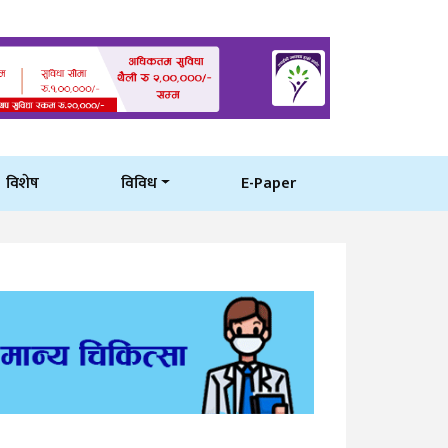
विशेष
विविध
E-Paper