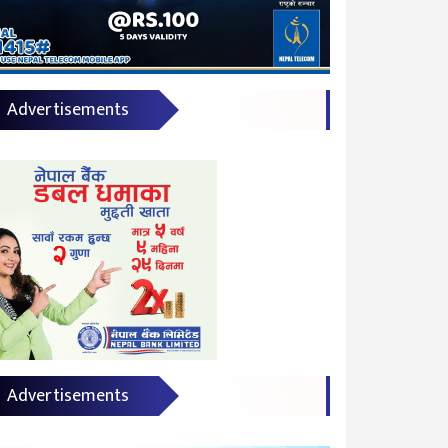
Advertisements
Advertisements