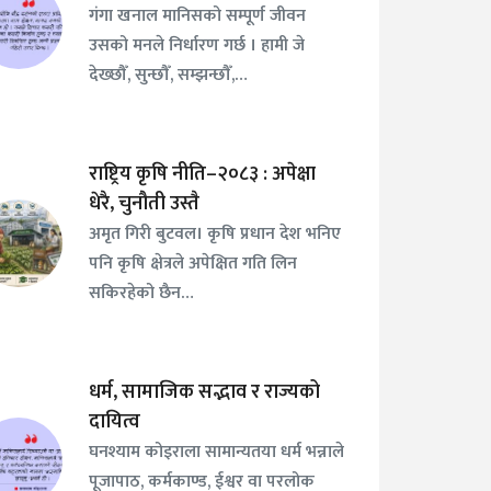
गंगा खनाल मानिसको सम्पूर्ण जीवन
उसको मनले निर्धारण गर्छ । हामी जे
देख्छौँ, सुन्छौँ, सम्झन्छौँ,…
राष्ट्रिय कृषि नीति–२०८३ : अपेक्षा
धेरै, चुनौती उस्तै
अमृत गिरी बुटवल। कृषि प्रधान देश भनिए
पनि कृषि क्षेत्रले अपेक्षित गति लिन
सकिरहेको छैन…
धर्म, सामाजिक सद्भाव र राज्यको
दायित्व
घनश्याम कोइराला सामान्यतया धर्म भन्नाले
पूजापाठ, कर्मकाण्ड, ईश्वर वा परलोक