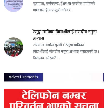
पूजापाठ, कर्मकाण्ड, ईश्वर वा परलोक प्राप्तिको
माध्यमलाई मात्र बुझ्ने गरिन्छ…
रेसुङ्गा माविका विद्यार्थीलाई संसदीय नमुना
अभ्यास
टोपलाल अर्याल गुल्मी । रेसुंगा माविका
बिद्यार्थीलाई संसदीय नमुना अभ्यास गराइएको छ ।
बिद्यालय उमेरबाटै…
Advertisements