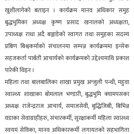
खुशीलागेको बताइन । कार्यक्रम मानव अधिकार समुह
बुद्धभुमिका अध्यक्ष कृष्ण प्रसाद खनालको अध्यक्षता,
उपाध्यक्ष राधा अदै बञ्जाडेको स्वागत तथा समुहका सदस्य
प्रबिण बिश्वकर्माको संचालनमा सम्पन्न कार्यक्रममा इन्सेक
सहजकर्ता पार्बती आचार्यको कार्यक्रमको उद्देश्यमाथि प्रकाश
पारेकी थिइन ।
महिला तथा बालबालिका शाखा प्रमुख अन्जुली पन्थी, महुवा
स्वास्थ्य शाखाका बोमलाल भण्डारी, बुद्धभुमि क्यामपसका
अध्यक्ष राजेन्द्रराज आचार्य, समाजसेवी, बुद्धिजिबी, बिभिन्न
वडाका सेवाग्राहीहरु, संचारकर्मी, सुरक्षाकर्मी महिला स्वास्थ्य
स्वयमं सेविका, मानव अधिकारकर्मी लगायतको सहभागिता