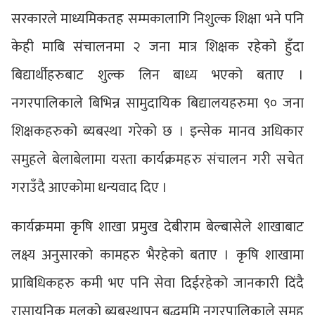
सरकारले माध्यमिकतह सम्मकालागि निशुल्क शिक्षा भने पनि
केही माबि संचालनमा २ जना मात्र शिक्षक रहेको हुँदा
बिद्यार्थीहरुबाट शुल्क लिन बाध्य भएको बताए ।
नगरपालिकाले बिभिन्न सामुदायिक बिद्यालयहरुमा ९० जना
शिक्षकहरुको ब्यबस्था गरेको छ । इन्सेक मानव अधिकार
समुहले बेलाबेलामा यस्ता कार्यक्रमहरु संचालन गरी सचेत
गराउँदै आएकोमा धन्यवाद दिए ।
कार्यक्रममा कृषि शाखा प्रमुख देबीराम बेल्बासेले शाखाबाट
लक्ष्य अनुसारको कामहरु भैरहेको बताए । कृषि शाखामा
प्राबिधिकहरु कमी भए पनि सेवा दिईरहेको जानकारी दिंदै
रासायनिक मलको ब्यबस्थापन बुद्धमूमि नगरपालिकाले समुह