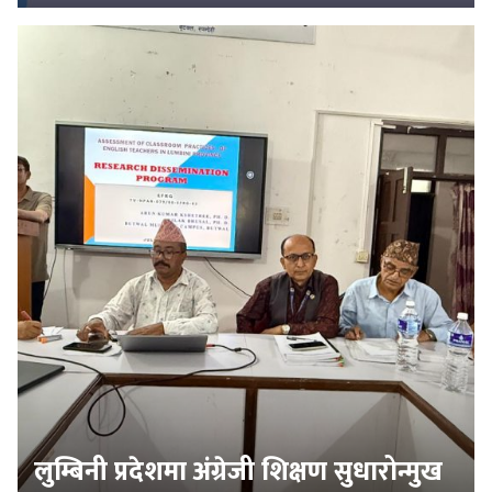
लुम्बिनी प्रदेशमा अंग्रेजी शिक्षण सुधारोन्मुख