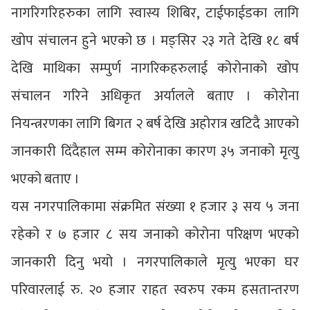
नागरिगरिहरुका लागि स्वास्य शिबिर, टाईफाईडका लागि
खोप संचालन हुने भएको छ । मङ्सिर २३ गते देखि १८ बर्ष
देखि माथिका सम्पुर्ण नागरिकहरुलाई कोरोनाको खोप
संचालन गरिने अधिकृत अर्यालले बताए । कोरोना
नियन्त्ररणका लागि बिगत २ बर्ष देखि अहोरात्र खटिदै आएको
जानकारी दिंदैहाल सम्म कोरोनाका कारण ३५ जनाको मृत्यु
भएको बताए ।
यस नगरपालिकामा संक्रमित संख्या १ हजार ३ सय ५ जना
रहेको र ७ हजार ८ सय जनाको कोरोना परिक्षण भएको
जानकारी दिनु भयो । नगरपालिकाले मृत्यु भएका घर
परिवारलाई रु. २० हजार राहत स्वरुप रकम हसतान्तरण