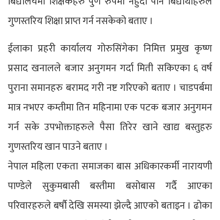
बिद्यालयमा शिक्षकहरु पुर्ण रुपमा नहुँदा पनि बिद्यार्थीहरुले
गुणस्तरिय शिक्षा प्राप्त गर्न नसकेको बताए ।
ईलाका प्रहरी कार्यालय गोरुसिंगेका निमित्त प्रमुख कृष्ण
प्रसाद खनालले बजार अनुगमन गर्दा मिती सकिएका ६ वर्ष
पुराना समानहरु बरामद गरी नष्ट गरिएको बताए । चाडपर्बमा
मात्र नभएर कम्तीमा तिन महिनामा एक पटक बजार अनुगमन
गर्न सके उपभोक्ताहरुले पैसा तिरेर खाने खाद्य बस्तुहरु
गुणस्तरिय खान पाउने बताए ।
नेपाल महिला एकता समाजका बास अधिकारकर्मी नारायणी
पाण्डेले सुकुमबासी बस्तीमा बसोबास गर्दै आएका
परिवारहरुले बर्षौ देखि समस्या झेल्दै आएको बताइन । ढोका