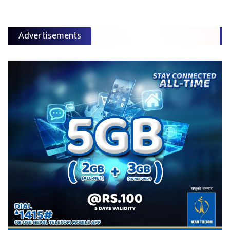
Advertisements