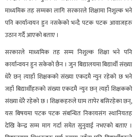
माध्यमिक तह सम्मका लागि सरकारले शिक्षामा निशुल्क भने
पनि कार्यान्वयन हुन नसकेको भन्दै पटक पटक आवाजहरु
उठान गर्दै आएको बताए ।
सरकारले माध्यमिक तह सम्म निशुल्क शिक्षा भने पनि
कार्यान्वयन हुन सकेको छैन । जुन बिद्यालयमा बिद्यार्थी संख्या
धेरै छन् त्याहाँ शिक्षकको संख्या एकदमै न्युन रहेको छ भने
जहाँ बिद्यार्थीहरुको संख्या एकदमै न्युन छन् त्यहाँ शिक्षकको
संख्या धेरै रहेको छ । शिक्षकहरुले घाम तापेर बसिरहेका छन्,
यस बिषयमा पटक पटक संबन्धित निकायसंग स्थानियतह
देखि केन्द्र सम्म माग गर्दा समेत सुनुवाई नभएको बताए ।