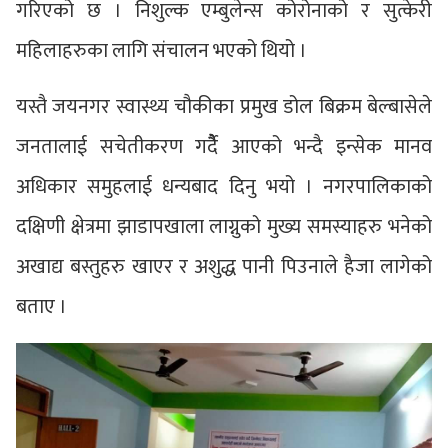
गरिएको छ । निशुल्क एम्बुलेन्स कोरोनाको र सुत्केरी
महिलाहरुका लागि संचालन भएको थियो ।
यस्तै जयनगर स्वास्थ्य चौकीका प्रमुख डोल बिक्रम बेल्बासेले
जनतालाई सचेतीकरण गर्दैैै आएको भन्दै इन्सेक मानव
अधिकार समुहलाई धन्यबाद दिनु भयो । नगरपालिकाको
दक्षिणी क्षेत्रमा झाडापखाला लाग्नुको मुख्य समस्याहरु भनेको
अखाद्य बस्तुहरु खाएर र अशुद्ध पानी पिउनाले हैजा लागेको
बताए ।