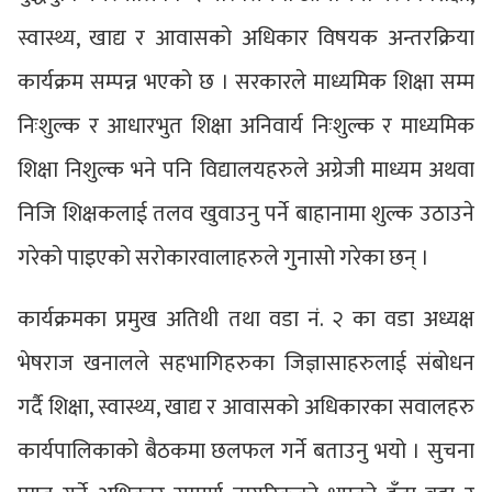
स्वास्थ्य, खाद्य र आवासको अधिकार विषयक अन्तरक्रिया
कार्यक्रम सम्पन्न भएको छ । सरकारले माध्यमिक शिक्षा सम्म
निःशुल्क र आधारभुत शिक्षा अनिवार्य निःशुल्क र माध्यमिक
शिक्षा निशुल्क भने पनि विद्यालयहरुले अग्रेजी माध्यम अथवा
निजि शिक्षकलाई तलव खुवाउनु पर्ने बाहानामा शुल्क उठाउने
गरेको पाइएको सरोकारवालाहरुले गुनासो गरेका छन् ।
कार्यक्रमका प्रमुख अतिथी तथा वडा नं. २ का वडा अध्यक्ष
भेषराज खनालले सहभागिहरुका जिज्ञासाहरुलाई संबोधन
गर्दै शिक्षा, स्वास्थ्य, खाद्य र आवासको अधिकारका सवालहरु
कार्यपालिकाको बैठकमा छलफल गर्ने बताउनु भयो । सुचना