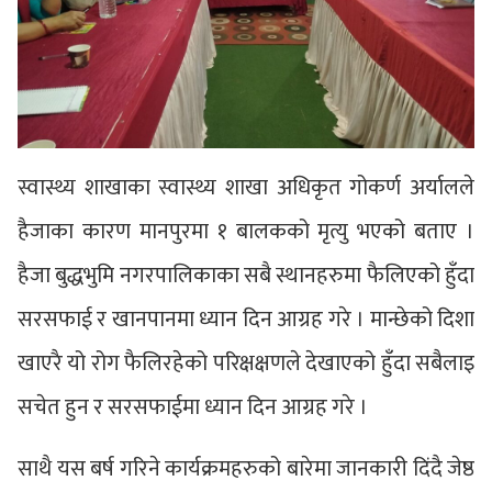
स्वास्थ्य शाखाका स्वास्थ्य शाखा अधिकृत गोकर्ण अर्यालले
हैजाका कारण मानपुरमा १ बालकको मृत्यु भएको बताए ।
हैजा बुद्धभुमि नगरपालिकाका सबै स्थानहरुमा फैलिएको हुँदा
सरसफाई र खानपानमा ध्यान दिन आग्रह गरे । मान्छेको दिशा
खाएरै यो रोग फैलिरहेको परिक्षक्षणले देखाएको हुँदा सबैलाइ
सचेत हुन र सरसफाईमा ध्यान दिन आग्रह गरे ।
साथै यस बर्ष गरिने कार्यक्रमहरुको बारेमा जानकारी दिंदै जेष्ठ