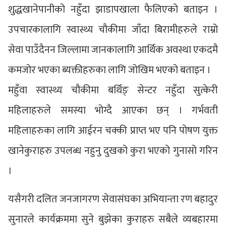
शुद्धखानेपानीको नहुँदा झाडापखाला फैलिएको बताइन ।
उपचारकालागि स्वास्थ्य चौकीमा जाँदा बिरामीहरुले राम्रो
सेवा पाउँदैनन जिल्लामा जानकालागि आर्थिक अवस्था एकदमै
कमजोर भएका ब्यक्तीहरुका लागि जोखिम भएको बताइन ।
महुँवा स्वास्थ्य चौकीमा बर्थिङ् सेन्टर नहुँदा सुत्केरी
महिलाहरुले समस्या भोग्दै आएका छन् । गर्भवती
महिलाहरुका लागि आईरन चक्की प्राप्त भए पनि पोषण युक्त
खानेकुराहरु उपलब्ध नहुनु दुखको कुरा भएको गुनासो गरिन
।
यसैगरी दलित जनजागरण सेवासंघका अभियान्ता रण बहादुर
सुनारले कार्यक्रममा सुने बुझेका कुराहरु सबैले व्यबहारमा