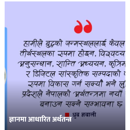
ज्ञानमा आधारित अर्थतन्त्र