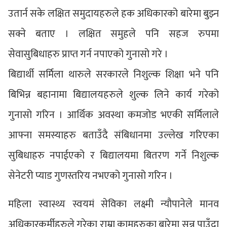
उतार्न सके लक्षित समुदायहरुले हक अधिकारको बारेमा बुझ्न
सक्ने बताए । लक्षित समुहले पनि सहज रुपमा
सेवासुबिधाहरु प्राप्त गर्न नपाएको गुनासो गरे ।
बिद्यार्थी सर्मिला थारुले सरकारले निशुल्क शिक्षा भने पनि
बिभिन्न बहानामा बिद्यालयहरुले शुल्क लिने कार्य गरेको
गुनासो गरिन । आर्थिक अवस्था कमजोड भएकी सर्मिलाले
आफ्ना समस्याहरु बताउँदै संबिधानमा उल्लेख गरिएका
सुबिधाहरु नपाईएको र बिद्यालयमा बितरण गर्ने निशुल्क
सेनेटरी प्याड गुणस्तरिय नभएको गुनासो गरिन ।
महिला स्वास्थ्य स्वयमं सेविका लक्ष्मी न्यौपानेले मानव
अधिकारकर्मीहरुले गरेका राम्रा कामहरुका बारेमा सुन्न पाउँदा