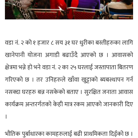
वडा नं. २ को १ हजार ८ सय ३१ घर धुरीका बस्तीहरुका लागि
खानेपानी योजना अगाडी बढाउँदै आएको छ । आवासको
क्षेत्रमा भन्ने हो भने वडा नं. २ का २५ घरलाई जस्तापाता बितरण
गरिएको छ । तर उनिहरुले खाँवा खुट्टाको ब्यबस्थापन गर्न
नसक्दा घरहरु बन्न नसकेको बताए । सुरक्षित जनाता आवास
कार्यक्रम अन्तरर्गतको केही मात्र रकम आएको जानकारी दिए
।
भौतिक पुर्बाधारका कामहरुलाई बढी प्राथमिकता दिईको छ ।