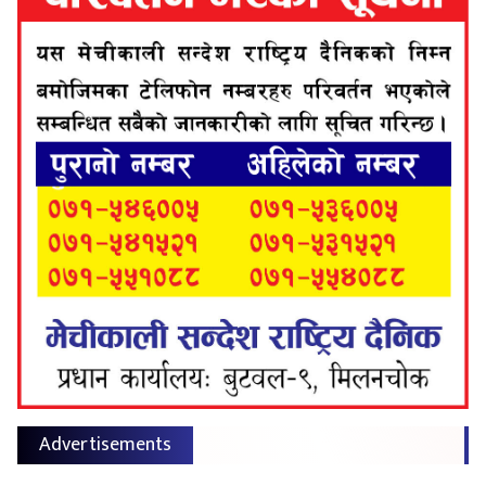
Advertisements