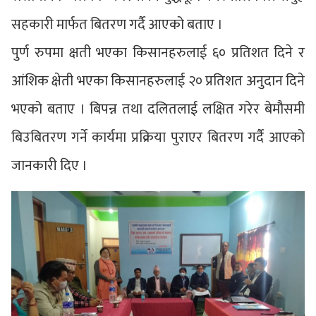
सहकारी मार्फत बितरण गर्दै आएको बताए ।
पुर्ण रुपमा क्षती भएका किसानहरुलाई ६० प्रतिशत दिने र
आंशिक क्षेती भएका किसानहरुलाई २० प्रतिशत अनुदान दिने
भएको बताए । बिपन्न तथा दलितलाई लक्षित गरेर बेमौसमी
बिउबितरण गर्ने कार्यमा प्रक्रिया पुराएर बितरण गर्दै आएको
जानकारी दिए ।