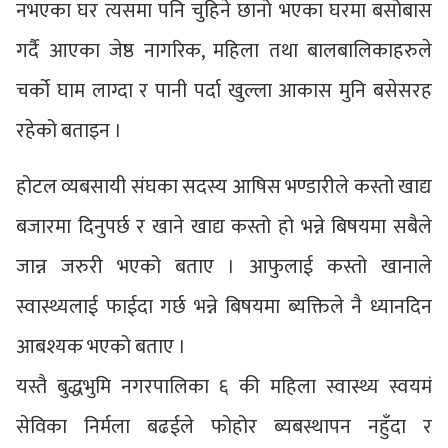
नभएका घर त्यसमा पनि चुहिने छानो भएका घरमा बसोबास
गर्दै आएका जेष्ठ नागरिक, महिला तथा बालबालिकाहरुले
चर्को घाम लाग्दा र पानी पर्दा खुल्ला आकास मुनि बसेसरह
रहेको बताइन ।
होटल व्यबसायी संघका सदस्य आषिस भण्डारीले कस्तो खाद्य
बजारमा दिनुपर्छ र खाने खाद्य कस्तो हो भन्ने बिषयमा सबैले
जान्न जरुरी भएको बताए । आफुलाई कस्तो खानाले
स्वास्थ्यलाई फाईदा गर्छ भन्ने बिषयमा ब्यक्तिले नै ध्यानदिन
आबश्यक भएको बताए ।
यस्तै बुद्धभुमि नगरपालिका ६ की महिला स्वास्थ्य स्वयमं
सेविका निर्मला बढईले फोहोर ब्यबस्थापन नहुँदा र