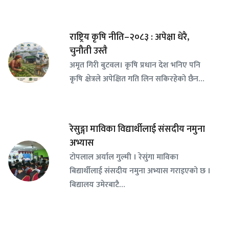
राष्ट्रिय कृषि नीति–२०८३ : अपेक्षा धेरै,
चुनौती उस्तै
अमृत गिरी बुटवल। कृषि प्रधान देश भनिए पनि
कृषि क्षेत्रले अपेक्षित गति लिन सकिरहेको छैन…
रेसुङ्गा माविका विद्यार्थीलाई संसदीय नमुना
अभ्यास
टोपलाल अर्याल गुल्मी । रेसुंगा माविका
बिद्यार्थीलाई संसदीय नमुना अभ्यास गराइएको छ ।
बिद्यालय उमेरबाटै…