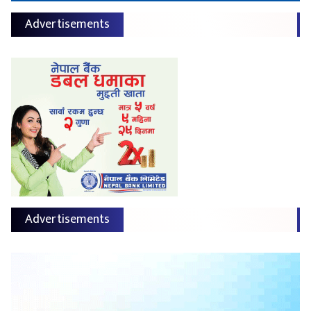
Advertisements
Advertisements