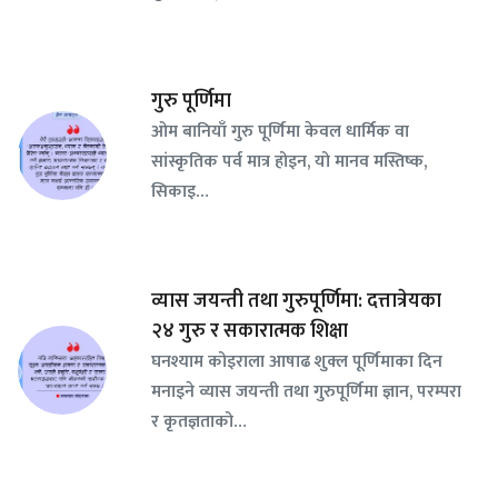
गुरु पूर्णिमा
ओम बानियाँ गुरु पूर्णिमा केवल धार्मिक वा
सांस्कृतिक पर्व मात्र होइन, यो मानव मस्तिष्क,
सिकाइ…
व्यास जयन्ती तथा गुरुपूर्णिमा: दत्तात्रेयका
२४ गुरु र सकारात्मक शिक्षा
घनश्याम कोइराला आषाढ शुक्ल पूर्णिमाका दिन
मनाइने व्यास जयन्ती तथा गुरुपूर्णिमा ज्ञान, परम्परा
र कृतज्ञताको…