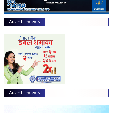
Advertisements
Advertisements