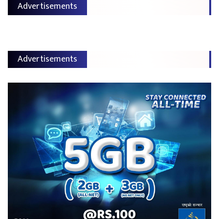
Advertisements
Advertisements