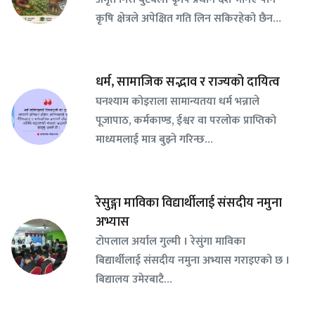
कृषि क्षेत्रले अपेक्षित गति लिन सकिरहेको छैन…
धर्म, सामाजिक सद्भाव र राज्यको दायित्व
घनश्याम कोइराला सामान्यतया धर्म भन्नाले
पूजापाठ, कर्मकाण्ड, ईश्वर वा परलोक प्राप्तिको
माध्यमलाई मात्र बुझ्ने गरिन्छ…
रेसुङ्गा माविका विद्यार्थीलाई संसदीय नमुना
अभ्यास
टोपलाल अर्याल गुल्मी । रेसुंगा माविका
बिद्यार्थीलाई संसदीय नमुना अभ्यास गराइएको छ ।
बिद्यालय उमेरबाटै…