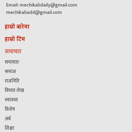
Email: mechikalidaily@gmail.com
mechikaliadd@gmail.com
हाम्रो बारेमा
हाम्रो टिम
समाचार
समाचार
समाज
राजनिति
विचार लेख
स्वास्थ्य
विशेष
अर्थ
शिक्षा