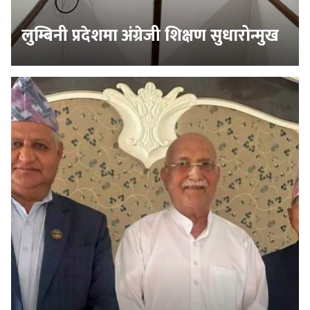
लुम्बिनी प्रदेशमा अंग्रेजी शिक्षण सुधारोन्मुख