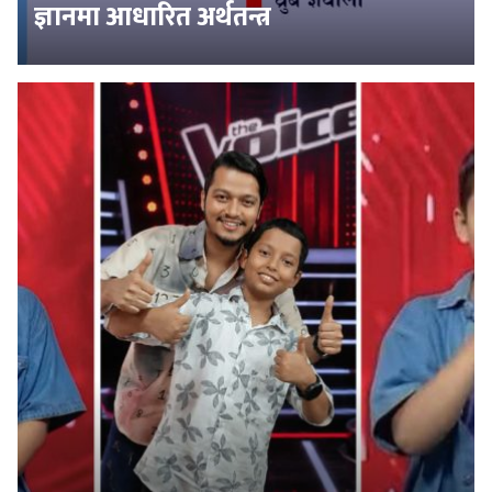
ज्ञानमा आधारित अर्थतन्त्र