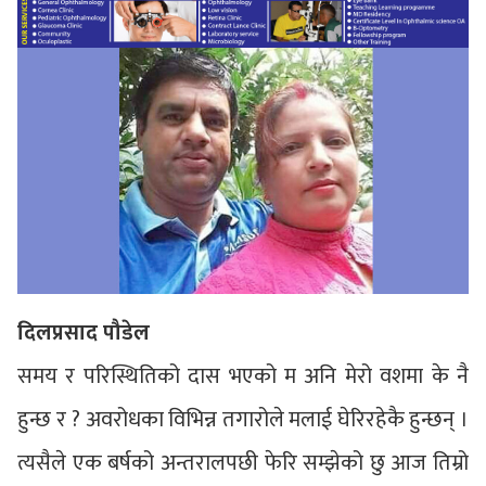
दिलप्रसाद पौडेल
समय र परिस्थितिको दास भएको म अनि मेरो वशमा के नै
हुन्छ र ? अवरोधका विभिन्न तगारोले मलाई घेरिरहेकै हुन्छन् ।
त्यसैले एक बर्षको अन्तरालपछी फेरि सम्झेको छु आज तिम्रो