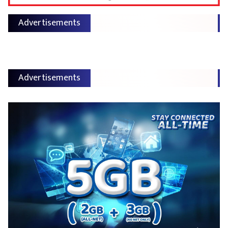
Advertisements
Advertisements