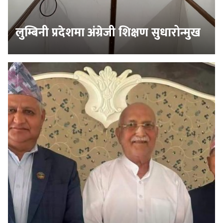
लुम्बिनी प्रदेशमा अंग्रेजी शिक्षण सुधारोन्मुख