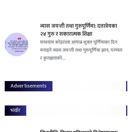
व्यास जयन्ती तथा गुरुपूर्णिमा: दत्तात्रेयका
२४ गुरु र सकारात्मक शिक्षा
घनश्याम कोइराला आषाढ शुक्ल पूर्णिमाका दिन
मनाइने व्यास जयन्ती तथा गुरुपूर्णिमा ज्ञान, परम्परा
र कृतज्ञताको…
Advertisements
भर्खर