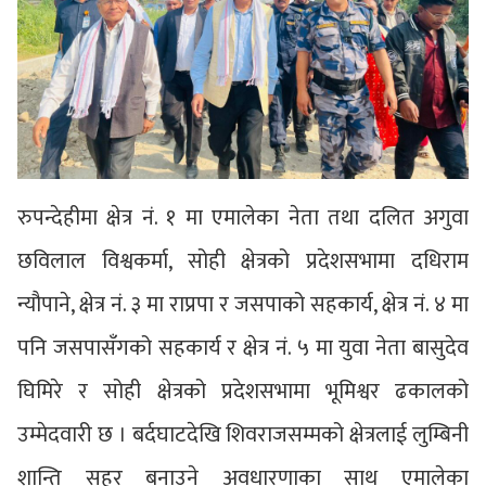
रुपन्देहीमा क्षेत्र नं. १ मा एमालेका नेता तथा दलित अगुवा
छविलाल विश्वकर्मा, सोही क्षेत्रको प्रदेशसभामा दधिराम
न्यौपाने, क्षेत्र नं. ३ मा राप्रपा र जसपाको सहकार्य, क्षेत्र नं. ४ मा
पनि जसपासँगको सहकार्य र क्षेत्र नं. ५ मा युवा नेता बासुदेव
घिमिरे र सोही क्षेत्रको प्रदेशसभामा भूमिश्वर ढकालको
उम्मेदवारी छ । बर्दघाटदेखि शिवराजसम्मको क्षेत्रलाई लुम्बिनी
शान्ति सहर बनाउने अवधारणाका साथ एमालेका