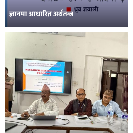
ज्ञानमा आधारित अर्थतन्त्र