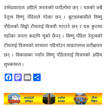
उम्मेदवारहरु अहिले जनताको घरदैलोमा छन् । यसको सबै
नेतृत्व विष्णु पौडेलले गरेका छन् । बुटवलबासीले विष्णु
पौडेलको सिङ्गो टीमलाई विजयी गराउने छन् र यस कुरामा
यहाँका जनता कदापि चुक्ने छैनन् । विष्णु पौडेल नेतृत्वको
टीमलाई विजयको वरमाला पहिर्याउन व्यग्रतासाथ प्रतीक्षारत
छन् । विकासका पर्याय विष्णु पौडेललाई विजयको अग्रिम
शुभकामना ।
Facebook
Mastodon
Email
Share