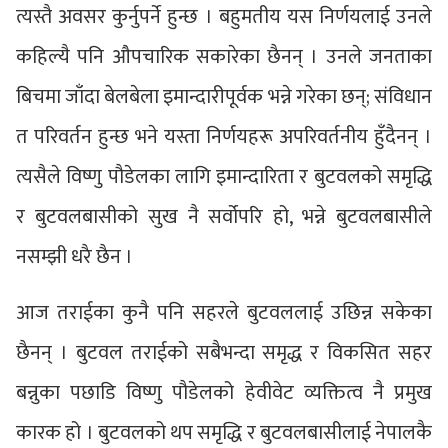
त्यस्तै अवसर कुर्नुपर्ने हुन्छ । बहुमतीय यस निर्णयलाई उनले
कहिल्यै पनि औपचारिक सकारेका छैनन् । उनले जनताका
बिचमा जाँदा बेलबेला इमान्दारीपूर्वक भन्ने गरेका छन्; संविधान
त परिवर्तन हुन्छ भने यस्ता निर्णयहरू अपरिवर्तनीय हुँदैनन् ।
त्यसैले विष्णु पौडेलका लागि इमान्दारिता र बुटवलको समृद्धि
र बुटवलबासीको सुख नै सर्वोपरि हो, भन्ने बुटवलबासीले
नसम्झी धरै छैन ।
आज तराईका कुनै पनि सहरले बुटवललाई उछिन्न सकेका
छैनन् । बुटवल तराईको सबैभन्दा समृद्ध र विकसित सहर
बन्नुका पछाडि विष्णु पौडेलको हेवीवेट व्यक्तित्व नै प्रमुख
कारक हो । बुटवलको थप समृद्धि र बुटवलबासीलाई नेपालकै