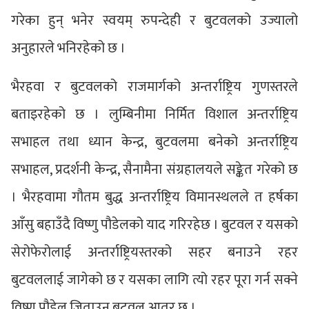
गरेका हुन् भनेर स्वयम् रुपन्देही र बुटवलको उज्यालो
अनुहारले भनिरहेको छ ।
भैरहवा र बुटवलको राजमार्गको अन्तर्राष्ट्रिय गुणस्तरले
बताइरहेको छ । लुम्बिनीमा निर्मित विशाल अन्तर्राष्ट्रिय
सभाहल तथा ध्यान केन्द्र, बुटवलमा बनेको अन्तर्राष्ट्रिय
सभाहल, प्रदर्शनी केन्द्र, सैनामैना संग्रहालयले सङ्केत गरेको छ
। भैरहवामा गौतम बुद्ध अन्तर्राष्ट्रिय विमानस्थलले त हर्षका
आँसु बहाउँदै विष्णु पौडेलको याद गरिरहेछ । बुटवल र यसको
सेरोफेरोलाई अन्तर्राष्ट्रियस्तरको सहर बनाउने रहर
बुटवललाई जागेको छ र यसका लागि त्यो रहर पूरा गर्न सक्ने
विष्णु पौडेल जिताउन बुटवल आतुर छ ।