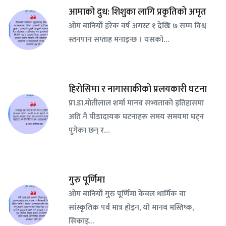
आमाको दुध: शिशुका लागि प्रकृतिको अमृत
ओम बानियाँ हरेक वर्ष अगस्ट १ देखि ७ सम्म विश्व
स्तनपान सप्ताह मनाइन्छ । यसको…
हिरोसिमा र नागासाकीको प्रलयकारी घटना
प्रा.डा.मोतीलाल शर्मा मानव सभ्यताको इतिहासमा
अति नै पीडादायक घटनाहरू समय समयमा घट्न
पुगेका छन् र…
गुरु पूर्णिमा
ओम बानियाँ गुरु पूर्णिमा केवल धार्मिक वा
सांस्कृतिक पर्व मात्र होइन, यो मानव मस्तिष्क,
सिकाइ…