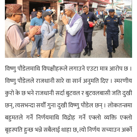
विष्णु पौडेलमाथि विपक्षीहरूले लगाउने एउटा मात्र आरोप छ ।
विष्णु पौडेलले राजधानी सारे वा सार्न अनुमति दिए । स्मरणीय
कुरो के छ भने राजधानी सर्दा बुटवल र बुटवलबासी जति दुखी
छन्, त्यसभन्दा सयौँ गुना दुखी विष्णु पौडेल छन् । लोकतन्त्रमा
बहुमतले गर्ने निर्णयमाथि विद्रोह गर्ने एक्लो व्यक्ति एक्लो
बृहस्पति हुन्छ भन्ने सबैलाई थाहा छ, त्यो निर्णय सच्याउन अर्को