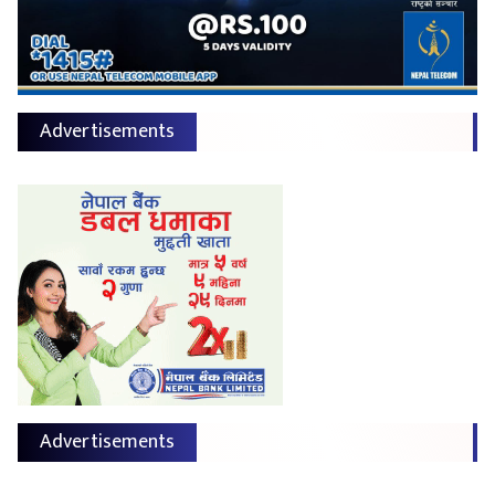
Advertisements
Advertisements