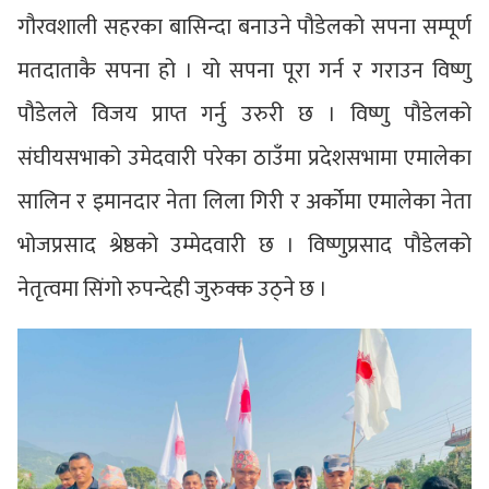
गौरवशाली सहरका बासिन्दा बनाउने पौडेलको सपना सम्पूर्ण
मतदाताकै सपना हो । यो सपना पूरा गर्न र गराउन विष्णु
पौडेलले विजय प्राप्त गर्नु उरुरी छ । विष्णु पौडेलको
संघीयसभाको उमेदवारी परेका ठाउँमा प्रदेशसभामा एमालेका
सालिन र इमानदार नेता लिला गिरी र अर्कोमा एमालेका नेता
भोजप्रसाद श्रेष्ठको उम्मेदवारी छ । विष्णुप्रसाद पौडेलको
नेतृत्वमा सिंगो रुपन्देही जुरुक्क उठ्ने छ ।