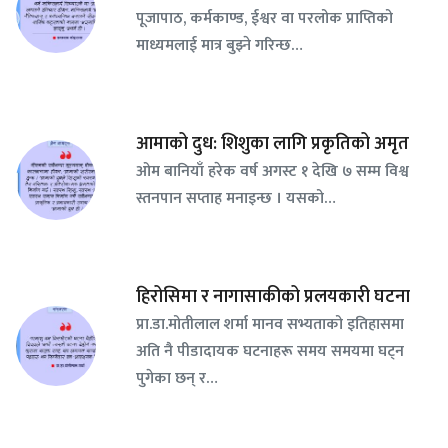
पूजापाठ, कर्मकाण्ड, ईश्वर वा परलोक प्राप्तिको
माध्यमलाई मात्र बुझ्ने गरिन्छ…
आमाको दुध: शिशुका लागि प्रकृतिको अमृत
ओम बानियाँ हरेक वर्ष अगस्ट १ देखि ७ सम्म विश्व
स्तनपान सप्ताह मनाइन्छ । यसको…
हिरोसिमा र नागासाकीको प्रलयकारी घटना
प्रा.डा.मोतीलाल शर्मा मानव सभ्यताको इतिहासमा
अति नै पीडादायक घटनाहरू समय समयमा घट्न
पुगेका छन् र…