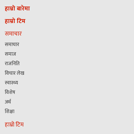
हाम्रो बारेमा
हाम्रो टिम
समाचार
समाचार
समाज
राजनिति
विचार लेख
स्वास्थ्य
विशेष
अर्थ
शिक्षा
हाम्रो टिम