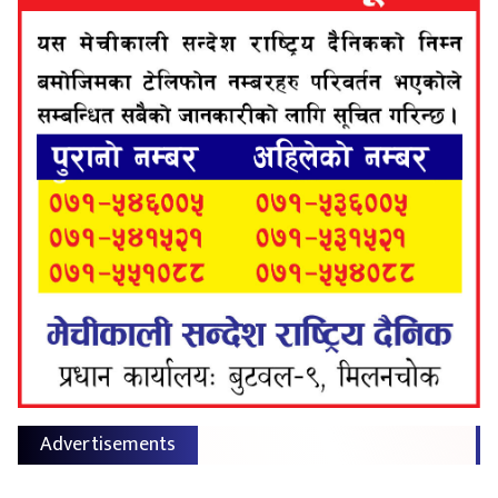
Advertisements