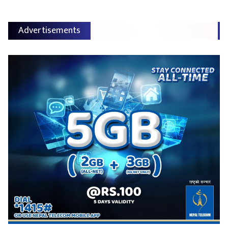
Advertisements