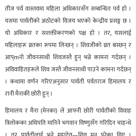
तीज पर्व वास्तवमा महिला अधिकारसँग सम्बन्धित पर्व हो ।
यसमा पार्वतीको अठोटको विजय भएको केन्द्रीय प्रसङ्ग छ ।
यो अधिकार र सशक्तीकरणको पक्ष हो । तर, यसलाई
महिलाहरू व्रतका रूपमा लिन्छन् । शिवजीको व्रत बस्छन् र
आप्mनो जीवनसाथी शिवजस्तै हुन् भन्ने कामना गर्दछन् ।
अविवाहितहरूले शिव जस्तै जीवनसाथी पाउने कामना गर्दछन्
। कथामा वर्णन गरिएअनुसार पार्वती पर्वतराज हिमालय र
रानी मैनाकी छोरी हुन् ।
हिमालय र मैना (मेनका) ले आफ्नी छोरी पार्वतीको विवाह
त्रिलोकका अधिपति मानिने भगवान विष्णुसँग गरिदिन चाहन्थे
। तर पार्वतीलाई भने महादेव—शिव मन परेका थिए ।