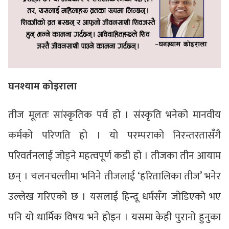
घनश्याम कोइराला
तीज मूलतः सांस्कृतिक पर्व हो । संस्कृति भनेको मानवीय
कर्मको परिणति हो । यो परम्पराको निरन्तरतासँगै
परिवर्तनलाई जोड्ने महत्वपूर्ण कडी हो । तीजका तीन आयाम
छन् । चलनचल्तीमा भनिने तीजलाई ‘हरितालिका तीज’ भनेर
उल्लेख गरिएको छ । यसलाई हिन्दू धर्मसँग जोडिएको भए
पनि यो धार्मिक विषय भने होइन । यसमा केही पुरानो हुनुका