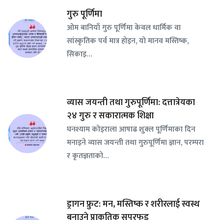
गुरु पूर्णिमा
ओम बानियाँ गुरु पूर्णिमा केवल धार्मिक वा
सांस्कृतिक पर्व मात्र होइन, यो मानव मस्तिष्क,
सिकाइ…
व्यास जयन्ती तथा गुरुपूर्णिमा: दत्तात्रेयका
२४ गुरु र सकारात्मक शिक्षा
घनश्याम कोइराला आषाढ शुक्ल पूर्णिमाका दिन
मनाइने व्यास जयन्ती तथा गुरुपूर्णिमा ज्ञान, परम्परा
र कृतज्ञताको…
ड्रागन फ्रुट: मन, मस्तिष्क र शरीरलाई स्वस्थ
बनाउने प्राकृतिक सुपरफुड