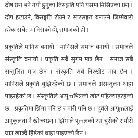
दोष छन् भने नयाँ हुनुका विसङ्गति पनि यसमा मिसिएका छन् ।
दोष हटाउने, विसङ्गति रोक्ने र सारसङ्गत बनाउने जिम्मेवारी
हरेक सचेत मानिसको हो, समाजको हो ।
प्रकृतिले मानिस बनायो । मानिसले समाज बनायो । समाजले
संस्कृति बनायो । प्रकृति सबै सुगम मात्र छैन । समाज सबै
सन्तुलित मात्र छैन । संस्कृति सबै निस्खोट मात्र छैन ।
मानिसले प्रकृति बुझिरहेको छ । समाजले असन्तुलन थाहा
पाइरहेको छ । संस्कृतिले आपूmभित्रको खोट पहिल्याइरहेको
छ । प्रकृतिमा झिँगा पनि छ र मौरी पनि छ । दुवैले आपूmलाई
अनुकूलता नै खोज्दछन् । झिँगाले पूmलको रस चुसेको र मौरी
घाउ खोज्दै हिँडेको थाहा पाइएको छैन ।