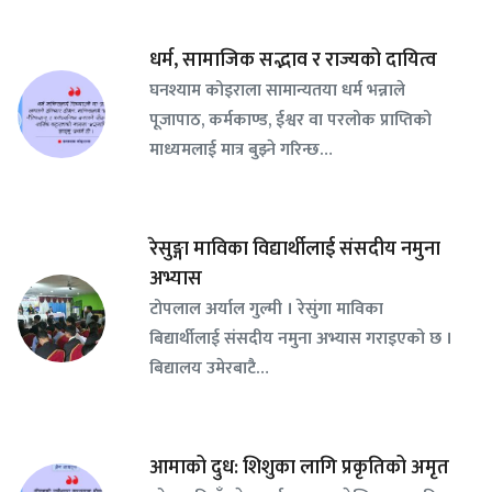
धर्म, सामाजिक सद्भाव र राज्यको दायित्व
घनश्याम कोइराला सामान्यतया धर्म भन्नाले
पूजापाठ, कर्मकाण्ड, ईश्वर वा परलोक प्राप्तिको
माध्यमलाई मात्र बुझ्ने गरिन्छ…
रेसुङ्गा माविका विद्यार्थीलाई संसदीय नमुना
अभ्यास
टोपलाल अर्याल गुल्मी । रेसुंगा माविका
बिद्यार्थीलाई संसदीय नमुना अभ्यास गराइएको छ ।
बिद्यालय उमेरबाटै…
आमाको दुध: शिशुका लागि प्रकृतिको अमृत