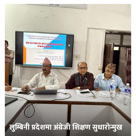
लुम्बिनी प्रदेशमा अंग्रेजी शिक्षण सुधारोन्मुख