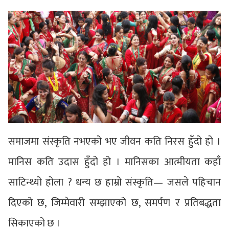
समाजमा संस्कृति नभएको भए जीवन कति निरस हुँदो हो ।
मानिस कति उदास हुँदो हो । मानिसका आत्मीयता कहाँ
साटिन्थ्यो होला ? धन्य छ हाम्रो संस्कृति— जसले पहिचान
दिएको छ, जिम्मेवारी सम्झाएको छ, समर्पण र प्रतिबद्धता
सिकाएको छ ।