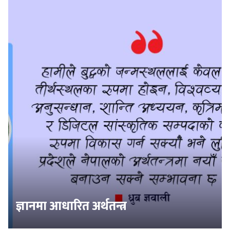
ज्ञानमा आधारित अर्थतन्त्र