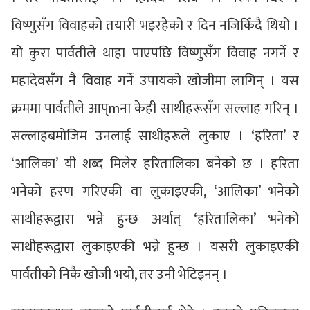
विष्णुसँग विवाहको तयारी भइरहेको र दिन नजिकिँदै थियो ।
यो कुरा पार्वतीले थाहा पाएपछि विष्णुसँग विवाह नगर्ने र
महादेवसँग नै विवाह गर्ने उपायको खोजीमा लागिन् । यस
क्रममा पार्वतीले आप्mना केही साथीहरूसँग सल्लाह गरिन् ।
सल्लाहबमोजिम उनलाई साथीहरूले लुकाए । ‘हरिता’ र
‘आलिका’ यी शब्द मिलेर हरितालिका बनेको छ । हरिता
भनेको हरण गरिएकी वा लुकाइएकी, ‘आलिका’ भनेको
साथीहरूद्वारा भन्ने हुन्छ अर्थात् ‘हरितालिका’ भनेको
साथीहरूद्वारा लुकाइएकी भन्ने हुन्छ । यसरी लुकाइएकी
पार्वतीको निकै खोजी भयो, तर उनी भेटिइनन् ।