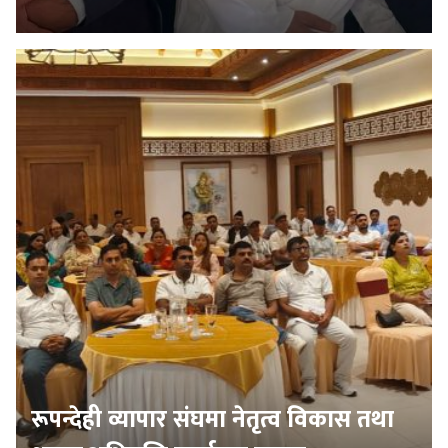
रूपन्देही व्यापार संघमा नेतृत्व विकास तथा