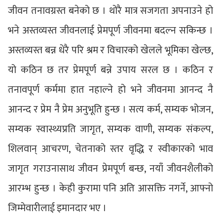
जीवन तनावग्रस्त बनेको छ । थोरै मात्र सजगता अपनाउने हो
भने अस्तव्यस्त जीवनलाई प्रेमपूर्ण जीवनमा बदल्न सकिन्छ ।
अस्तव्यस्त बन्न धेरै परि श्रम र विचारको खेलले भूमिका खेल्छ,
यो कठिन छ तर प्रेमपूर्ण बन्ने उपाय सरल छ । कठिन र
तनावपूर्ण कर्ममा हात नहाल्ने हो भने जीवनमा आनन्द नै
आनन्द र प्रेम नै प्रेम अनुभूति हुन्छ । सत्य कर्म, सम्यक भोजन,
सम्यक स्वास्थ्यप्रति जागृत, सम्यक वाणी, सम्यक संकल्प,
शिलवान् आचरण, चेतनाको स्तर वृद्धि र स्वीकारको भाव
जागृत गराउनासाथ जीवन प्रेमपूर्ण बन्छ, नयाँ जीवनशैलीको
आरम्भ हुन्छ । केही कुरामा पनि अति आसक्ति नगर्ने, आफ्नो
जिम्मेवारीलाई इमानदार भए ।