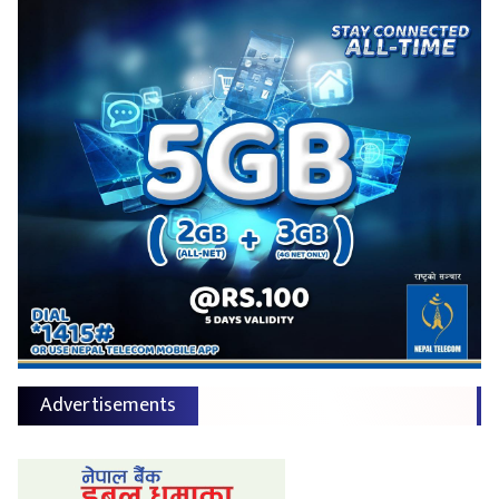
Advertisements