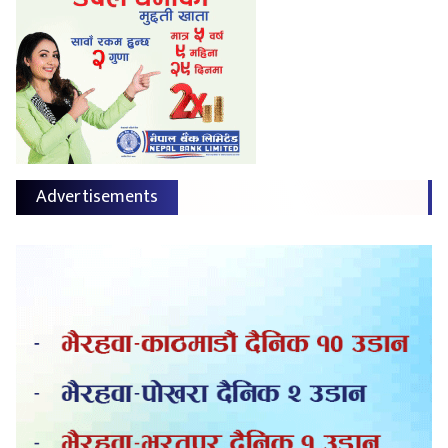
Advertisements