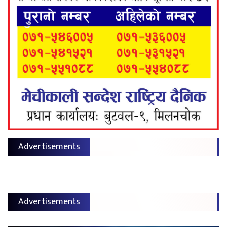
Advertisements
Advertisements