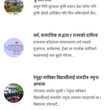
अमृत गिरी बुटवल। कृषि प्रधान देश भनिए पनि
कृषि क्षेत्रले अपेक्षित गति लिन सकिरहेको छैन…
धर्म, सामाजिक सद्भाव र राज्यको दायित्व
घनश्याम कोइराला सामान्यतया धर्म भन्नाले
पूजापाठ, कर्मकाण्ड, ईश्वर वा परलोक प्राप्तिको
माध्यमलाई मात्र बुझ्ने गरिन्छ…
रेसुङ्गा माविका विद्यार्थीलाई संसदीय नमुना
अभ्यास
टोपलाल अर्याल गुल्मी । रेसुंगा माविका
बिद्यार्थीलाई संसदीय नमुना अभ्यास गराइएको छ ।
बिद्यालय उमेरबाटै…