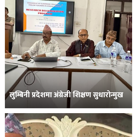
लुम्बिनी प्रदेशमा अंग्रेजी शिक्षण सुधारोन्मुख