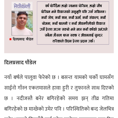
दिलप्रसाद पौडेल
नयाँ बर्षले पालुवा फेरेको छ । बसन्त यामको चर्को घामसँग
साईनो गाँस्न एकतमासले हावा हुरी र तुफानले साथ दिएको
छ । नदीजस्तै बनेर बगिरहेको समय झन् तीव्र गतिमा
बगिरहेको छ मान्छेको उमेर पनि । परिस्थितिको बन्द जेलभित्र