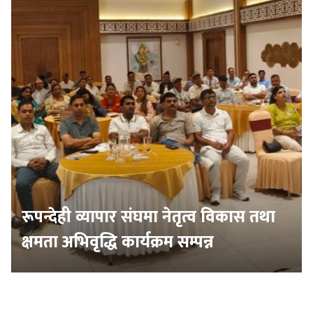
रूपन्देही व्यापार संघमा नेतृत्व विकास तथा
क्षमता अभिवृद्धि कार्यक्रम सम्पन्न