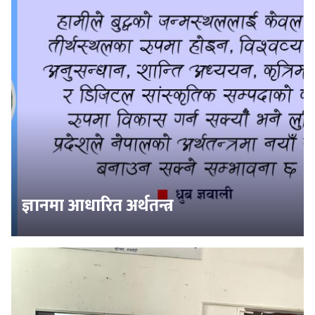
ज्ञानमा आधारित अर्थतन्त्र