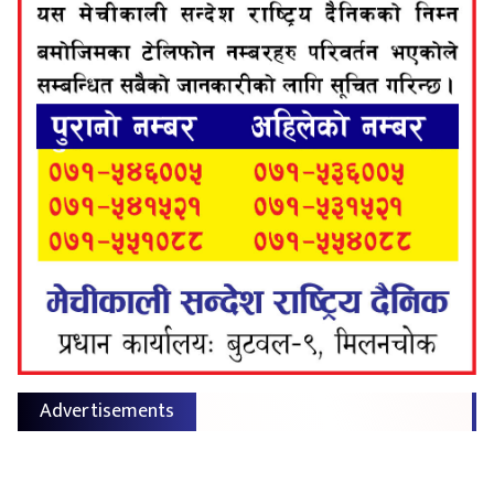
Advertisements