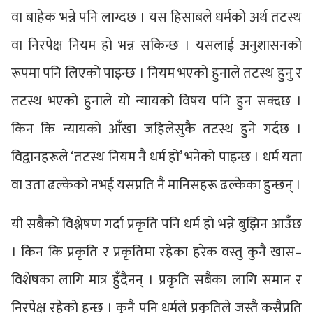
वा बाहेक भन्ने पनि लाग्दछ । यस हिसाबले धर्मको अर्थ तटस्थ
वा निरपेक्ष नियम हो भन्न सकिन्छ । यसलाई अनुशासनको
रूपमा पनि लिएको पाइन्छ । नियम भएको हुनाले तटस्थ हुनु र
तटस्थ भएको हुनाले यो न्यायको विषय पनि हुन सक्दछ ।
किन कि न्यायको आँखा जहिलेसुकै तटस्थ हुने गर्दछ ।
विद्वानहरूले ‘तटस्थ नियम नै धर्म हो’ भनेको पाइन्छ । धर्म यता
वा उता ढल्केको नभई यसप्रति नै मानिसहरू ढल्केका हुन्छन् ।
यी सबैको विश्लेषण गर्दा प्रकृति पनि धर्म हो भन्ने बुझिन आउँछ
। किन कि प्रकृति र प्रकृतिमा रहेका हरेक वस्तु कुनै खास–
विशेषका लागि मात्र हुँदैनन् । प्रकृति सबैका लागि समान र
निरपेक्ष रहेको हुन्छ । कुनै पनि धर्मले प्रकृतिले जस्तै कसैप्रति