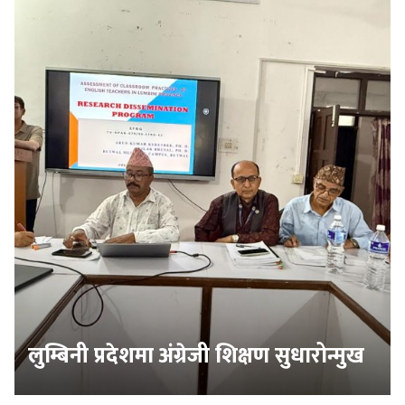
लुम्बिनी प्रदेशमा अंग्रेजी शिक्षण सुधारोन्मुख