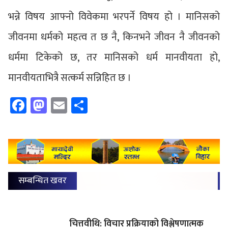
भन्ने विषय आफ्नो विवेकमा भरपर्ने विषय हो । मानिसको
जीवनमा धर्मको महत्व त छ नै, किनभने जीवन नै जीवनको
धर्ममा टिकेको छ, तर मानिसको धर्म मानवीयता हो,
मानवीयताभित्रै सत्कर्म सन्निहित छ ।
Facebook
Mastodon
Email
Share
सम्बन्धित खवर
चित्तवीथि: विचार प्रक्रियाको विश्लेषणात्मक