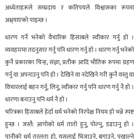
अध्येताहरूले सम्प्रदाय र कतिपयले विश्वासका रूपमा
अथ्र्याएको पाइन्छ ।
धारण गर्ने भनेको वैचारिक हिसाबले स्वीकार गर्नु हो ।
व्यवहारमा तदनुसार गर्नु पनि धारण गर्नु हो । धारण गर्नु भनेको
कुनै प्रकारका चिन्ह, संज्ञा, प्रतीक आदि भौतिक रूपमा ग्रहण
गर्नु वा अपनाउनु पनि हो । देखिने वा नदेखिने गरी कुनै वस्तु वा
विचारलाई बहन गर्नु, लिनु, स्वीकार गर्नु पनि धारण गर्नु नै हो ।
धारणा बनाउनु पनि धर्म नै हो ।
चरित्रका हिसाबले हेर्दा धर्म भनेको निरपेक्ष नियम हो भन्ने स्पष्ट
हुन्छ । जस्तै: आगोको धर्म तातो हुनु, पोल्नु, डढाउनु हो ।
पानीको धर्म तरलता हो, यसलाई भिजाउने, बगाउने, पखाल्ने