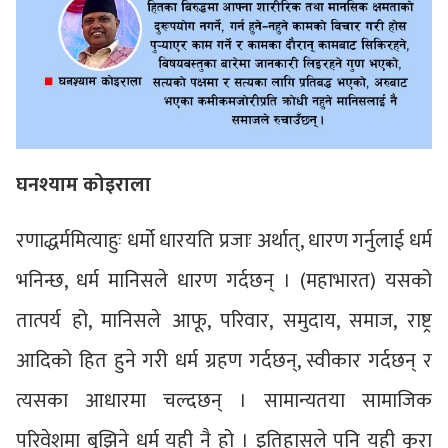
घनश्याम कोइराला
रणाद्धर्ममित्याहुः धर्मो धारयति प्रजाः अर्थात्, धारण गर्नुलाई धर्म
भनिन्छ, धर्म मानिसले धारण गर्दछन् । (महाभारत) यसको
तात्पर्य हो, मानिसले आफू, परिवार, समुदाय, समाज, राष्ट्र
आदिको हित हुने गरी धर्म ग्रहण गर्दछन्, स्वीकार गर्दछन् र
त्यसका आधारमा चल्दछन् । सामान्यतया सामाजिक
परिवेशमा बुझिने धर्म यही नै हो । इतिहासले पनि यही कुरा