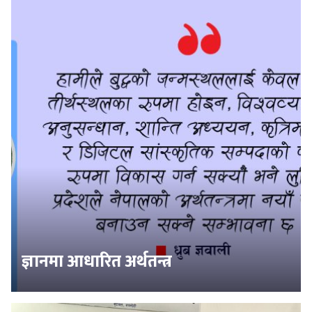
ज्ञानमा आधारित अर्थतन्त्र