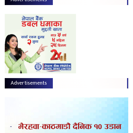
Advertisements