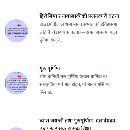
हिरोसिमा र नागासाकीको प्रलयकारी घटना
प्रा.डा.मोतीलाल शर्मा मानव सभ्यताको इतिहासमा
अति नै पीडादायक घटनाहरू समय समयमा घट्न
पुगेका छन् र…
गुरु पूर्णिमा
ओम बानियाँ गुरु पूर्णिमा केवल धार्मिक वा
सांस्कृतिक पर्व मात्र होइन, यो मानव मस्तिष्क,
सिकाइ…
व्यास जयन्ती तथा गुरुपूर्णिमा: दत्तात्रेयका
२४ गुरु र सकारात्मक शिक्षा