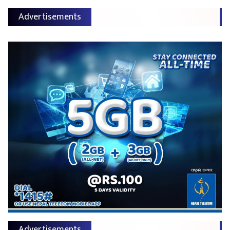
Advertisements
Advertisements