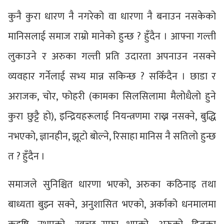
कुनै कुरा धारण नै नगरेको वा धारणा नै बनाउन नसकेको
मानिसलाई समाज राम्रो मानेको हुन्छ ? हुँदैन । आफ्ना गल्ती
लुकाउने र अरुका गल्ती प्रति उदारता अपनाउन नसक्ने
व्यवहार गर्नेलाई सभ्य मान्न सकिन्छ ? सकिँदैन । छाडा र
अराजक, चोर, फोहरी (कामका सिलसिलामा मैलोधैलो हुने
कुरा छुट्टै हो), इन्द्रियहरूलाई नियन्त्रणमा राख्न नसक्ने, बुद्धि
नभएको, ज्ञानहीन, झूटो बोल्ने, रिसाहा मानिस नै सतिलो हुन्छ
त ? हुँदैन ।
समाजले सुनिश्चित धारणा भएको, अरुका कठिनाइ तथा
बाध्यता बुझ्न सक्ने, अनुशासित भएको, अर्काको धनमालमा