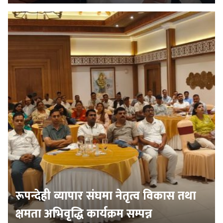
रूपन्देही व्यापार संघमा नेतृत्व विकास तथा
क्षमता अभिवृद्धि कार्यक्रम सम्पन्न