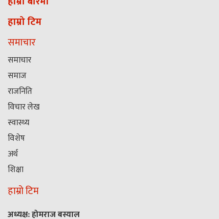
हाम्रो बारेमा
हाम्रो टिम
समाचार
समाचार
समाज
राजनिति
विचार लेख
स्वास्थ्य
विशेष
अर्थ
शिक्षा
हाम्रो टिम
अध्यक्ष: होमराज बस्याल