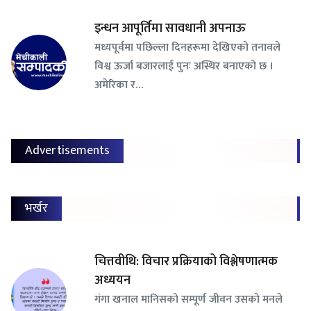
इन्धन आपूर्तिमा सावधानी अपनाऊ
मध्यपूर्वमा पछिल्ला दिनहरूमा देखिएको तनावले
विश्व ऊर्जा बजारलाई पुनः अस्थिर बनाएको छ ।
अमेरिका र…
Advertisements
भर्खर
चित्तवीथि: विचार प्रक्रियाको विश्लेषणात्मक
अध्ययन
गंगा खनाल मानिसको सम्पूर्ण जीवन उसको मनले