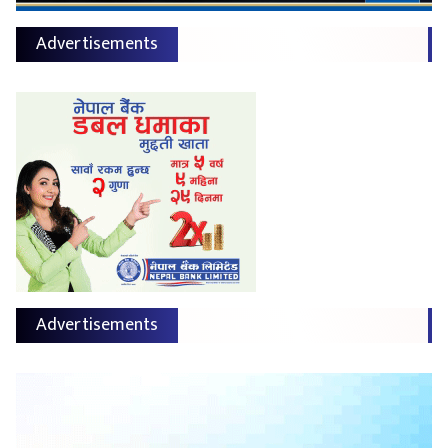
Advertisements
Advertisements