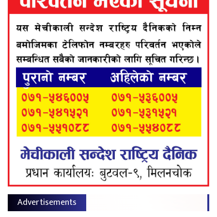
Advertisements