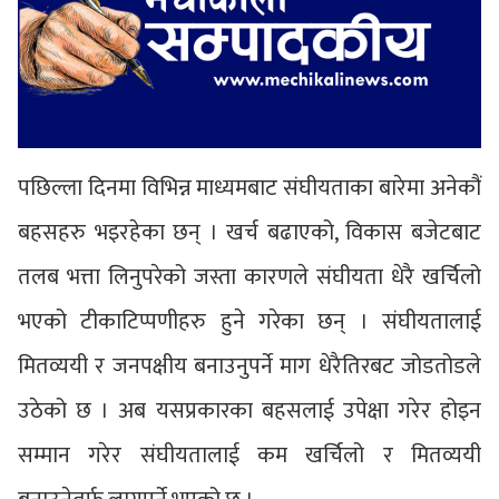
पछिल्ला दिनमा विभिन्न माध्यमबाट संघीयताका बारेमा अनेकौं
बहसहरु भइरहेका छन् । खर्च बढाएको, विकास बजेटबाट
तलब भत्ता लिनुपरेको जस्ता कारणले संघीयता धेरै खर्चिलो
भएको टीकाटिप्पणीहरु हुने गरेका छन् । संघीयतालाई
मितव्ययी र जनपक्षीय बनाउनुपर्ने माग धेरैतिरबट जोडतोडले
उठेको छ । अब यसप्रकारका बहसलाई उपेक्षा गरेर होइन
सम्मान गरेर संघीयतालाई कम खर्चिलो र मितव्ययी