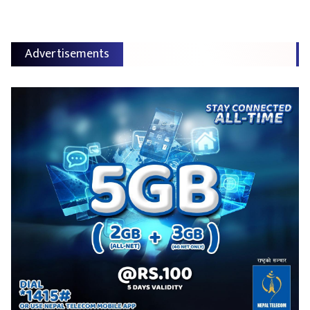
Advertisements