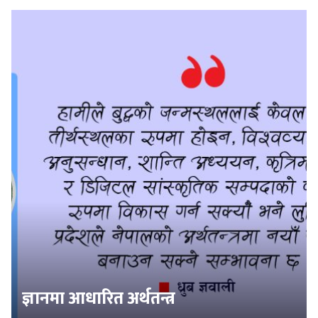
ज्ञानमा आधारित अर्थतन्त्र