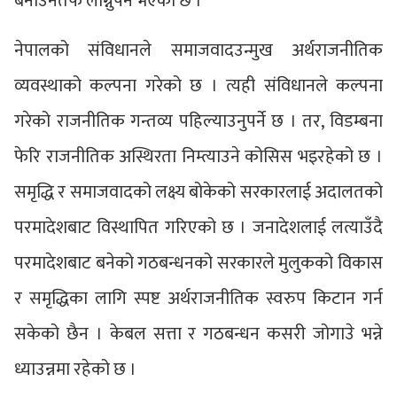
बनाउनेतर्फ लाग्नुपर्ने भएको छ ।
नेपालको संविधानले समाजवादउन्मुख अर्थराजनीतिक
व्यवस्थाको कल्पना गरेको छ । त्यही संविधानले कल्पना
गरेको राजनीतिक गन्तव्य पहिल्याउनुपर्ने छ । तर, विडम्बना
फेरि राजनीतिक अस्थिरता निम्त्याउने कोसिस भइरहेको छ ।
समृद्धि र समाजवादको लक्ष्य बोकेको सरकारलाई अदालतको
परमादेशबाट विस्थापित गरिएको छ । जनादेशलाई लत्याउँदै
परमादेशबाट बनेको गठबन्धनको सरकारले मुलुकको विकास
र समृद्धिका लागि स्पष्ट अर्थराजनीतिक स्वरुप किटान गर्न
सकेको छैन । केबल सत्ता र गठबन्धन कसरी जोगाउे भन्ने
ध्याउन्नमा रहेको छ ।