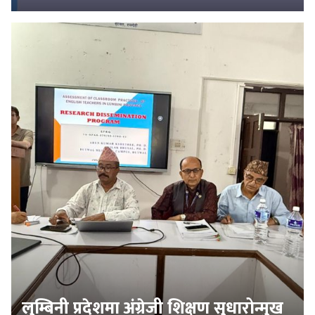
लुम्बिनी प्रदेशमा अंग्रेजी शिक्षण सुधारोन्मुख