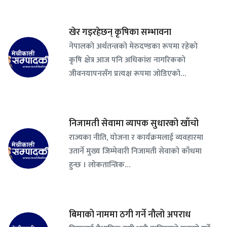
खेर गइरहेछन् कृषिका सम्भावना
नेपालको अर्थतन्त्रको मेरुदण्डका रूपमा रहेको
कृषि क्षेत्र आज पनि अधिकांश नागरिकको
जीवनयापनसँग प्रत्यक्ष रूपमा जोडिएको…
निजामती सेवामा व्यापक सुधारको खाँचो
राज्यका नीति, योजना र कार्यक्रमलाई व्यवहारमा
उतार्ने मुख्य जिम्मेवारी निजामती सेवाको काँधमा
हुन्छ । लोकतान्त्रिक…
बिमाको नाममा ठगी गर्ने नौलो अपराध