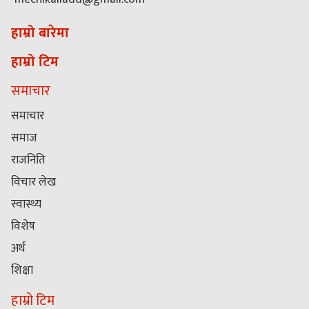
हाम्रो बारेमा
हाम्रो टिम
समाचार
समाचार
समाज
राजनिति
विचार लेख
स्वास्थ्य
विशेष
अर्थ
शिक्षा
हाम्रो टिम