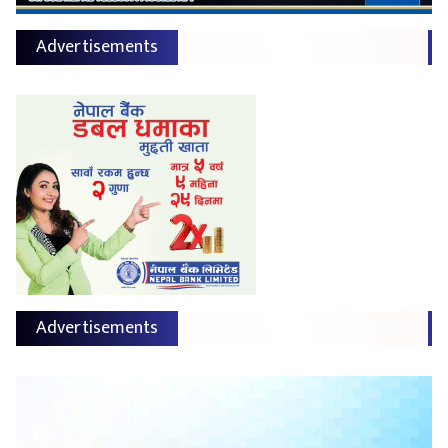
Advertisements
Advertisements