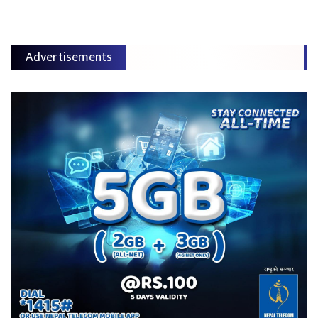
Advertisements