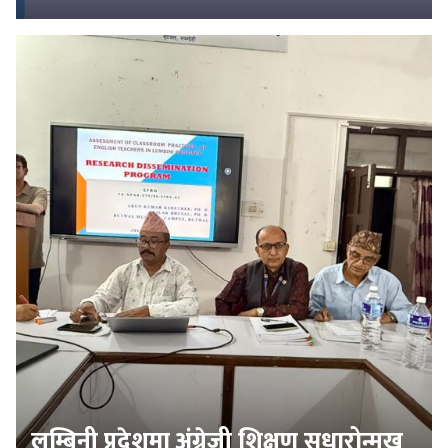
लुम्बिनी प्रदेशमा अंग्रेजी शिक्षण सुधारोन्मुख