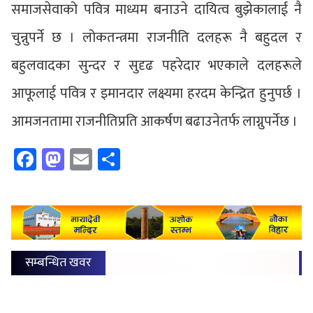
समाजसेवाको पवित्र माध्यम बनाउने दायित्व बुझेकालाई नै
चुन्नुपर्ने छ । लोकतन्त्रमा राजनीति दलहरू नै बहुदल र
बहुलवादका सुन्दर र सुदृढ पहरेदार भएकाले दलहरूले
आफूलाई पवित्र र इमानदार लक्ष्यमा हरदम केन्द्रित हुनुपर्छ ।
आमजनतामा राजनीतिप्रति आकर्षण बढाउनेतर्फ लाग्नुपर्नेछ ।
Facebook
Mastodon
Email
Share
सम्बन्धित खवर