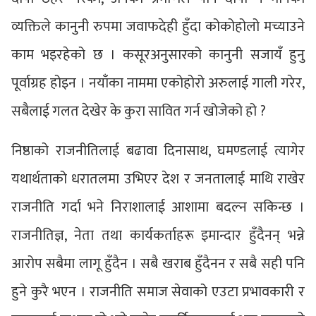
व्यक्तिले कानुनी रुपमा जवाफदेही हुँदा कोकोहोलो मच्याउने
काम भइरहेको छ । कसूरअनुसारको कानुनी सजायँ हुनु
पूर्वाग्रह होइन । नयाँका नाममा एकोहोरो अरुलाई गाली गरेर,
सबैलाई गलत देखेर के कुरा सावित गर्न खोजेको हो ?
निष्ठाको राजनीतिलाई बढावा दिनासाथ, घमण्डलाई त्यागेर
यथार्थताको धरातलमा उभिएर देश र जनतालाई माथि राखेर
राजनीति गर्दा भने निराशालाई आशामा बदल्न सकिन्छ ।
राजनीतिज्ञ, नेता तथा कार्यकर्ताहरू इमान्दार हुँदैनन् भन्ने
आरोप सबैमा लागू हुँदैन । सबै खराब हुँदैनन र सबै सही पनि
हुने कुरै भएन । राजनीति समाज सेवाको एउटा प्रभावकारी र