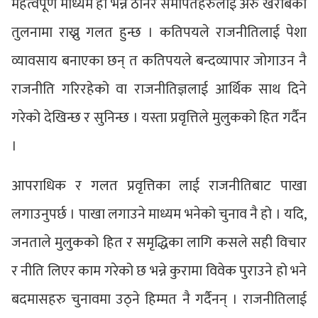
महत्वपूर्ण माध्यम हो भन्ने ठानेर समर्पितहरुलाई अरु खराबको
तुलनामा राख्नु गलत हुन्छ । कतिपयले राजनीतिलाई पेशा
व्यावसाय बनाएका छन् त कतिपयले बन्दव्यापार जोगाउन नै
राजनीति गरिरहेको वा राजनीतिज्ञलाई आर्थिक साथ दिने
गरेको देखिन्छ र सुनिन्छ । यस्ता प्रवृत्तिले मुलुकको हित गर्दैन
।
आपराधिक र गलत प्रवृत्तिका लाई राजनीतिबाट पाखा
लगाउनुपर्छ । पाखा लगाउने माध्यम भनेको चुनाव नै हो । यदि,
जनताले मुलुकको हित र समृद्धिका लागि कसले सही विचार
र नीति लिएर काम गरेको छ भन्ने कुरामा विवेक पुराउने हो भने
बदमासहरु चुनावमा उठ्ने हिम्मत नै गर्दैनन् । राजनीतिलाई