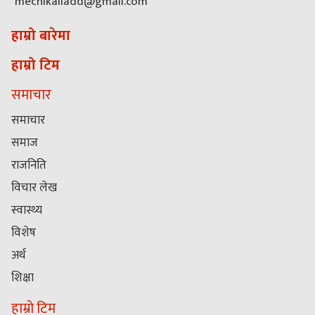
mechikaliadd@gmail.com
हाम्रो बारेमा
हाम्रो टिम
समाचार
समाचार
समाज
राजनिति
विचार लेख
स्वास्थ्य
विशेष
अर्थ
शिक्षा
हाम्रो टिम