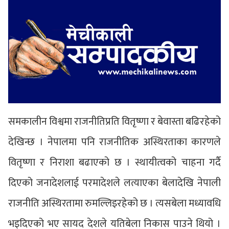
समकालीन विश्वमा राजनीतिप्रति वितृष्णा र बेवास्ता बढिरहेको
देखिन्छ । नेपालमा पनि राजनीतिक अस्थिरताका कारणले
वितृष्णा र निराशा बढाएको छ । स्थायीत्वको चाहना गर्दै
दिएको जनादेशलाई परमादेशले लत्याएका बेलादेखि नेपाली
राजनीति अस्थिरतामा रुमल्लिइरहेको छ । त्यसबेला मध्यावधि
भइदिएको भए सायद देशले यतिबेला निकास पाउने थियो ।