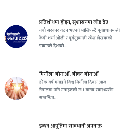
प्रतिशोधमा होइन, सुशासनमा जोड देउ
नयाँ सरकार गठन भएको भोलिपल्टै पूर्वप्रधानमन्त्री
केपी शर्मा ओली र पूर्वगृहमन्त्री रमेश लेखकको
पक्राउले देशको…
मिर्गौला जोगाऔँ, जीवन जोगाऔँ
हरेक वर्ष मनाइने विश्व मिर्गौला दिवस आज
नेपालमा पनि मनाइएको छ । मानव स्वास्थ्यसँग
सम्बन्धित…
इन्धन आपूर्तिमा सावधानी अपनाऊ