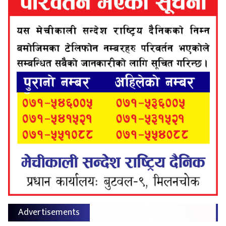
Advertisements