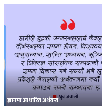
ज्ञानमा आधारित अर्थतन्त्र