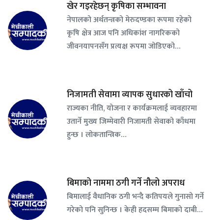
खेर गइरहेछन् कृषिका सम्भावना
नेपालको अर्थतन्त्रको मेरुदण्डका रूपमा रहेको
कृषि क्षेत्र आज पनि अधिकांश नागरिकको
जीवनयापनसँग प्रत्यक्ष रूपमा जोडिएको…
निजामती सेवामा व्यापक सुधारको खाँचो
राज्यका नीति, योजना र कार्यक्रमलाई व्यवहारमा
उतार्ने मुख्य जिम्मेवारी निजामती सेवाको काँधमा
हुन्छ । लोकतान्त्रिक…
बिमाको नाममा ठगी गर्ने नौलो अपराध
बिमालाई वैधानिक ठगी भन्दै कतिपयले गुनासो गर्ने
गरेको पनि सुनिन्छ । केही हदसम्म बिमाको दाबी…