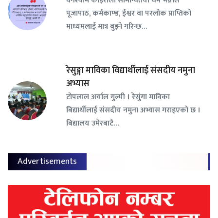
पूजापाठ, कर्मकाण्ड, ईश्वर वा परलोक प्राप्तिको
माध्यमलाई मात्र बुझ्ने गरिन्छ…
रेसुङ्गा माविका विद्यार्थीलाई संसदीय नमुना
अभ्यास
टोपलाल अर्याल गुल्मी । रेसुंगा माविका
बिद्यार्थीलाई संसदीय नमुना अभ्यास गराइएको छ ।
बिद्यालय उमेरबाटै…
Advertisements